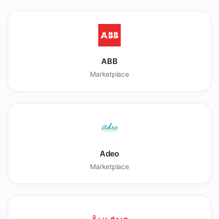
ABB
Marketplace
Adeo
Marketplace