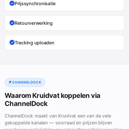
Prijssynchronisatie
Retourverwerking
Tracking uploaden
CHANNELDOCK
Waarom Kruidvat koppelen via
ChannelDock
ChannelDock maakt van Kruidvat een van de vele
gekoppelde kanalen — voorraad en prijzen blijven