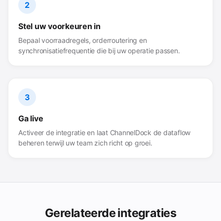
2
Stel uw voorkeuren in
Bepaal voorraadregels, orderroutering en
synchronisatiefrequentie die bij uw operatie passen.
3
Ga live
Activeer de integratie en laat ChannelDock de dataflow
beheren terwijl uw team zich richt op groei.
Gerelateerde integraties