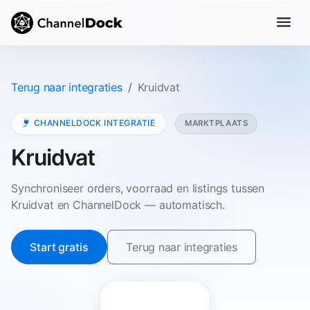
Terug naar integraties
Kruidvat
CHANNELDOCK INTEGRATIE
MARKTPLAATS
Kruidvat
Synchroniseer orders, voorraad en listings tussen
Kruidvat en ChannelDock — automatisch.
Start gratis
Terug naar integraties