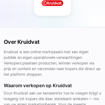
Over Kruidvat
Kruidvat is een online marktplaats met een eigen
publiek en eigen operationele verwachtingen.
Verkopers plaatsen producten, winnen verkopen via
prijs en content en verzenden naar kopers die direct op
het platform shoppen.
Waarom verkopen op Kruidvat
Door Kruidvat aan uw kanalenmix toe te voegen krijgt u
toegang tot kopers die daar standaard winkelen — los
van uw eigen marketingbereik. Voor de meeste