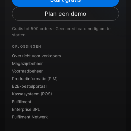
Plan een demo
Gratis tot 500 orders · Geen creditcard nodig om te
starten
OPLOSSINGEN
Overzicht voor verkopers
Magazijnbeheer
Voorraadbeheer
Productinformatie (PIM)
B2B-bestelportaal
Kassasysteem (POS)
Fulfillment
Enterprise 3PL
Fulfilment Netwerk