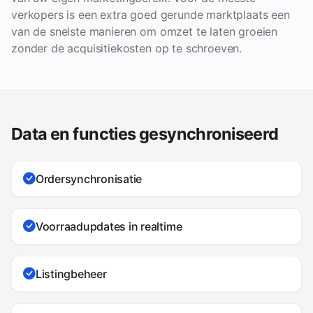
verkopers is een extra goed gerunde marktplaats een
van de snelste manieren om omzet te laten groeien
zonder de acquisitiekosten op te schroeven.
Data en functies gesynchroniseerd
Ordersynchronisatie
Voorraadupdates in realtime
Listingbeheer