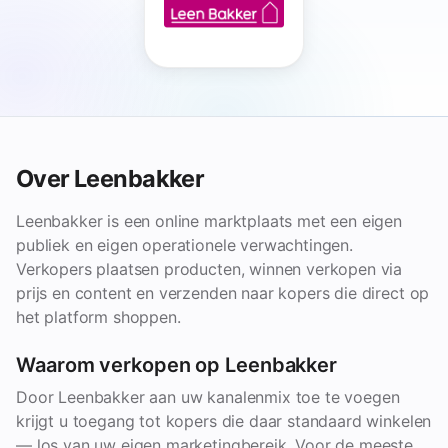
Over Leenbakker
Leenbakker is een online marktplaats met een eigen
publiek en eigen operationele verwachtingen.
Verkopers plaatsen producten, winnen verkopen via
prijs en content en verzenden naar kopers die direct op
het platform shoppen.
Waarom verkopen op Leenbakker
Door Leenbakker aan uw kanalenmix toe te voegen
krijgt u toegang tot kopers die daar standaard winkelen
— los van uw eigen marketingbereik. Voor de meeste