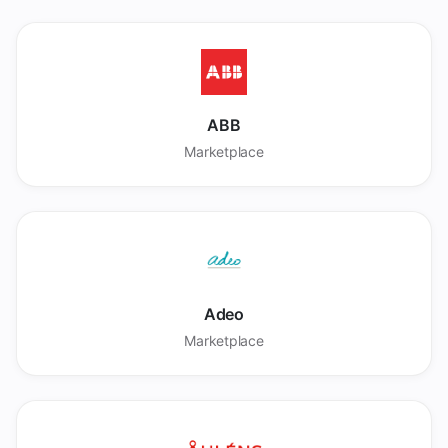
ABB
Marketplace
Adeo
Marketplace