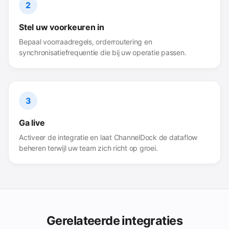
2
Stel uw voorkeuren in
Bepaal voorraadregels, orderroutering en
synchronisatiefrequentie die bij uw operatie passen.
3
Ga live
Activeer de integratie en laat ChannelDock de dataflow
beheren terwijl uw team zich richt op groei.
Gerelateerde integraties