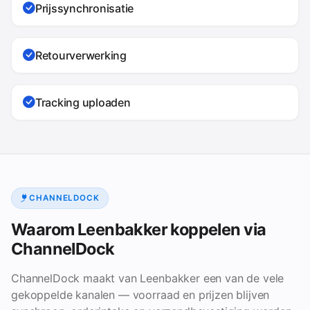
Prijssynchronisatie
Retourverwerking
Tracking uploaden
CHANNELDOCK
Waarom Leenbakker koppelen via
ChannelDock
ChannelDock maakt van Leenbakker een van de vele
gekoppelde kanalen — voorraad en prijzen blijven