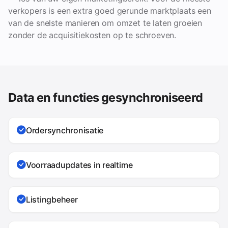
verkopers is een extra goed gerunde marktplaats een
van de snelste manieren om omzet te laten groeien
zonder de acquisitiekosten op te schroeven.
Data en functies gesynchroniseerd
Ordersynchronisatie
Voorraadupdates in realtime
Listingbeheer