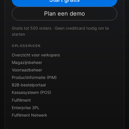
Plan een demo
Gratis tot 500 orders · Geen creditcard nodig om te
starten
OPLOSSINGEN
Overzicht voor verkopers
Magazijnbeheer
Voorraadbeheer
Productinformatie (PIM)
B2B-bestelportaal
Kassasysteem (POS)
Fulfillment
Enterprise 3PL
Fulfilment Netwerk