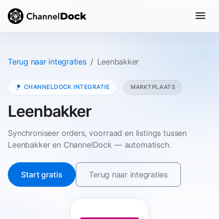
Terug naar integraties
Leenbakker
CHANNELDOCK INTEGRATIE
MARKTPLAATS
Leenbakker
Synchroniseer orders, voorraad en listings tussen
Leenbakker en ChannelDock — automatisch.
Start gratis
Terug naar integraties