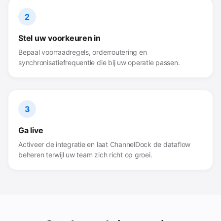
2
Stel uw voorkeuren in
Bepaal voorraadregels, orderroutering en
synchronisatiefrequentie die bij uw operatie passen.
3
Ga live
Activeer de integratie en laat ChannelDock de dataflow
beheren terwijl uw team zich richt op groei.