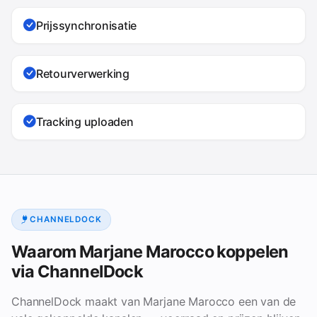
Prijssynchronisatie
Retourverwerking
Tracking uploaden
CHANNELDOCK
Waarom Marjane Marocco koppelen
via ChannelDock
ChannelDock maakt van Marjane Marocco een van de