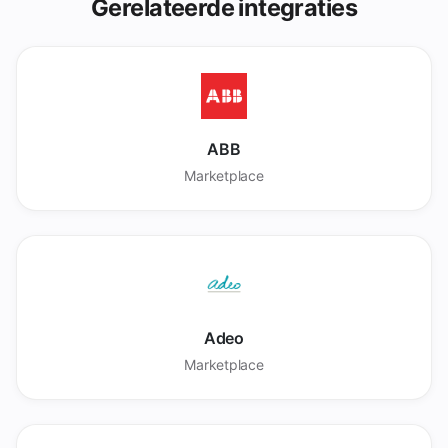
Gerelateerde integraties
ABB
Marketplace
Adeo
Marketplace