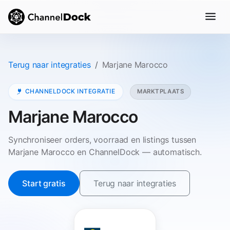
Terug naar integraties
Marjane Marocco
CHANNELDOCK INTEGRATIE
MARKTPLAATS
Marjane Marocco
Synchroniseer orders, voorraad en listings tussen
Marjane Marocco en ChannelDock — automatisch.
Start gratis
Terug naar integraties