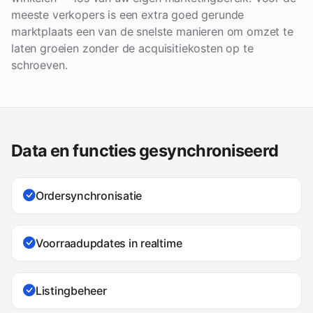
meeste verkopers is een extra goed gerunde
marktplaats een van de snelste manieren om omzet te
laten groeien zonder de acquisitiekosten op te
schroeven.
Data en functies gesynchroniseerd
Ordersynchronisatie
Voorraadupdates in realtime
Listingbeheer