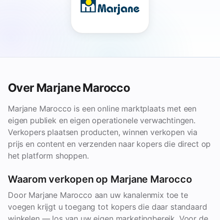
Over Marjane Marocco
Marjane Marocco is een online marktplaats met een
eigen publiek en eigen operationele verwachtingen.
Verkopers plaatsen producten, winnen verkopen via
prijs en content en verzenden naar kopers die direct op
het platform shoppen.
Waarom verkopen op Marjane Marocco
Door Marjane Marocco aan uw kanalenmix toe te
voegen krijgt u toegang tot kopers die daar standaard
winkelen — los van uw eigen marketingbereik. Voor de