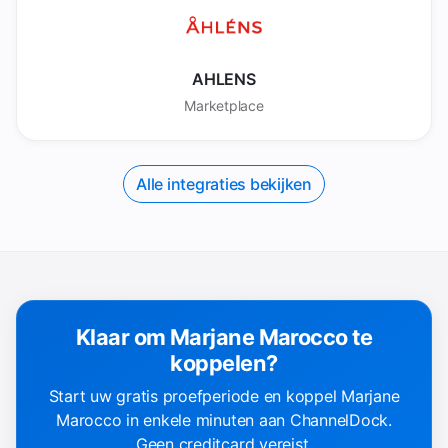
AHLENS
Marketplace
Alle integraties bekijken
Klaar om Marjane Marocco te
koppelen?
Start uw gratis proefperiode en koppel Marjane
Marocco in enkele minuten aan ChannelDock.
Geen creditcard vereist.