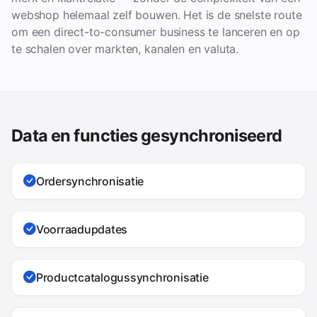
webshop helemaal zelf bouwen. Het is de snelste route
om een direct-to-consumer business te lanceren en op
te schalen over markten, kanalen en valuta.
Data en functies gesynchroniseerd
Ordersynchronisatie
Voorraadupdates
Productcatalogussynchronisatie