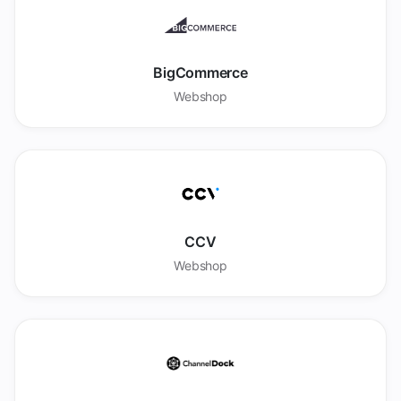
BigCommerce
Webshop
CCV
Webshop