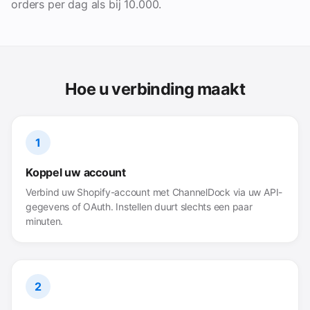
orders per dag als bij 10.000.
Hoe u verbinding maakt
1
Koppel uw account
Verbind uw Shopify-account met ChannelDock via uw API-
gegevens of OAuth. Instellen duurt slechts een paar
minuten.
2