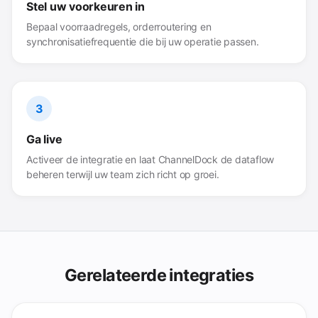
Stel uw voorkeuren in
Bepaal voorraadregels, orderroutering en
synchronisatiefrequentie die bij uw operatie passen.
3
Ga live
Activeer de integratie en laat ChannelDock de dataflow
beheren terwijl uw team zich richt op groei.
Gerelateerde integraties