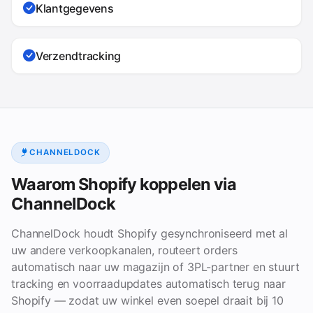
Klantgegevens
Verzendtracking
CHANNELDOCK
Waarom Shopify koppelen via
ChannelDock
ChannelDock houdt Shopify gesynchroniseerd met al
uw andere verkoopkanalen, routeert orders
automatisch naar uw magazijn of 3PL-partner en stuurt
tracking en voorraadupdates automatisch terug naar
Shopify — zodat uw winkel even soepel draait bij 10