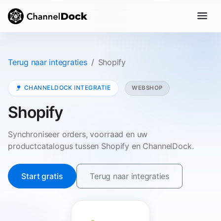
Terug naar integraties
Shopify
CHANNELDOCK INTEGRATIE
WEBSHOP
Shopify
Synchroniseer orders, voorraad en uw
productcatalogus tussen Shopify en ChannelDock.
Start gratis
Terug naar integraties