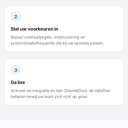
2
Stel uw voorkeuren in
Bepaal voorraadregels, orderroutering en
synchronisatiefrequentie die bij uw operatie passen.
3
Ga live
Activeer de integratie en laat ChannelDock de dataflow
beheren terwijl uw team zich richt op groei.