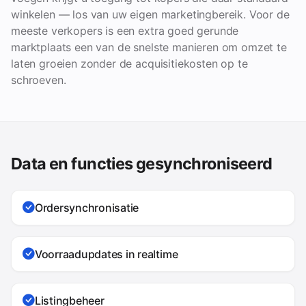
winkelen — los van uw eigen marketingbereik. Voor de
meeste verkopers is een extra goed gerunde
marktplaats een van de snelste manieren om omzet te
laten groeien zonder de acquisitiekosten op te
schroeven.
Data en functies gesynchroniseerd
Ordersynchronisatie
Voorraadupdates in realtime
Listingbeheer