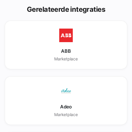
Gerelateerde integraties
ABB
Marketplace
Adeo
Marketplace