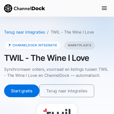
Terug naar integraties
TWIL - The Wine I Love
CHANNELDOCK INTEGRATIE
MARKTPLAATS
TWIL - The Wine I Love
Synchroniseer orders, voorraad en listings tussen TWIL
- The Wine I Love en ChannelDock — automatisch.
Start gratis
Terug naar integraties