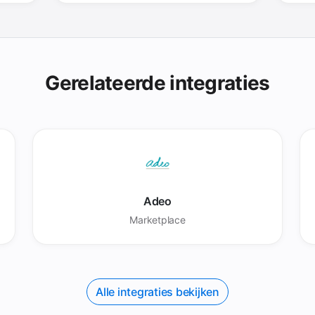
Gerelateerde integraties
Adeo
Marketplace
Alle integraties bekijken