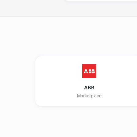
ABB
Marketplace