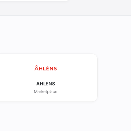
AHLENS
Marketplace