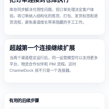
库存同步解决可用性问题，但订单处理决定客户体
验。将订单纳入结构化的拣货、打包、发货标签和退
货流程，避免渠道增长带来隐藏的手工工作。
超越第一个连接继续扩展
当两个渠道稳定运行后，同一运营模型可以支持更多
平台、物流合作伙伴和 PIM 流程。这时
ChannelDock 就不只是一个连接器。
有用的后续步骤