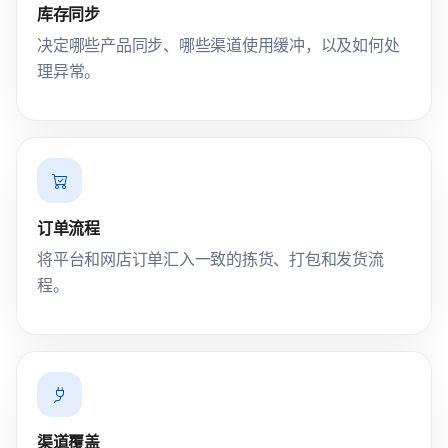
库存同步
决定哪些产品同步、哪些渠道使用缓冲，以及如何处
理异常。
订单流程
将平台和网店订单汇入一致的拣货、打包和发货流
程。
渠道覆盖