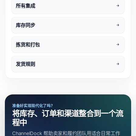
所有集成
库存同步
拣货和打包
发货规则
准备好实现现代化了吗？
将库存、订单和渠道整合到一个流
程中
ChannelDock 帮助卖家和履约团队用适合日常工作