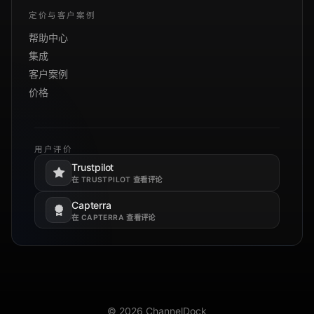
定价与客户案例
帮助中心
集成
客户案例
价格
用户评价
Trustpilot
在新标签页打开。
在 TRUSTPILOT 查看评论
Capterra
在新标签页打开。
在 CAPTERRA 查看评论
© 2026 ChannelDock