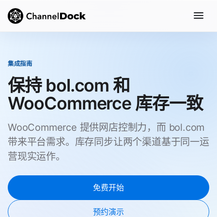
集成指南
保持 bol.com 和
WooCommerce 库存一致
WooCommerce 提供网店控制力，而 bol.com
带来平台需求。库存同步让两个渠道基于同一运
营现实运作。
免费开始
预约演示