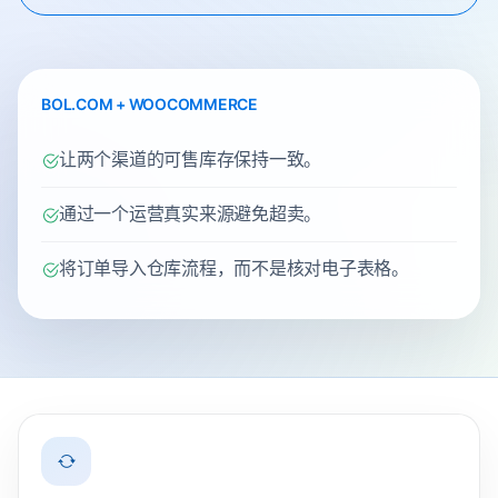
BOL.COM + WOOCOMMERCE
让两个渠道的可售库存保持一致。
通过一个运营真实来源避免超卖。
将订单导入仓库流程，而不是核对电子表格。