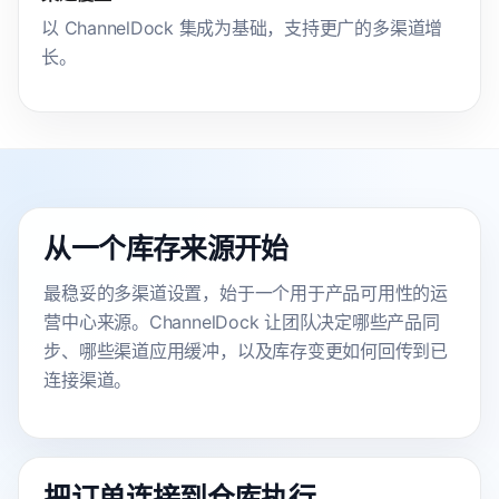
以 ChannelDock 集成为基础，支持更广的多渠道增
长。
从一个库存来源开始
最稳妥的多渠道设置，始于一个用于产品可用性的运
营中心来源。ChannelDock 让团队决定哪些产品同
步、哪些渠道应用缓冲，以及库存变更如何回传到已
连接渠道。
把订单连接到仓库执行