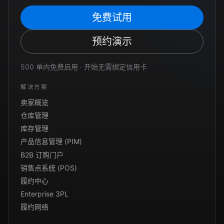
免费试用
预约演示
500 单内免费启用 · 开始无需绑定信用卡
解决方案
卖家概览
仓库管理
库存管理
产品信息管理 (PIM)
B2B 订购门户
销售点系统 (POS)
履约中心
Enterprise 3PL
履约网络