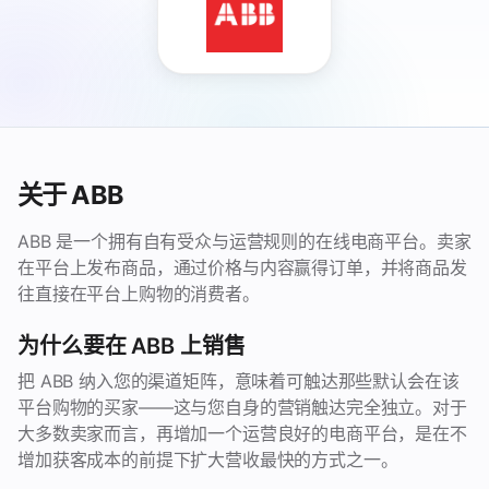
关于 ABB
ABB 是一个拥有自有受众与运营规则的在线电商平台。卖家
在平台上发布商品，通过价格与内容赢得订单，并将商品发
往直接在平台上购物的消费者。
为什么要在 ABB 上销售
把 ABB 纳入您的渠道矩阵，意味着可触达那些默认会在该
平台购物的买家——这与您自身的营销触达完全独立。对于
大多数卖家而言，再增加一个运营良好的电商平台，是在不
增加获客成本的前提下扩大营收最快的方式之一。