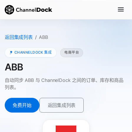
返回集成列表
ABB
CHANNELDOCK 集成
电商平台
ABB
自动同步 ABB 与 ChannelDock 之间的订单、库存和商品
列表。
免费开始
返回集成列表