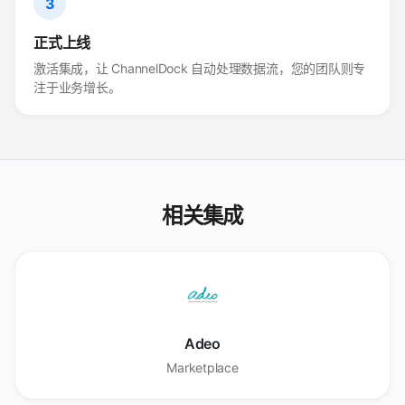
3
正式上线
激活集成，让 ChannelDock 自动处理数据流，您的团队则专
注于业务增长。
相关集成
Adeo
Marketplace