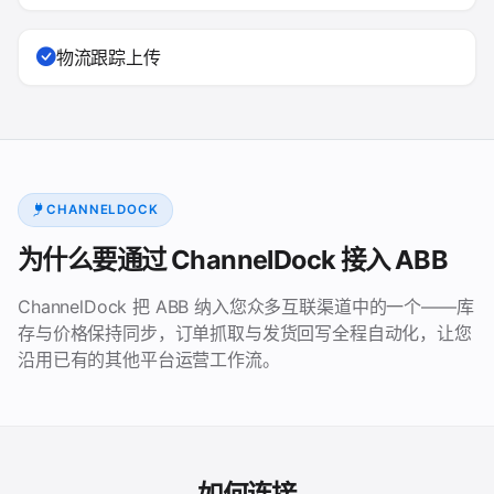
物流跟踪上传
CHANNELDOCK
为什么要通过 ChannelDock 接入 ABB
ChannelDock 把 ABB 纳入您众多互联渠道中的一个——库
存与价格保持同步，订单抓取与发货回写全程自动化，让您
沿用已有的其他平台运营工作流。