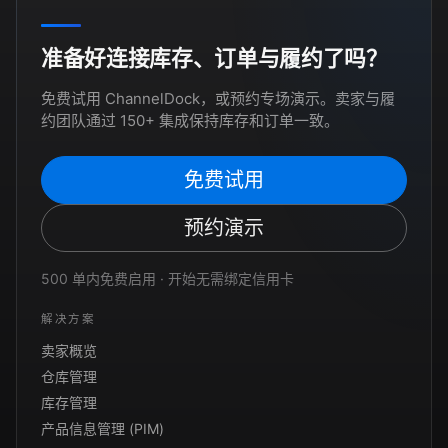
准备好连接库存、订单与履约了吗？
免费试用 ChannelDock，或预约专场演示。卖家与履
约团队通过 150+ 集成保持库存和订单一致。
免费试用
预约演示
500 单内免费启用 · 开始无需绑定信用卡
解决方案
卖家概览
仓库管理
库存管理
产品信息管理 (PIM)