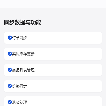
同步数据与功能
订单同步
实时库存更新
商品列表管理
价格同步
退货处理