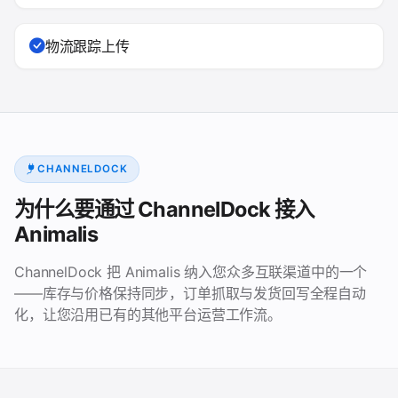
物流跟踪上传
CHANNELDOCK
为什么要通过 ChannelDock 接入
Animalis
ChannelDock 把 Animalis 纳入您众多互联渠道中的一个
——库存与价格保持同步，订单抓取与发货回写全程自动
化，让您沿用已有的其他平台运营工作流。