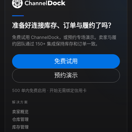
准备好连接库存、订单与履约了吗？
免费试用 ChannelDock，或预约专场演示。卖家与履
约团队通过 150+ 集成保持库存和订单一致。
免费试用
预约演示
500 单内免费启用 · 开始无需绑定信用卡
解决方案
卖家概览
仓库管理
库存管理