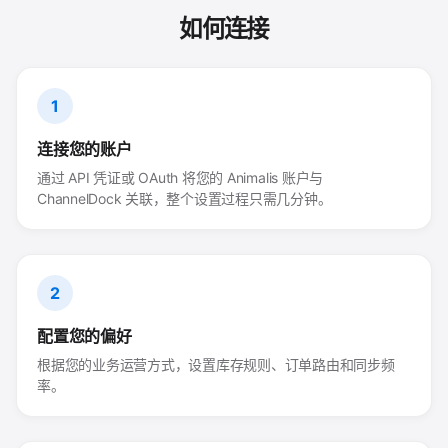
如何连接
1
连接您的账户
通过 API 凭证或 OAuth 将您的 Animalis 账户与
ChannelDock 关联，整个设置过程只需几分钟。
2
配置您的偏好
根据您的业务运营方式，设置库存规则、订单路由和同步频
率。