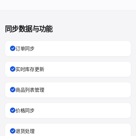
同步数据与功能
订单同步
实时库存更新
商品列表管理
价格同步
退货处理