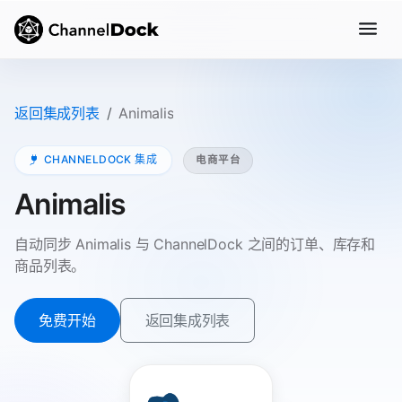
返回集成列表
Animalis
CHANNELDOCK 集成
电商平台
Animalis
自动同步 Animalis 与 ChannelDock 之间的订单、库存和
商品列表。
免费开始
返回集成列表