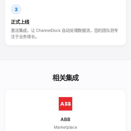
3
正式上线
激活集成，让 ChannelDock 自动处理数据流，您的团队则专
注于业务增长。
相关集成
ABB
Marketplace