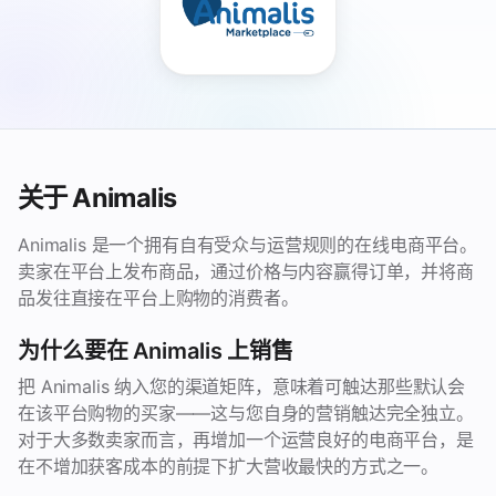
关于 Animalis
Animalis 是一个拥有自有受众与运营规则的在线电商平台。
卖家在平台上发布商品，通过价格与内容赢得订单，并将商
品发往直接在平台上购物的消费者。
为什么要在 Animalis 上销售
把 Animalis 纳入您的渠道矩阵，意味着可触达那些默认会
在该平台购物的买家——这与您自身的营销触达完全独立。
对于大多数卖家而言，再增加一个运营良好的电商平台，是
在不增加获客成本的前提下扩大营收最快的方式之一。