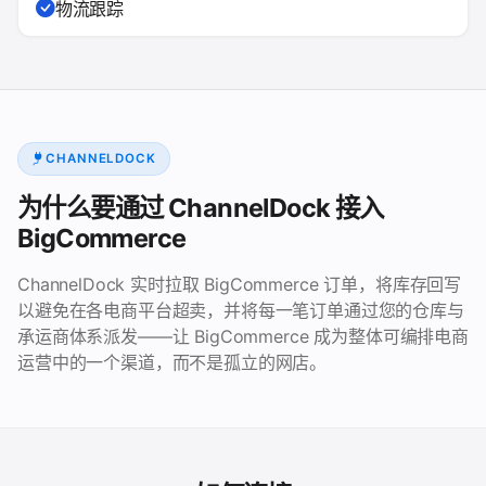
物流跟踪
CHANNELDOCK
为什么要通过 ChannelDock 接入
BigCommerce
ChannelDock 实时拉取 BigCommerce 订单，将库存回写
以避免在各电商平台超卖，并将每一笔订单通过您的仓库与
承运商体系派发——让 BigCommerce 成为整体可编排电商
运营中的一个渠道，而不是孤立的网店。