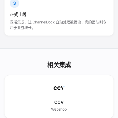
3
正式上线
激活集成，让 ChannelDock 自动处理数据流，您的团队则专
注于业务增长。
相关集成
CCV
Webshop