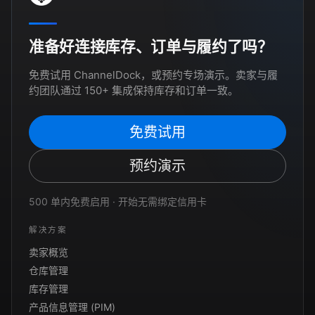
准备好连接库存、订单与履约了吗？
免费试用 ChannelDock，或预约专场演示。卖家与履
约团队通过 150+ 集成保持库存和订单一致。
免费试用
预约演示
500 单内免费启用 · 开始无需绑定信用卡
解决方案
卖家概览
仓库管理
库存管理
产品信息管理 (PIM)