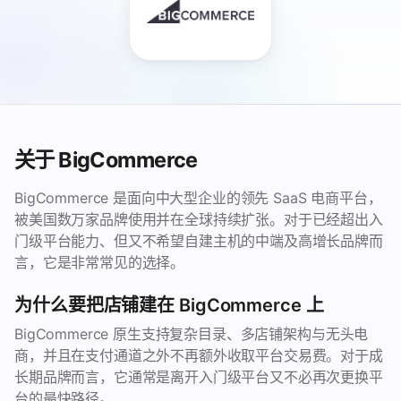
关于 BigCommerce
BigCommerce 是面向中大型企业的领先 SaaS 电商平台，
被美国数万家品牌使用并在全球持续扩张。对于已经超出入
门级平台能力、但又不希望自建主机的中端及高增长品牌而
言，它是非常常见的选择。
为什么要把店铺建在 BigCommerce 上
BigCommerce 原生支持复杂目录、多店铺架构与无头电
商，并且在支付通道之外不再额外收取平台交易费。对于成
长期品牌而言，它通常是离开入门级平台又不必再次更换平
台的最快路径。