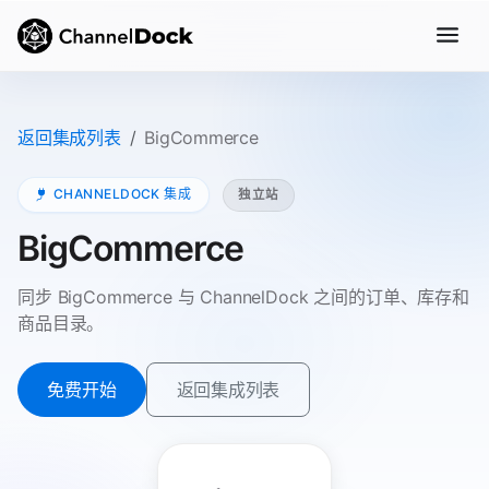
返回集成列表
BigCommerce
CHANNELDOCK 集成
独立站
BigCommerce
同步 BigCommerce 与 ChannelDock 之间的订单、库存和
商品目录。
免费开始
返回集成列表