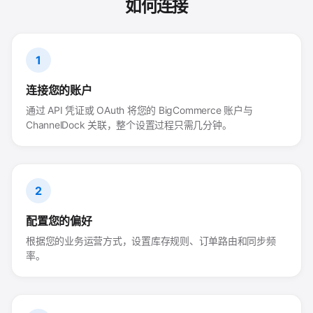
如何连接
1
连接您的账户
通过 API 凭证或 OAuth 将您的 BigCommerce 账户与
ChannelDock 关联，整个设置过程只需几分钟。
2
配置您的偏好
根据您的业务运营方式，设置库存规则、订单路由和同步频
率。