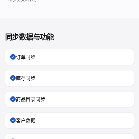
同步数据与功能
订单同步
库存同步
商品目录同步
客户数据