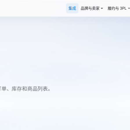
集成
品牌与卖家
履约与 3PL
 之间的订单、库存和商品列表。