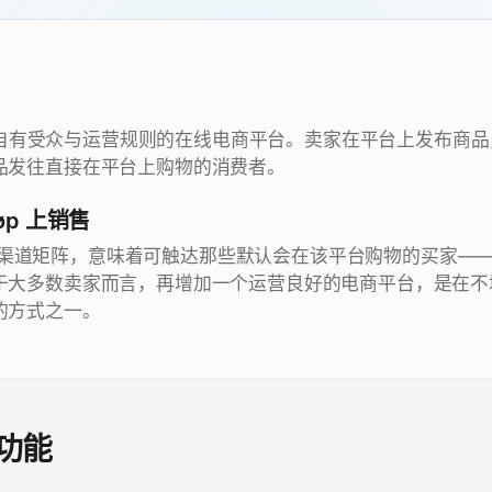
个拥有自有受众与运营规则的在线电商平台。卖家在平台上发布商
品发往直接在平台上购物的消费者。
øp 上销售
纳入您的渠道矩阵，意味着可触达那些默认会在该平台购物的买家
于大多数卖家而言，再增加一个运营良好的电商平台，是在不
的方式之一。
功能