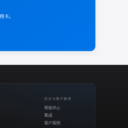
信用卡。
定价与客户案例
帮助中心
集成
客户案例