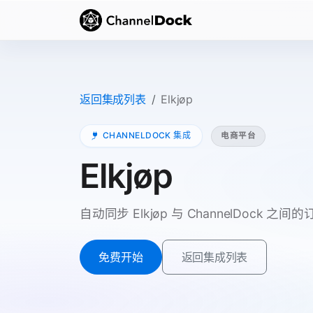
返回集成列表
Elkjøp
CHANNELDOCK 集成
电商平台
Elkjøp
自动同步 Elkjøp 与 ChannelDock
免费开始
返回集成列表