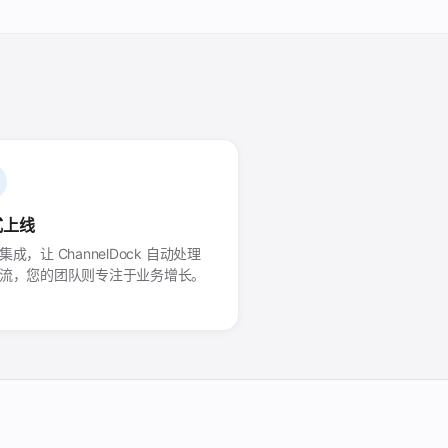
式上线
集成，让 ChannelDock 自动处理
流，您的团队则专注于业务增长。