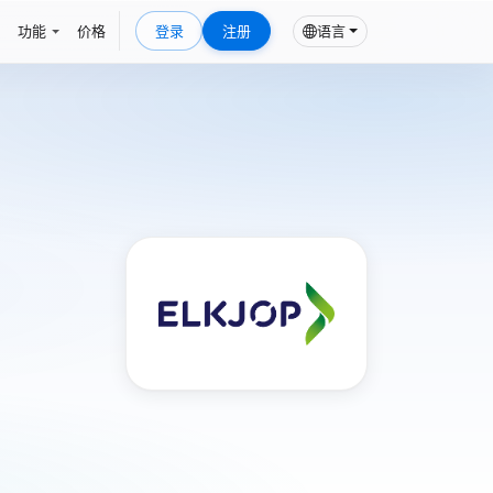
功能
价格
登录
注册
语言