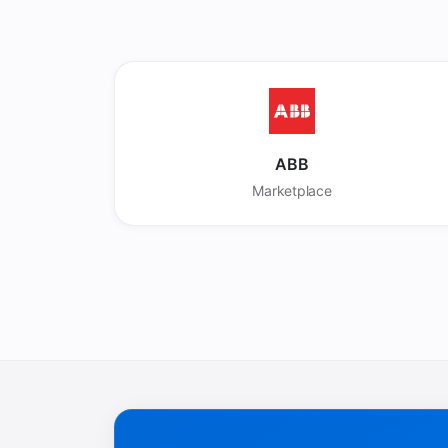
ABB
Marketplace