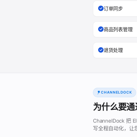
订单同步
商品列表管理
退货处理
CHANNELDOCK
为什么要通过 C
ChannelDoc
写全程自动化，让