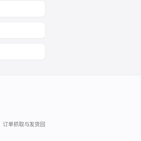
同步，订单抓取与发货回