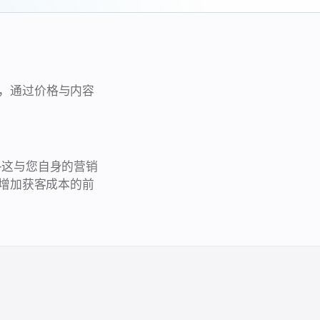
品，通过价格与内容
——这与您自身的营销
增加获客成本的前