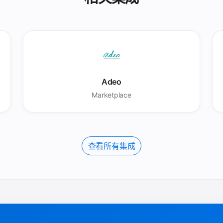
Adeo
Marketplace
查看所有集成