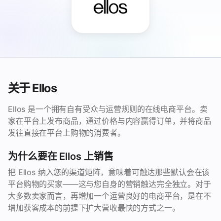
关于 Ellos
Ellos 是一个拥有自有受众与运营规则的在线电商平台。卖
家在平台上发布商品，通过价格与内容赢得订单，并将商品
发往直接在平台上购物的消费者。
为什么要在 Ellos 上销售
把 Ellos 纳入您的渠道矩阵，意味着可触达那些默认会在该
平台购物的买家——这与您自身的营销触达完全独立。对于
大多数卖家而言，再增加一个运营良好的电商平台，是在不
增加获客成本的前提下扩大营收最快的方式之一。