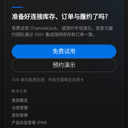
准备好连接库存、订单与履约了吗？
免费试用 ChannelDock，或预约专场演示。卖家与履
约团队通过 150+ 集成保持库存和订单一致。
免费试用
预约演示
500 单内免费启用 · 开始无需绑定信用卡
解决方案
卖家概览
仓库管理
库存管理
产品信息管理 (PIM)