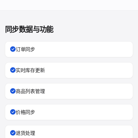
同步数据与功能
订单同步
实时库存更新
商品列表管理
价格同步
退货处理