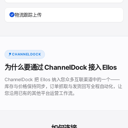
物流跟踪上传
CHANNELDOCK
为什么要通过 ChannelDock 接入 Ellos
ChannelDock 把 Ellos 纳入您众多互联渠道中的一个——
库存与价格保持同步，订单抓取与发货回写全程自动化，让
您沿用已有的其他平台运营工作流。