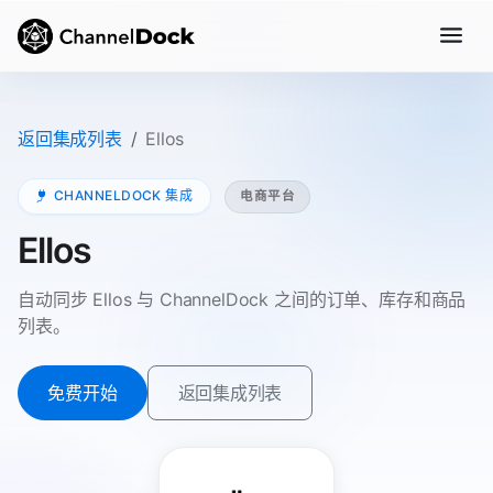
返回集成列表
Ellos
CHANNELDOCK 集成
电商平台
Ellos
自动同步 Ellos 与 ChannelDock 之间的订单、库存和商品
列表。
免费开始
返回集成列表