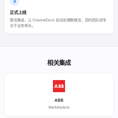
3
正式上线
激活集成，让 ChannelDock 自动处理数据流，您的团队则专
注于业务增长。
相关集成
ABB
Marketplace