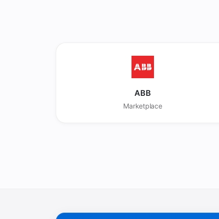
ABB
Marketplace