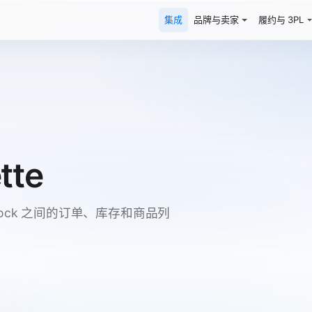
集成
品牌与卖家
履约与 3PL
tte
annelDock 之间的订单、库存和商品列