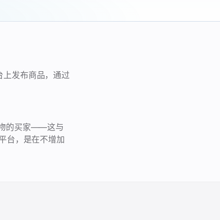
在平台上发布商品，通过
台购物的买家——这与
平台，是在不增加