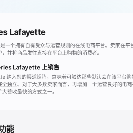
s Lafayette
afayette 是一个拥有自有受众与运营规则的在线电商平台。卖家
单，并将商品发往直接在平台上购物的消费者。
ies Lafayette 上销售
 Lafayette 纳入您的渠道矩阵，意味着可触达那些默认会在该平
完全独立。对于大多数卖家而言，再增加一个运营良好的电商
扩大营收最快的方式之一。
功能