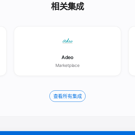
相关集成
Adeo
Marketplace
查看所有集成