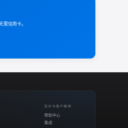
起来，无需信用卡。
定价与客户案例
帮助中心
集成