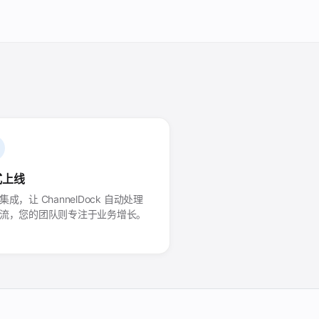
式上线
集成，让 ChannelDock 自动处理
流，您的团队则专注于业务增长。