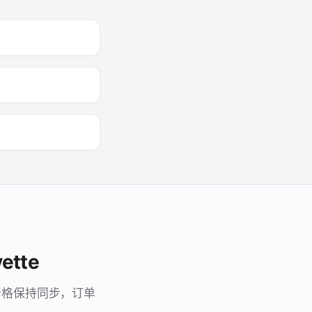
ette
库存与价格保持同步，订单