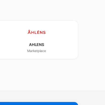
AHLENS
Marketplace