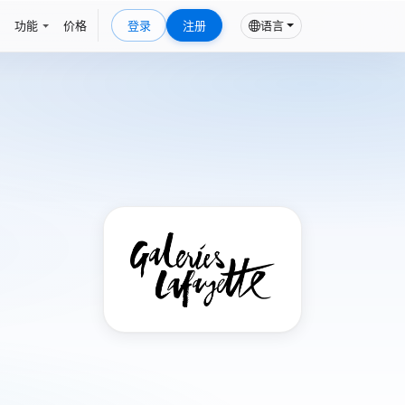
功能
价格
登录
注册
语言