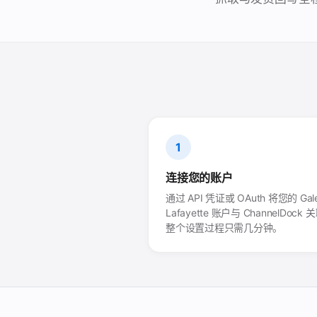
1
连接您的账户
通过 API 凭证或 OAuth 将您的 Gale
Lafayette 账户与 ChannelDock
整个设置过程只需几分钟。