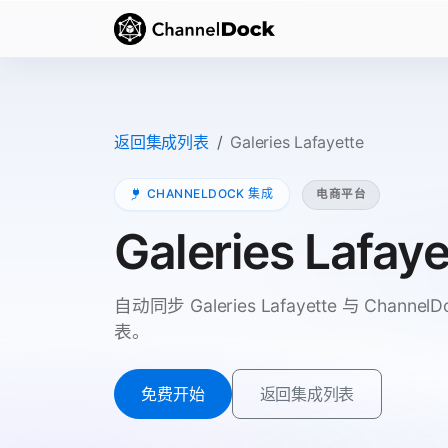
返回集成列表
Galeries Lafayette
CHANNELDOCK 集成
电商平台
Galeries Lafaye
自动同步 Galeries Lafayette 与 Ch
表。
免费开始
返回集成列表