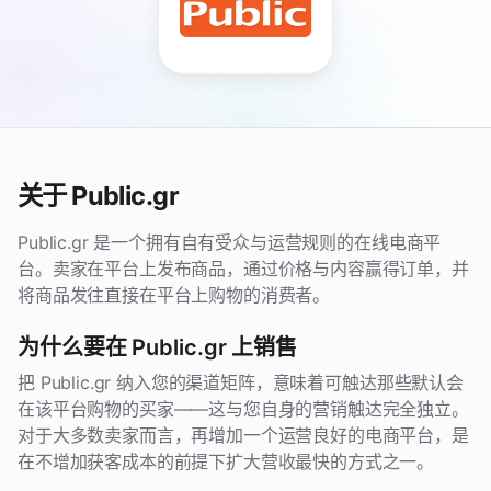
关于 Public.gr
Public.gr 是一个拥有自有受众与运营规则的在线电商平
台。卖家在平台上发布商品，通过价格与内容赢得订单，并
将商品发往直接在平台上购物的消费者。
为什么要在 Public.gr 上销售
把 Public.gr 纳入您的渠道矩阵，意味着可触达那些默认会
在该平台购物的买家——这与您自身的营销触达完全独立。
对于大多数卖家而言，再增加一个运营良好的电商平台，是
在不增加获客成本的前提下扩大营收最快的方式之一。