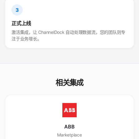
3
正式上线
激活集成，让 ChannelDock 自动处理数据流，您的团队则专
注于业务增长。
相关集成
ABB
Marketplace