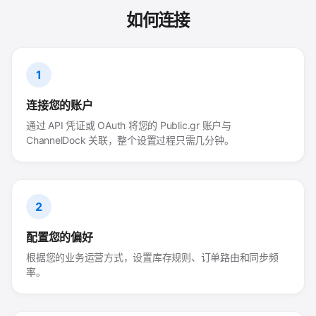
如何连接
1
连接您的账户
通过 API 凭证或 OAuth 将您的 Public.gr 账户与
ChannelDock 关联，整个设置过程只需几分钟。
2
配置您的偏好
根据您的业务运营方式，设置库存规则、订单路由和同步频
率。