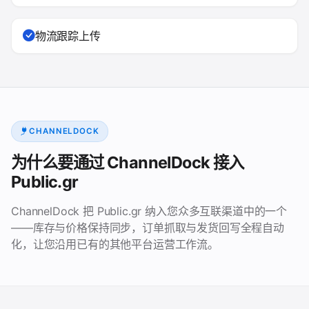
物流跟踪上传
CHANNELDOCK
为什么要通过 ChannelDock 接入
Public.gr
ChannelDock 把 Public.gr 纳入您众多互联渠道中的一个
——库存与价格保持同步，订单抓取与发货回写全程自动
化，让您沿用已有的其他平台运营工作流。