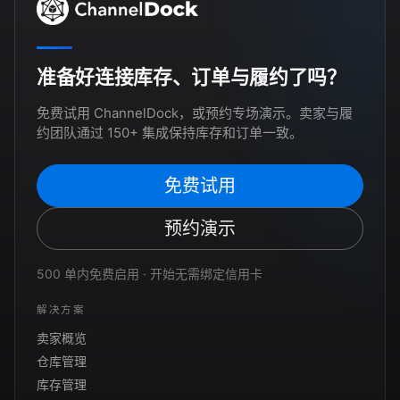
准备好连接库存、订单与履约了吗？
免费试用 ChannelDock，或预约专场演示。卖家与履
约团队通过 150+ 集成保持库存和订单一致。
免费试用
预约演示
500 单内免费启用 · 开始无需绑定信用卡
解决方案
卖家概览
仓库管理
库存管理