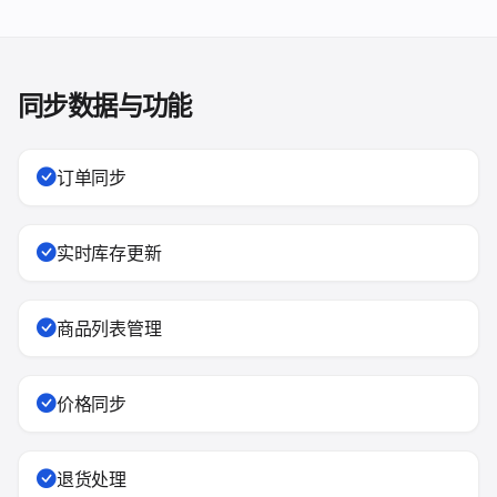
同步数据与功能
订单同步
实时库存更新
商品列表管理
价格同步
退货处理