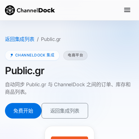
返回集成列表
Public.gr
CHANNELDOCK 集成
电商平台
Public.gr
自动同步 Public.gr 与 ChannelDock 之间的订单、库存和
商品列表。
免费开始
返回集成列表