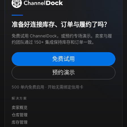
准备好连接库存、订单与履约了吗？
免费试用 ChannelDock，或预约专场演示。卖家与履
约团队通过 150+ 集成保持库存和订单一致。
免费试用
预约演示
500 单内免费启用 · 开始无需绑定信用卡
解决方案
卖家概览
仓库管理
库存管理