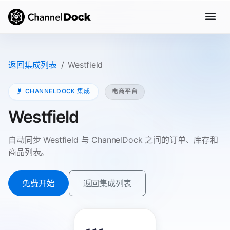
返回集成列表
Westfield
CHANNELDOCK 集成
电商平台
Westfield
自动同步 Westfield 与 ChannelDock 之间的订单、库存和
商品列表。
免费开始
返回集成列表