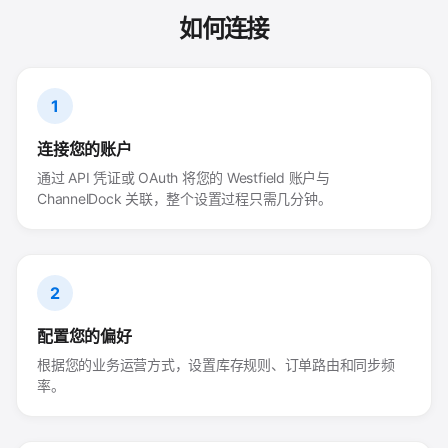
如何连接
1
连接您的账户
通过 API 凭证或 OAuth 将您的 Westfield 账户与
ChannelDock 关联，整个设置过程只需几分钟。
2
配置您的偏好
根据您的业务运营方式，设置库存规则、订单路由和同步频
率。