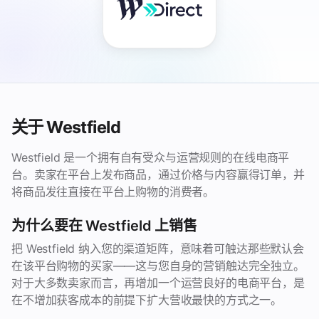
关于 Westfield
Westfield 是一个拥有自有受众与运营规则的在线电商平
台。卖家在平台上发布商品，通过价格与内容赢得订单，并
将商品发往直接在平台上购物的消费者。
为什么要在 Westfield 上销售
把 Westfield 纳入您的渠道矩阵，意味着可触达那些默认会
在该平台购物的买家——这与您自身的营销触达完全独立。
对于大多数卖家而言，再增加一个运营良好的电商平台，是
在不增加获客成本的前提下扩大营收最快的方式之一。