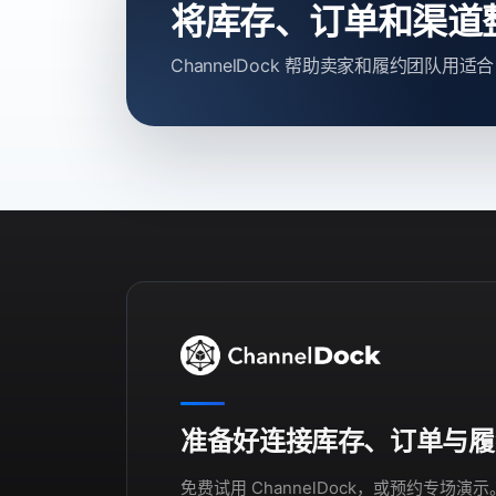
将库存、订单和渠道
ChannelDock 帮助卖家和履约团队
准备好连接库存、订单与履
免费试用 ChannelDock，或预约专场