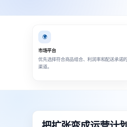
市场平台
优先选择符合商品组合、利润率和配送承诺
渠道。
把扩张变成运营计