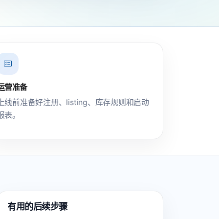
运营准备
上线前准备好注册、listing、库存规则和启动
报表。
有用的后续步骤