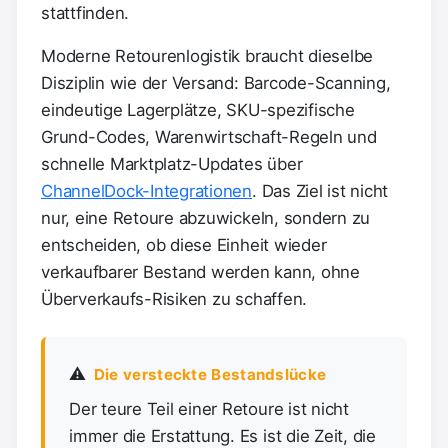
stattfinden.
Moderne Retourenlogistik braucht dieselbe
Disziplin wie der Versand: Barcode-Scanning,
eindeutige Lagerplätze, SKU-spezifische
Grund-Codes, Warenwirtschaft-Regeln und
schnelle Marktplatz-Updates über
ChannelDock-Integrationen
. Das Ziel ist nicht
nur, eine Retoure abzuwickeln, sondern zu
entscheiden, ob diese Einheit wieder
verkaufbarer Bestand werden kann, ohne
Überverkaufs-Risiken zu schaffen.
⚠️
Die versteckte Bestandslücke
Der teure Teil einer Retoure ist nicht
immer die Erstattung. Es ist die Zeit, die