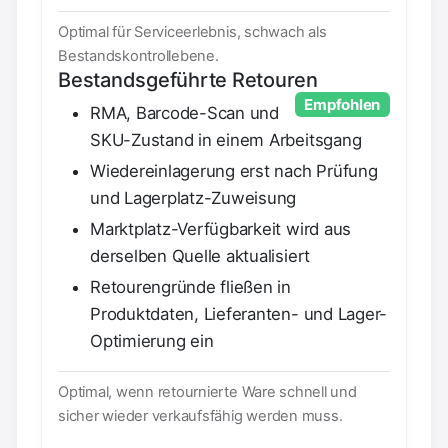
Optimal für Serviceerlebnis, schwach als
Bestandskontrollebene.
Bestandsgeführte Retouren
Empfohlen
RMA, Barcode-Scan und
SKU-Zustand in einem Arbeitsgang
Wiedereinlagerung erst nach Prüfung
und Lagerplatz-Zuweisung
Marktplatz-Verfügbarkeit wird aus
derselben Quelle aktualisiert
Retourengründe fließen in
Produktdaten, Lieferanten- und Lager-
Optimierung ein
Optimal, wenn retournierte Ware schnell und
sicher wieder verkaufsfähig werden muss.