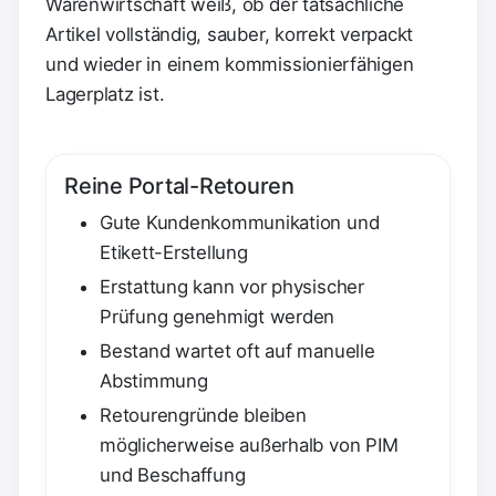
Warenwirtschaft weiß, ob der tatsächliche
Artikel vollständig, sauber, korrekt verpackt
und wieder in einem kommissionierfähigen
Lagerplatz ist.
Reine Portal-Retouren
Gute Kundenkommunikation und
Etikett-Erstellung
Erstattung kann vor physischer
Prüfung genehmigt werden
Bestand wartet oft auf manuelle
Abstimmung
Retourengründe bleiben
möglicherweise außerhalb von PIM
und Beschaffung