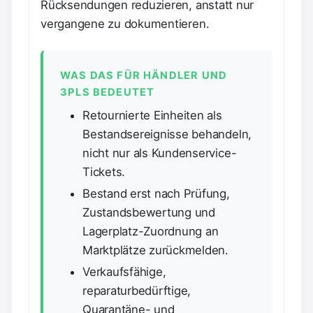
Rücksendungen reduzieren, anstatt nur
vergangene zu dokumentieren.
WAS DAS FÜR HÄNDLER UND
3PLS BEDEUTET
Retournierte Einheiten als
Bestandsereignisse behandeln,
nicht nur als Kundenservice-
Tickets.
Bestand erst nach Prüfung,
Zustandsbewertung und
Lagerplatz-Zuordnung an
Marktplätze zurückmelden.
Verkaufsfähige,
reparaturbedürftige,
Quarantäne- und