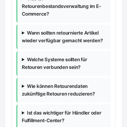
Retourenbestandsverwaltung im E-
Commerce?
Wann sollten retournierte Artikel
wieder verfügbar gemacht werden?
Welche Systeme sollten für
Retouren verbunden sein?
Wie können Retourendaten
zukünftige Retouren reduzieren?
Ist das wichtiger für Händler oder
Fulfillment-Center?