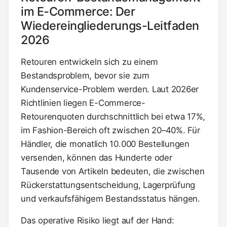
im E-Commerce: Der
Wiedereingliederungs-Leitfaden
2026
Retouren entwickeln sich zu einem
Bestandsproblem, bevor sie zum
Kundenservice-Problem werden. Laut 2026er
Richtlinien liegen E-Commerce-
Retourenquoten durchschnittlich bei etwa 17%,
im Fashion-Bereich oft zwischen 20–40%. Für
Händler, die monatlich 10.000 Bestellungen
versenden, können das Hunderte oder
Tausende von Artikeln bedeuten, die zwischen
Rückerstattungsentscheidung, Lagerprüfung
und verkaufsfähigem Bestandsstatus hängen.
Das operative Risiko liegt auf der Hand: