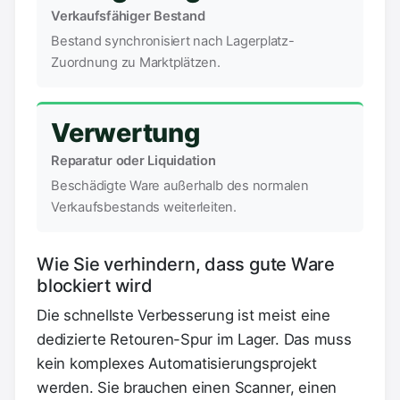
Verkaufsfähiger Bestand
Bestand synchronisiert nach Lagerplatz-
Zuordnung zu Marktplätzen.
Verwertung
Reparatur oder Liquidation
Beschädigte Ware außerhalb des normalen
Verkaufsbestands weiterleiten.
Wie Sie verhindern, dass gute Ware
blockiert wird
Die schnellste Verbesserung ist meist eine
dedizierte Retouren-Spur im Lager. Das muss
kein komplexes Automatisierungsprojekt
werden. Sie brauchen einen Scanner, einen