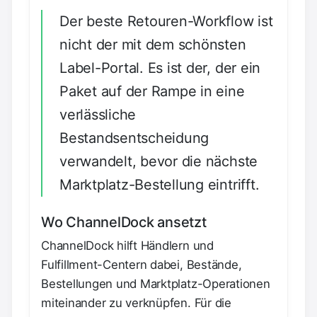
Der beste Retouren-Workflow ist
nicht der mit dem schönsten
Label-Portal. Es ist der, der ein
Paket auf der Rampe in eine
verlässliche
Bestandsentscheidung
verwandelt, bevor die nächste
Marktplatz-Bestellung eintrifft.
Wo ChannelDock ansetzt
ChannelDock hilft Händlern und
Fulfillment-Centern dabei, Bestände,
Bestellungen und Marktplatz-Operationen
miteinander zu verknüpfen. Für die