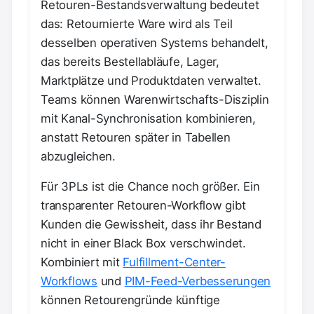
Retouren-Bestandsverwaltung bedeutet
das: Retournierte Ware wird als Teil
desselben operativen Systems behandelt,
das bereits Bestellabläufe, Lager,
Marktplätze und Produktdaten verwaltet.
Teams können Warenwirtschafts-Disziplin
mit Kanal-Synchronisation kombinieren,
anstatt Retouren später in Tabellen
abzugleichen.
Für 3PLs ist die Chance noch größer. Ein
transparenter Retouren-Workflow gibt
Kunden die Gewissheit, dass ihr Bestand
nicht in einer Black Box verschwindet.
Kombiniert mit
Fulfillment-Center-
Workflows
und
PIM-Feed-Verbesserungen
können Retourengründe künftige