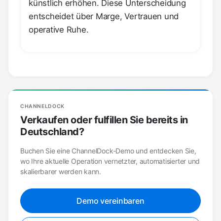
künstlich erhöhen. Diese Unterscheidung
entscheidet über Marge, Vertrauen und
operative Ruhe.
CHANNELDOCK
Verkaufen oder fulfillen Sie bereits in
Deutschland?
Buchen Sie eine ChannelDock-Demo und entdecken Sie,
wo Ihre aktuelle Operation vernetzter, automatisierter und
skalierbarer werden kann.
Demo vereinbaren