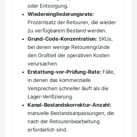
oder Entsorgung.
Wiedereingliederungsrate:
Prozentsatz der Retouren, die wieder
zu verfügbarem Bestand werden.
Grund-Code-Konzentration:
SKUs,
bei denen wenige Retourengründe
den Großteil der operativen Kosten
verursachen.
Erstattung-vor-Prüfung-Rate:
Fälle,
in denen das kommerzielle
Versprechen schneller läuft als die
Lager-Verifizierung.
Kanal-Bestandskorrektur-Anzahl:
manuelle Bestandsanpassungen, die
nach der Retourenbearbeitung
erforderlich sind.