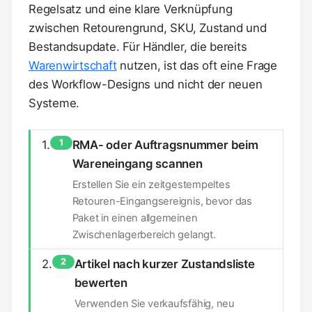
Regelsatz und eine klare Verknüpfung
zwischen Retourengrund, SKU, Zustand und
Bestandsupdate. Für Händler, die bereits
Warenwirtschaft
nutzen, ist das oft eine Frage
des Workflow-Designs und nicht der neuen
Systeme.
1
RMA- oder Auftragsnummer beim
Wareneingang scannen
Erstellen Sie ein zeitgestempeltes
Retouren-Eingangsereignis, bevor das
Paket in einen allgemeinen
Zwischenlagerbereich gelangt.
2
Artikel nach kurzer Zustandsliste
bewerten
Verwenden Sie verkaufsfähig, neu