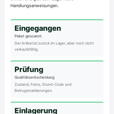
Handlungsanweisungen.
Eingegangen
Paket gescannt
Der Artikel ist zurück im Lager, aber noch nicht
verkaufsfähig.
Prüfung
Qualitätsentscheidung
Zustand, Fotos, Grund-Code und
Betrugsmarkierungen.
Einlagerung