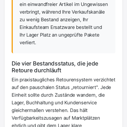
ein einwandfreier Artikel im Ungewissen
verbringt, während Ihre Verkaufskanäle
zu wenig Bestand anzeigen, Ihr
Einkaufsteam Ersatzware bestellt und
Ihr Lager Platz an ungeprüfte Pakete
verliert.
Die vier Bestandsstatus, die jede
Retoure durchläuft
Ein praxistaugliches Retourensystem verzichtet
auf den pauschalen Status „retourniert". Jede
Einheit sollte durch Zustände wandern, die
Lager, Buchhaltung und Kundenservice
gleichermaßen verstehen. Das hält
Verfügbarkeitszusagen auf Marktplätzen
ehrlich und gibt dem Lager klare