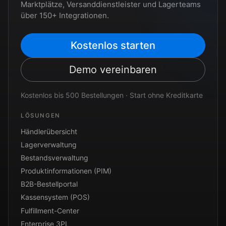
Marktplätze, Versanddienstleister und Lagerteams
über 150+ Integrationen.
Kostenlos starten
Demo vereinbaren
Kostenlos bis 500 Bestellungen · Start ohne Kreditkarte
LÖSUNGEN
Händlerübersicht
Lagerverwaltung
Bestandsverwaltung
Produktinformationen (PIM)
B2B-Bestellportal
Kassensystem (POS)
Fulfillment-Center
Enterprise 3PL