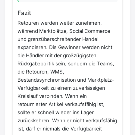
Fazit
Retouren werden weiter zunehmen,
während Marktplätze, Social Commerce
und grenzüberschreitender Handel
expandieren. Die Gewinner werden nicht
die Händler mit der großzügigsten
Rückgabepolitik sein, sondern die Teams,
die Retouren, WMS,
Bestandssynchronisation und Marktplatz-
Verfügbarkeit zu einem zuverlässigen
Kreislauf verbinden. Wenn ein
retournierter Artikel verkaufsfähig ist,
sollte er schnell wieder ins Lager
zurückkehren. Wenn er nicht verkaufsfähig
ist, darf er niemals die Verfügbarkeit