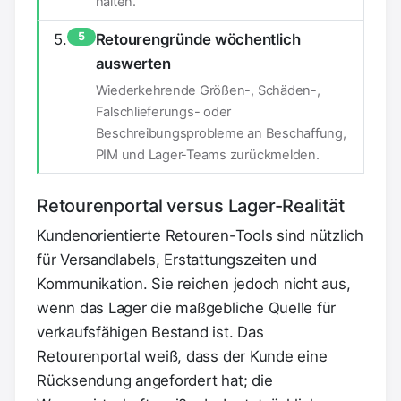
halten.
5
Retourengründe wöchentlich
auswerten
Wiederkehrende Größen-, Schäden-,
Falschlieferungs- oder
Beschreibungsprobleme an Beschaffung,
PIM und Lager-Teams zurückmelden.
Retourenportal versus Lager-Realität
Kundenorientierte Retouren-Tools sind nützlich
für Versandlabels, Erstattungszeiten und
Kommunikation. Sie reichen jedoch nicht aus,
wenn das Lager die maßgebliche Quelle für
verkaufsfähigen Bestand ist. Das
Retourenportal weiß, dass der Kunde eine
Rücksendung angefordert hat; die