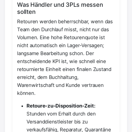
Was Händler und 3PLs messen
sollten
Retouren werden beherrschbar, wenn das
Team den Durchlauf misst, nicht nur das
Volumen. Eine hohe Retourenquote ist
nicht automatisch ein Lager-Versagen;
langsame Bearbeitung schon. Der
entscheidende KPI ist, wie schnell eine
retournierte Einheit einen finalen Zustand
erreicht, dem Buchhaltung,
Warenwirtschaft und Kunde vertrauen
können.
Retoure-zu-Disposition-Zeit:
Stunden vom Erhalt durch den
Versanddienstleister bis zu
verkaufsfähig, Reparatur, Quarantäne