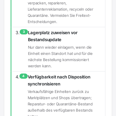
verpacken, reparieren,
Lieferantenreklamation, recyceln oder
Quarantäne. Vermeiden Sie Freitext-
Entscheidungen.
3
Lagerplatz zuweisen vor
Bestandsupdate
Nur dann wieder einlagern, wenn die
Einheit einen Standort hat und für die
nächste Bestellung kommissioniert
werden kann.
4
Verfügbarkeit nach Disposition
synchronisieren
Verkaufsfähige Einheiten zurück zu
Marktplätzen und Shops übertragen;
Reparatur- oder Quarantäne-Bestand
außerhalb des verfügbaren Bestands