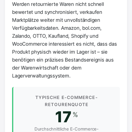
Werden retournierte Waren nicht schnell
bewertet und synchronisiert, verkaufen
Marktplätze weiter mit unvollständigen
Verfügbarkeitsdaten. Amazon, bol.com,
Zalando, OTTO, Kaufland, Shopify und
WooCommerce interessiert es nicht, dass das
Produkt physisch wieder im Lager ist – sie
benötigen ein präzises Bestandsereignis aus
der Warenwirtschaft oder dem
Lagerverwaltungssystem.
TYPISCHE E-COMMERCE-
RETOURENQUOTE
17
%
Durchschnittliche E-Commerce-