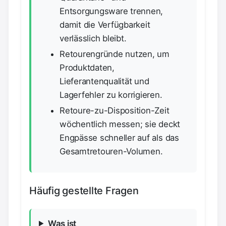
Entsorgungsware trennen,
damit die Verfügbarkeit
verlässlich bleibt.
Retourengründe nutzen, um
Produktdaten,
Lieferantenqualität und
Lagerfehler zu korrigieren.
Retoure-zu-Disposition-Zeit
wöchentlich messen; sie deckt
Engpässe schneller auf als das
Gesamtretouren-Volumen.
Häufig gestellte Fragen
Was ist