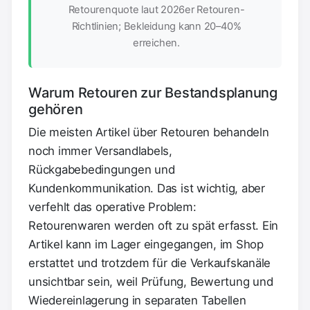
Retourenquote laut 2026er Retouren-
Richtlinien; Bekleidung kann 20–40%
erreichen.
Warum Retouren zur Bestandsplanung
gehören
Die meisten Artikel über Retouren behandeln
noch immer Versandlabels,
Rückgabebedingungen und
Kundenkommunikation. Das ist wichtig, aber
verfehlt das operative Problem:
Retourenwaren werden oft zu spät erfasst. Ein
Artikel kann im Lager eingegangen, im Shop
erstattet und trotzdem für die Verkaufskanäle
unsichtbar sein, weil Prüfung, Bewertung und
Wiedereinlagerung in separaten Tabellen