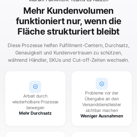
Mehr Kundenvolumen
funktioniert nur, wenn die
Fläche strukturiert bleibt
Diese Prozesse helfen Fulfillment-Centern, Durchsatz,
Genauigkeit und Kundenvertrauen zu schützen,
während Händler, SKUs und Cut-off-Zeiten wechseln.
Probleme vor der
Arbeit durch
Übergabe an den
wiederholbare Prozesse
Versanddienstleister
bewegen
sichtbar machen
Mehr Durchsatz
Weniger Ausnahmen