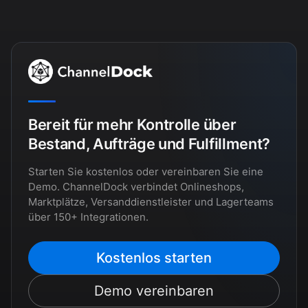
Bereit für mehr Kontrolle über
Bestand, Aufträge und Fulfillment?
Starten Sie kostenlos oder vereinbaren Sie eine
Demo. ChannelDock verbindet Onlineshops,
Marktplätze, Versanddienstleister und Lagerteams
über 150+ Integrationen.
Kostenlos starten
Demo vereinbaren