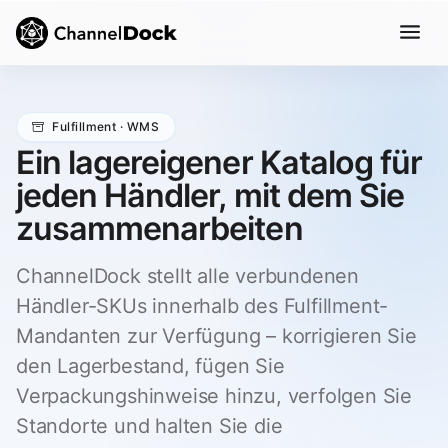
Fulfillment · WMS
Ein lagereigener Katalog für
jeden Händler, mit dem Sie
zusammenarbeiten
ChannelDock stellt alle verbundenen
Händler-SKUs innerhalb des Fulfillment-
Mandanten zur Verfügung – korrigieren Sie
den Lagerbestand, fügen Sie
Verpackungshinweise hinzu, verfolgen Sie
Standorte und halten Sie die