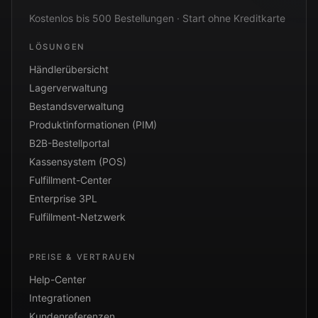
Kostenlos bis 500 Bestellungen · Start ohne Kreditkarte
LÖSUNGEN
Händlerübersicht
Lagerverwaltung
Bestandsverwaltung
Produktinformationen (PIM)
B2B-Bestellportal
Kassensystem (POS)
Fulfillment-Center
Enterprise 3PL
Fulfillment-Netzwerk
PREISE & VERTRAUEN
Help-Center
Integrationen
Kundenreferenzen