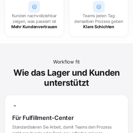
Kunden nachvollziehbar
Teams jeden Tag
zeigen, was passiert ist
denselben Prozess geben
Mehr Kundenvertrauen
Klare Schichten
Workflow fit
Wie das Lager und Kunden
unterstützt
Für Fulfillment-Center
Standardisieren Sie Arbeit, damit Teams den Prozess