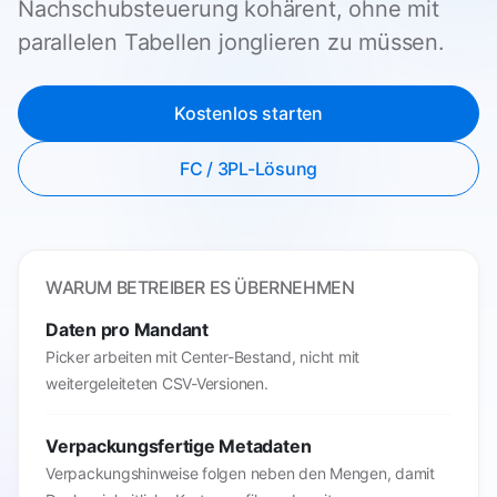
Nachschubsteuerung kohärent, ohne mit
parallelen Tabellen jonglieren zu müssen.
Kostenlos starten
FC / 3PL-Lösung
WARUM BETREIBER ES ÜBERNEHMEN
Daten pro Mandant
Picker arbeiten mit Center-Bestand, nicht mit
weitergeleiteten CSV-Versionen.
Verpackungsfertige Metadaten
Verpackungshinweise folgen neben den Mengen, damit