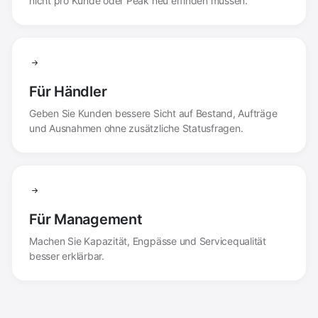
nicht pro Kunde oder Peak neu erfinden müssen.
Für Händler
Geben Sie Kunden bessere Sicht auf Bestand, Aufträge
und Ausnahmen ohne zusätzliche Statusfragen.
Für Management
Machen Sie Kapazität, Engpässe und Servicequalität
besser erklärbar.