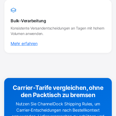
Bulk-Verarbeitung
Konsistente Versandentscheidungen an Tagen mit hohem
Volumen anwenden.
Mehr erfahren
Carrier-Tarife vergleichen, ohne
den Packtisch zu bremsen
Nutzen Sie ChannelDock Shipping Rules, um
Carrier-Entscheidungen nach Bestellkontext