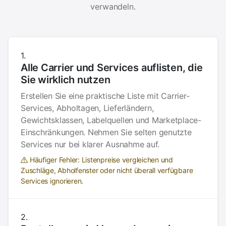
verwandeln.
Alle Carrier und Services auflisten, die
Sie wirklich nutzen
Erstellen Sie eine praktische Liste mit Carrier-
Services, Abholtagen, Lieferländern,
Gewichtsklassen, Labelquellen und Marketplace-
Einschränkungen. Nehmen Sie selten genutzte
Services nur bei klarer Ausnahme auf.
Häufiger Fehler: Listenpreise vergleichen und
Zuschläge, Abholfenster oder nicht überall verfügbare
Services ignorieren.