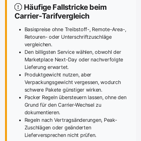
Häufige Fallstricke beim
Carrier-Tarifvergleich
Basispreise ohne Treibstoff-, Remote-Area-,
Retouren- oder Unterschriftzuschläge
vergleichen.
Den billigsten Service wählen, obwohl der
Marketplace Next-Day oder nachverfolgte
Lieferung erwartet.
Produktgewicht nutzen, aber
Verpackungsgewicht vergessen, wodurch
schwere Pakete günstiger wirken.
Packer Regeln übersteuern lassen, ohne den
Grund für den Carrier-Wechsel zu
dokumentieren.
Regeln nach Vertragsänderungen, Peak-
Zuschlägen oder geänderten
Lieferversprechen nicht prüfen.