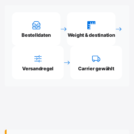
Bestelldaten
Weight & destination
Versandregel
Carrier gewählt