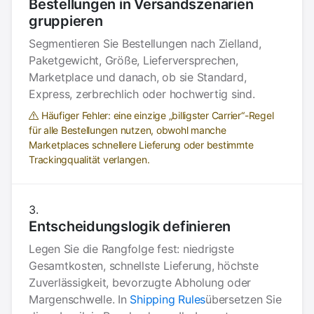
Bestellungen in Versandszenarien
gruppieren
Segmentieren Sie Bestellungen nach Zielland,
Paketgewicht, Größe, Lieferversprechen,
Marketplace und danach, ob sie Standard,
Express, zerbrechlich oder hochwertig sind.
Häufiger Fehler: eine einzige „billigster Carrier“-Regel
für alle Bestellungen nutzen, obwohl manche
Marketplaces schnellere Lieferung oder bestimmte
Trackingqualität verlangen.
Entscheidungslogik definieren
Legen Sie die Rangfolge fest: niedrigste
Gesamtkosten, schnellste Lieferung, höchste
Zuverlässigkeit, bevorzugte Abholung oder
Margenschwelle. In
Shipping Rules
übersetzen Sie