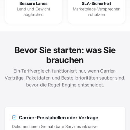
Bessere Lanes
SLA-Sicherheit
Land und Gewicht
Marketplace-Versprechen
abgleichen
schützen
Bevor Sie starten: was Sie
brauchen
Ein Tarifvergleich funktioniert nur, wenn Carrier-
Verträge, Paketdaten und Bestellprioritäten sauber sind,
bevor die Regel-Engine entscheidet.
Carrier-Preistabellen oder Verträge
Dokumentieren Sie nutzbare Services inklusive