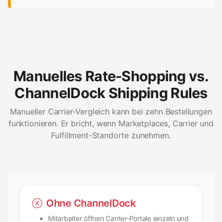
Manuelles Rate-Shopping vs.
ChannelDock Shipping Rules
Manueller Carrier-Vergleich kann bei zehn Bestellungen
funktionieren. Er bricht, wenn Marketplaces, Carrier und
Fulfillment-Standorte zunehmen.
Ohne ChannelDock
Mitarbeiter öffnen Carrier-Portale einzeln und