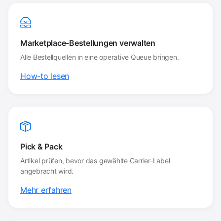
Marketplace-Bestellungen verwalten
Alle Bestellquellen in eine operative Queue bringen.
How-to lesen
Pick & Pack
Artikel prüfen, bevor das gewählte Carrier-Label
angebracht wird.
Mehr erfahren