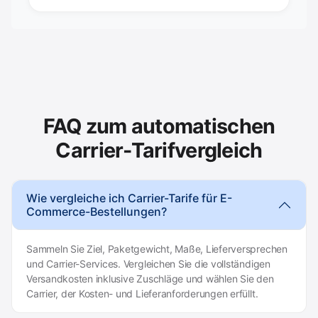
FAQ zum automatischen
Carrier-Tarifvergleich
Wie vergleiche ich Carrier-Tarife für E-
Commerce-Bestellungen?
Sammeln Sie Ziel, Paketgewicht, Maße, Lieferversprechen
und Carrier-Services. Vergleichen Sie die vollständigen
Versandkosten inklusive Zuschläge und wählen Sie den
Carrier, der Kosten- und Lieferanforderungen erfüllt.