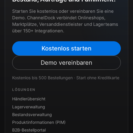
Starten Sie kostenlos oder vereinbaren Sie eine
Demo. ChannelDock verbindet Onlineshops,
Marktplätze, Versanddienstleister und Lagerteams
über 150+ Integrationen.
Kostenlos starten
Demo vereinbaren
Kostenlos bis 500 Bestellungen · Start ohne Kreditkarte
LÖSUNGEN
Händlerübersicht
Lagerverwaltung
Bestandsverwaltung
Produktinformationen (PIM)
B2B-Bestellportal