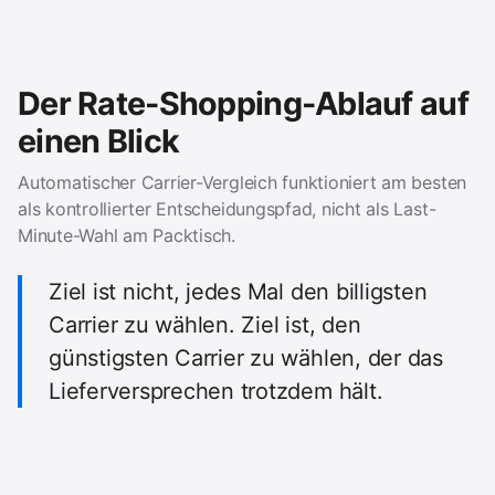
Der Rate-Shopping-Ablauf auf
einen Blick
Automatischer Carrier-Vergleich funktioniert am besten
als kontrollierter Entscheidungspfad, nicht als Last-
Minute-Wahl am Packtisch.
Ziel ist nicht, jedes Mal den billigsten
Carrier zu wählen. Ziel ist, den
günstigsten Carrier zu wählen, der das
Lieferversprechen trotzdem hält.