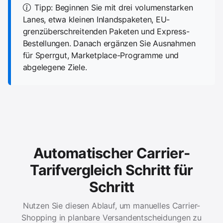
Tipp: Beginnen Sie mit drei volumenstarken
Lanes, etwa kleinen Inlandspaketen, EU-
grenzüberschreitenden Paketen und Express-
Bestellungen. Danach ergänzen Sie Ausnahmen
für Sperrgut, Marketplace-Programme und
abgelegene Ziele.
Automatischer Carrier-
Tarifvergleich Schritt für
Schritt
Nutzen Sie diesen Ablauf, um manuelles Carrier-
Shopping in planbare Versandentscheidungen zu