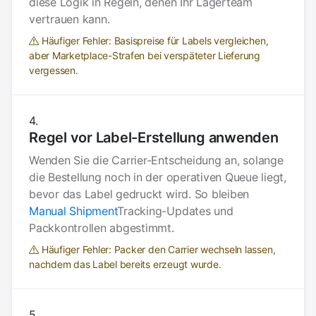
diese Logik in Regeln, denen Ihr Lagerteam
vertrauen kann.
Häufiger Fehler: Basispreise für Labels vergleichen,
aber Marketplace-Strafen bei verspäteter Lieferung
vergessen.
Regel vor Label-Erstellung anwenden
Wenden Sie die Carrier-Entscheidung an, solange
die Bestellung noch in der operativen Queue liegt,
bevor das Label gedruckt wird. So bleiben
Manual Shipment
Tracking-Updates und
Packkontrollen abgestimmt.
Häufiger Fehler: Packer den Carrier wechseln lassen,
nachdem das Label bereits erzeugt wurde.