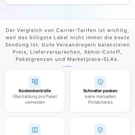
Der Vergleich von Carrier-Tarifen ist wichtig,
weil das billigste Label nicht immer die beste
Sendung ist. Gute Versandregeln balancieren
Preis, Lieferversprechen, Abhol-Cutoff,
Paketgrenzen und Marketplace-SLAs.
Kostenkontrolle
Schneller packen
Überzahlung pro Paket
keine manuellen
vermeiden
Portalchecks