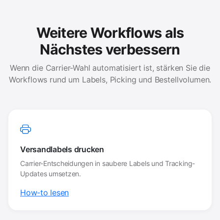
Weitere Workflows als
Nächstes verbessern
Wenn die Carrier-Wahl automatisiert ist, stärken Sie die
Workflows rund um Labels, Picking und Bestellvolumen.
Versandlabels drucken
Carrier-Entscheidungen in saubere Labels und Tracking-
Updates umsetzen.
How-to lesen