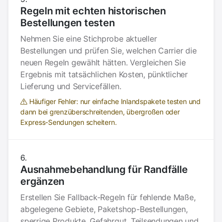
Regeln mit echten historischen
Bestellungen testen
Nehmen Sie eine Stichprobe aktueller
Bestellungen und prüfen Sie, welchen Carrier die
neuen Regeln gewählt hätten. Vergleichen Sie
Ergebnis mit tatsächlichen Kosten, pünktlicher
Lieferung und Servicefällen.
Häufiger Fehler: nur einfache Inlandspakete testen und
dann bei grenzüberschreitenden, übergroßen oder
Express-Sendungen scheitern.
Ausnahmebehandlung für Randfälle
ergänzen
Erstellen Sie Fallback-Regeln für fehlende Maße,
abgelegene Gebiete, Paketshop-Bestellungen,
sperrige Produkte, Gefahrgut, Teilsendungen und