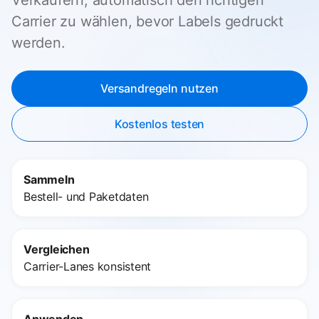
Carrier zu wählen, bevor Labels gedruckt
werden.
Versandregeln nutzen
Kostenlos testen
Sammeln
Bestell- und Paketdaten
Vergleichen
Carrier-Lanes konsistent
Anwenden