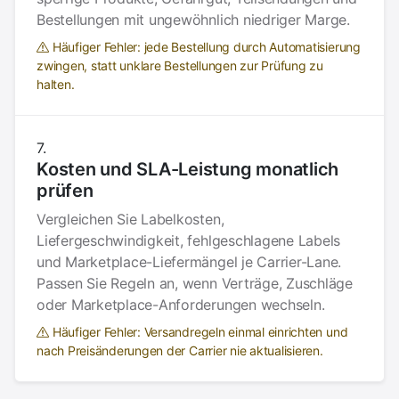
Bestellungen mit ungewöhnlich niedriger Marge.
Häufiger Fehler: jede Bestellung durch Automatisierung
zwingen, statt unklare Bestellungen zur Prüfung zu
halten.
Kosten und SLA-Leistung monatlich
prüfen
Vergleichen Sie Labelkosten,
Liefergeschwindigkeit, fehlgeschlagene Labels
und Marketplace-Liefermängel je Carrier-Lane.
Passen Sie Regeln an, wenn Verträge, Zuschläge
oder Marketplace-Anforderungen wechseln.
Häufiger Fehler: Versandregeln einmal einrichten und
nach Preisänderungen der Carrier nie aktualisieren.