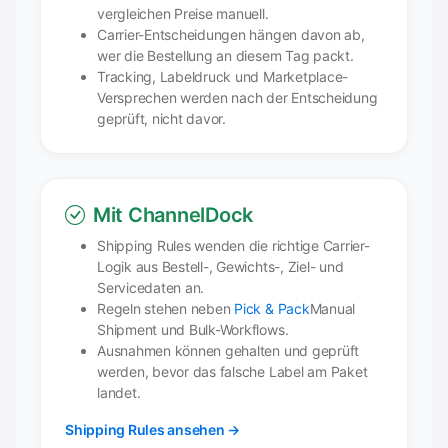
vergleichen Preise manuell.
Carrier-Entscheidungen hängen davon ab,
wer die Bestellung an diesem Tag packt.
Tracking, Labeldruck und Marketplace-
Versprechen werden nach der Entscheidung
geprüft, nicht davor.
Mit ChannelDock
Shipping Rules wenden die richtige Carrier-
Logik aus Bestell-, Gewichts-, Ziel- und
Servicedaten an.
Regeln stehen neben
Pick & Pack
Manual
Shipment und Bulk-Workflows.
Ausnahmen können gehalten und geprüft
werden, bevor das falsche Label am Paket
landet.
Shipping Rules ansehen →