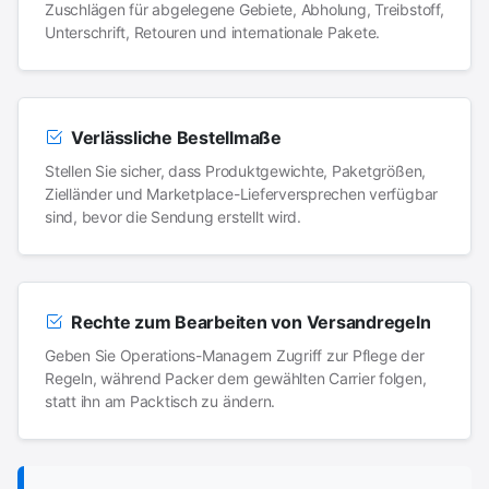
Zuschlägen für abgelegene Gebiete, Abholung, Treibstoff,
Unterschrift, Retouren und internationale Pakete.
Verlässliche Bestellmaße
Stellen Sie sicher, dass Produktgewichte, Paketgrößen,
Zielländer und Marketplace-Lieferversprechen verfügbar
sind, bevor die Sendung erstellt wird.
Rechte zum Bearbeiten von Versandregeln
Geben Sie Operations-Managern Zugriff zur Pflege der
Regeln, während Packer dem gewählten Carrier folgen,
statt ihn am Packtisch zu ändern.