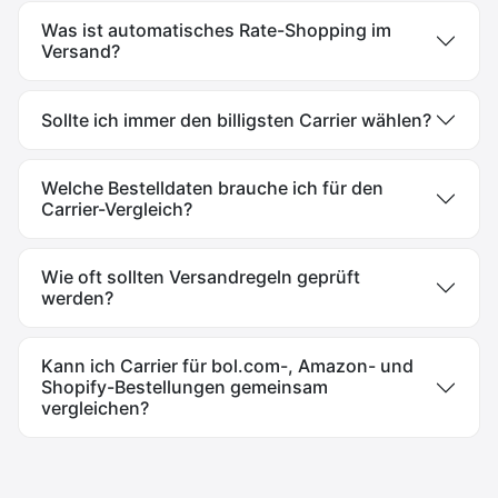
Was ist automatisches Rate-Shopping im
Versand?
Sollte ich immer den billigsten Carrier wählen?
Welche Bestelldaten brauche ich für den
Carrier-Vergleich?
Wie oft sollten Versandregeln geprüft
werden?
Kann ich Carrier für bol.com-, Amazon- und
Shopify-Bestellungen gemeinsam
vergleichen?