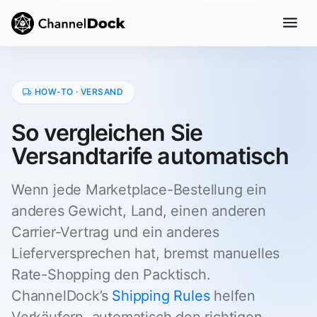
HOW-TO · VERSAND
So vergleichen Sie
Versandtarife automatisch
Wenn jede Marketplace-Bestellung ein
anderes Gewicht, Land, einen anderen
Carrier-Vertrag und ein anderes
Lieferversprechen hat, bremst manuelles
Rate-Shopping den Packtisch.
ChannelDock’s
Shipping Rules
helfen
Verkäufern, automatisch den richtigen