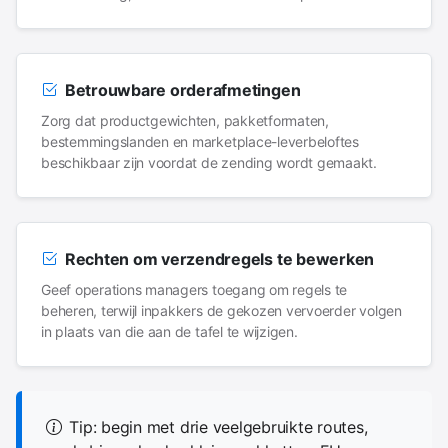
Betrouwbare orderafmetingen
Zorg dat productgewichten, pakketformaten,
bestemmingslanden en marketplace-leverbeloftes
beschikbaar zijn voordat de zending wordt gemaakt.
Rechten om verzendregels te bewerken
Geef operations managers toegang om regels te
beheren, terwijl inpakkers de gekozen vervoerder volgen
in plaats van die aan de tafel te wijzigen.
Tip: begin met drie veelgebruikte routes,