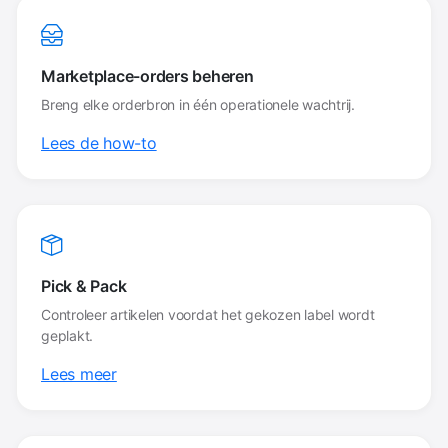
Marketplace-orders beheren
Breng elke orderbron in één operationele wachtrij.
Lees de how-to
Pick & Pack
Controleer artikelen voordat het gekozen label wordt
geplakt.
Lees meer