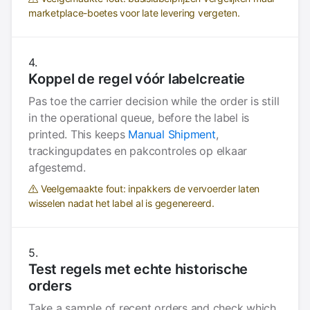
marketplace-boetes voor late levering vergeten.
Koppel de regel vóór labelcreatie
Pas toe the carrier decision while the order is still
in the operational queue, before the label is
printed. This keeps
Manual Shipment
,
trackingupdates en pakcontroles op elkaar
afgestemd.
Veelgemaakte fout: inpakkers de vervoerder laten
wisselen nadat het label al is gegenereerd.
Test regels met echte historische
orders
Take a sample of recent orders and check which