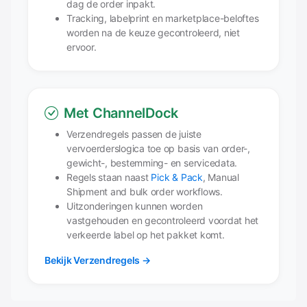
dag de order inpakt.
Tracking, labelprint en marketplace-beloftes
worden na de keuze gecontroleerd, niet
ervoor.
Met ChannelDock
Verzendregels passen de juiste
vervoerderslogica toe op basis van order-,
gewicht-, bestemming- en servicedata.
Regels staan naast
Pick & Pack
, Manual
Shipment and bulk order workflows.
Uitzonderingen kunnen worden
vastgehouden en gecontroleerd voordat het
verkeerde label op het pakket komt.
Bekijk Verzendregels →