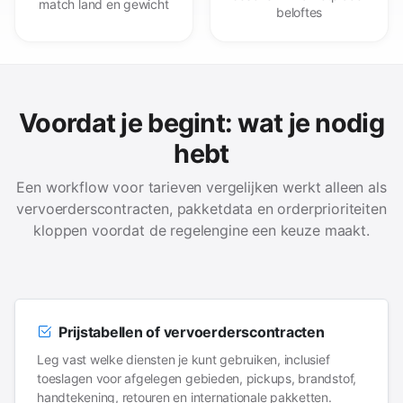
match land en gewicht
beloftes
Voordat je begint: wat je nodig
hebt
Een workflow voor tarieven vergelijken werkt alleen als
vervoerderscontracten, pakketdata en orderprioriteiten
kloppen voordat de regelengine een keuze maakt.
Prijstabellen of vervoerderscontracten
Leg vast welke diensten je kunt gebruiken, inclusief
toeslagen voor afgelegen gebieden, pickups, brandstof,
handtekening, retouren en internationale pakketten.