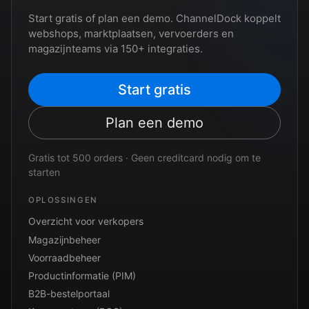
Start gratis of plan een demo. ChannelDock koppelt
webshops, marktplaatsen, vervoerders en
magazijnteams via 150+ integraties.
Start gratis
Plan een demo
Gratis tot 500 orders · Geen creditcard nodig om te
starten
OPLOSSINGEN
Overzicht voor verkopers
Magazijnbeheer
Voorraadbeheer
Productinformatie (PIM)
B2B-bestelportaal