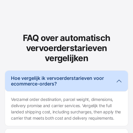
FAQ over automatisch
vervoerderstarieven
vergelijken
Hoe vergelijk ik vervoerderstarieven voor
ecommerce-orders?
Verzamel order destination, parcel weight, dimensions,
delivery promise and carrier services. Vergelijk the full
landed shipping cost, including surcharges, then apply the
carrier that meets both cost and delivery requirements.