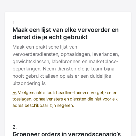
Maak een lijst van elke vervoerder en
dienst die je echt gebruikt
Maak een praktische lijst van
vervoerdersdiensten, ophaaldagen, leverlanden,
gewichtsklassen, labelbronnen en marketplace-
beperkingen. Neem diensten die je team bijna
nooit gebruikt alleen op als er een duidelijke
uitzondering is.
Veelgemaakte fout: headline-tarieven vergelijken en
toeslagen, ophaalvensters en diensten die niet voor elk
adres beschikbaar zijn negeren.
Groepeer orders in verzendscenario’s