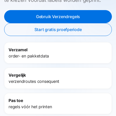
Gebruik Verzendregels
Start gratis proefperiode
Verzamel
order- en pakketdata
Vergelijk
verzendroutes consequent
Pas toe
regels vóór het printen