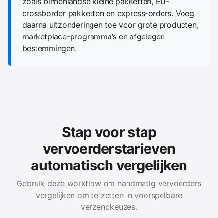
zoals binnenlandse kleine pakketten, EU-
crossborder pakketten en express-orders. Voeg
daarna uitzonderingen toe voor grote producten,
marketplace-programma’s en afgelegen
bestemmingen.
Stap voor stap
vervoerderstarieven
automatisch vergelijken
Gebruik deze workflow om handmatig vervoerders
vergelijken om te zetten in voorspelbare
verzendkeuzes.