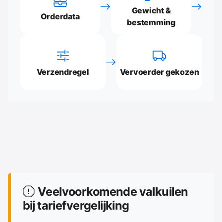
Gewicht &
Orderdata
bestemming
Verzendregel
Vervoerder gekozen
Veelvoorkomende valkuilen
bij tariefvergelijking