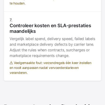
te houden.
Controleer kosten en SLA-prestaties
maandelijks
Vergelijk label spend, delivery speed, failed labels
and marketplace delivery defects by carrier lane.
Adjust the rules when contracts, surcharges or
marketplace requirements change.
Veelgemaakte fout: verzendregels één keer instellen
en nooit aanpassen nadat vervoerderstarieven
veranderen.