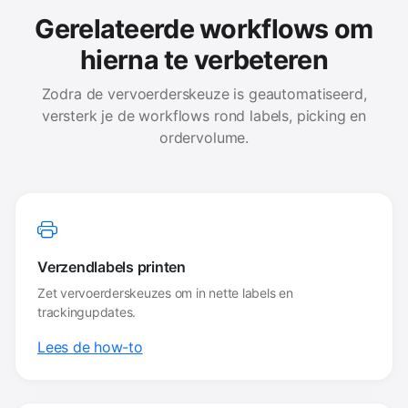
Gerelateerde workflows om
hierna te verbeteren
Zodra de vervoerderskeuze is geautomatiseerd,
versterk je de workflows rond labels, picking en
ordervolume.
Verzendlabels printen
Zet vervoerderskeuzes om in nette labels en
trackingupdates.
Lees de how-to