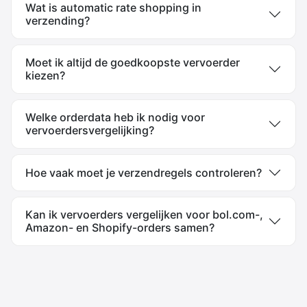
Wat is automatic rate shopping in
verzending?
Moet ik altijd de goedkoopste vervoerder
kiezen?
Welke orderdata heb ik nodig voor
vervoerdersvergelijking?
Hoe vaak moet je verzendregels controleren?
Kan ik vervoerders vergelijken voor bol.com-,
Amazon- en Shopify-orders samen?