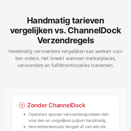
Handmatig tarieven
vergelijken vs. ChannelDock
Verzendregels
Handmatig vervoerders vergelijken kan werken voor
tien orders. Het breekt wanneer marketplaces,
vervoerders en fulfillmentlocaties toenemen.
Zonder ChannelDock
Operators openen vervoerdersportalen één
voor één en vergelijken prijzen handmatig.
Vervoerderskeuzes hangen af van wie die