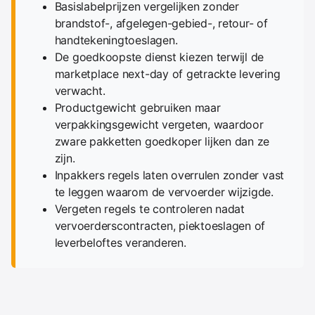
Basislabelprijzen vergelijken zonder
brandstof-, afgelegen-gebied-, retour- of
handtekeningtoeslagen.
De goedkoopste dienst kiezen terwijl de
marketplace next-day of getrackte levering
verwacht.
Productgewicht gebruiken maar
verpakkingsgewicht vergeten, waardoor
zware pakketten goedkoper lijken dan ze
zijn.
Inpakkers regels laten overrulen zonder vast
te leggen waarom de vervoerder wijzigde.
Vergeten regels te controleren nadat
vervoerderscontracten, piektoeslagen of
leverbeloftes veranderen.