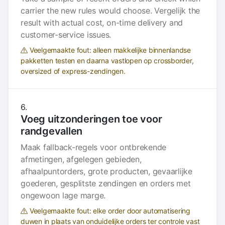
carrier the new rules would choose. Vergelijk the
result with actual cost, on-time delivery and
customer-service issues.
Veelgemaakte fout: alleen makkelijke binnenlandse
pakketten testen en daarna vastlopen op crossborder,
oversized of express-zendingen.
Voeg uitzonderingen toe voor
randgevallen
Maak fallback-regels voor ontbrekende
afmetingen, afgelegen gebieden,
afhaalpuntorders, grote producten, gevaarlijke
goederen, gesplitste zendingen en orders met
ongewoon lage marge.
Veelgemaakte fout: elke order door automatisering
duwen in plaats van onduidelijke orders ter controle vast