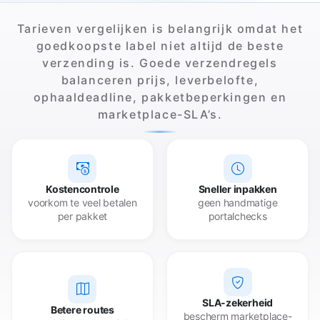
Tarieven vergelijken is belangrijk omdat het
goedkoopste label niet altijd de beste
verzending is. Goede verzendregels
balanceren prijs, leverbelofte,
ophaaldeadline, pakketbeperkingen en
marketplace-SLA’s.
Kostencontrole
Sneller inpakken
voorkom te veel betalen
geen handmatige
per pakket
portalchecks
SLA-zekerheid
Betere routes
bescherm marketplace-