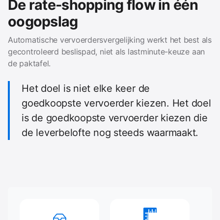
De rate-shopping flow in één
oogopslag
Automatische vervoerdersvergelijking werkt het best als
gecontroleerd beslispad, niet als lastminute-keuze aan
de paktafel.
Het doel is niet elke keer de
goedkoopste vervoerder kiezen. Het doel
is de goedkoopste vervoerder kiezen die
de leverbelofte nog steeds waarmaakt.