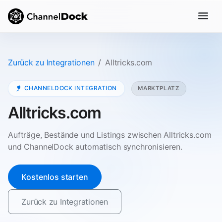
Zurück zu Integrationen
Alltricks.com
CHANNELDOCK INTEGRATION
MARKTPLATZ
Alltricks.com
Aufträge, Bestände und Listings zwischen Alltricks.com
und ChannelDock automatisch synchronisieren.
Kostenlos starten
Zurück zu Integrationen