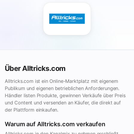
Über Alltricks.com
Alltricks.com ist ein Online-Marktplatz mit eigenem
Publikum und eigenen betrieblichen Anforderungen.
Händler listen Produkte, gewinnen Verkäufe über Preis
und Content und versenden an Käufer, die direkt auf
der Plattform einkaufen.
Warum auf Alltricks.com verkaufen
Alltricks.com in den Kanalmix zu nehmen erschließt