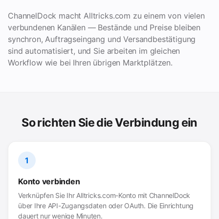
ChannelDock macht Alltricks.com zu einem von vielen
verbundenen Kanälen — Bestände und Preise bleiben
synchron, Auftragseingang und Versandbestätigung
sind automatisiert, und Sie arbeiten im gleichen
Workflow wie bei Ihren übrigen Marktplätzen.
So richten Sie die Verbindung ein
1
Konto verbinden
Verknüpfen Sie Ihr Alltricks.com-Konto mit ChannelDock
über Ihre API-Zugangsdaten oder OAuth. Die Einrichtung
dauert nur wenige Minuten.