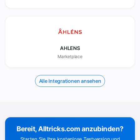
AHLENS
Marketplace
Alle Integrationen ansehen
Bereit, Alltricks.com anzubinden?
Starten Sie Ihre kostenlose Testversion und