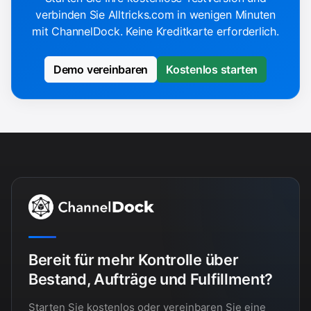
verbinden Sie Alltricks.com in wenigen Minuten
mit ChannelDock. Keine Kreditkarte erforderlich.
Demo vereinbaren
Kostenlos starten
Bereit für mehr Kontrolle über
Bestand, Aufträge und Fulfillment?
Starten Sie kostenlos oder vereinbaren Sie eine