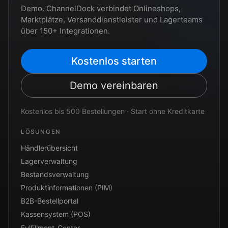
Demo. ChannelDock verbindet Onlineshops,
Marktplätze, Versanddienstleister und Lagerteams
über 150+ Integrationen.
Kostenlos starten
Demo vereinbaren
Kostenlos bis 500 Bestellungen · Start ohne Kreditkarte
LÖSUNGEN
Händlerübersicht
Lagerverwaltung
Bestandsverwaltung
Produktinformationen (PIM)
B2B-Bestellportal
Kassensystem (POS)
Fulfillment-Center