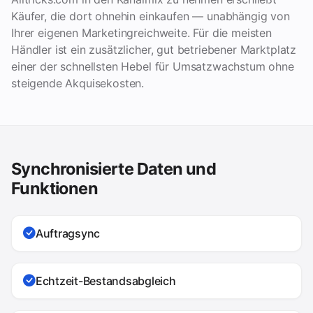
Käufer, die dort ohnehin einkaufen — unabhängig von
Ihrer eigenen Marketingreichweite. Für die meisten
Händler ist ein zusätzlicher, gut betriebener Marktplatz
einer der schnellsten Hebel für Umsatzwachstum ohne
steigende Akquisekosten.
Synchronisierte Daten und
Funktionen
Auftragsync
Echtzeit-Bestandsabgleich