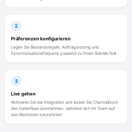
2
Präferenzen konfigurieren
Legen Sie Bestandsregeln, Auftragsrouting und
Synchronisationsfrequenz passend zu Ihrem Betrieb fest.
3
Live gehen
Aktivieren Sie die Integration und lassen Sie ChannelDock
den Datenfluss übernehmen, während sich Ihr Team auf
das Wachstum konzentriert.