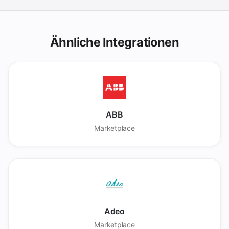
Ähnliche Integrationen
ABB
Marketplace
Adeo
Marketplace