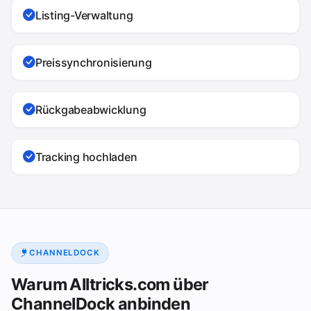
Listing-Verwaltung
Preissynchronisierung
Rückgabeabwicklung
Tracking hochladen
CHANNELDOCK
Warum Alltricks.com über
ChannelDock anbinden