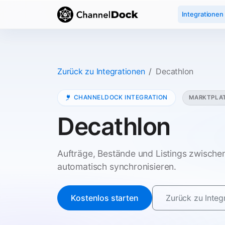
Integrationen
Zurück zu Integrationen
Decathlon
CHANNELDOCK INTEGRATION
MARKTPLA
Decathlon
Aufträge, Bestände und Listings zwisch
automatisch synchronisieren.
Kostenlos starten
Zurück zu Integ