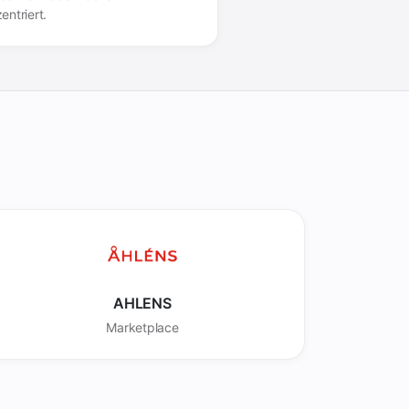
entriert.
AHLENS
Marketplace