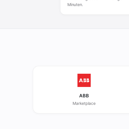
Minuten.
ABB
Marketplace