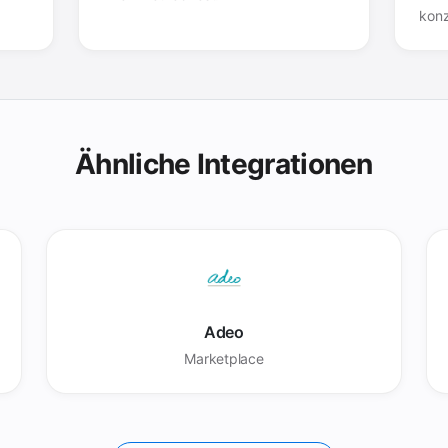
konz
Ähnliche Integrationen
Adeo
Marketplace