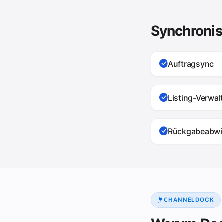
Synchronis
Auftragsync
Listing-Verwa
Rückgabeabwi
CHANNELDOCK