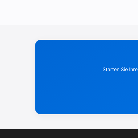
Starten Sie Ihr