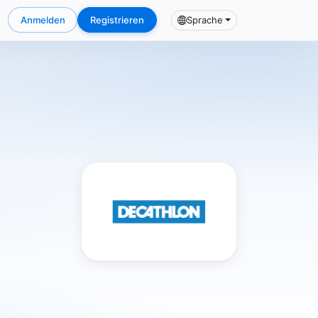
Anmelden
Registrieren
Sprache