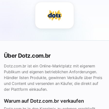
Über Dotz.com.br
Dotz.com.br ist ein Online-Marktplatz mit eigenem
Publikum und eigenen betrieblichen Anforderungen.
Händler listen Produkte, gewinnen Verkäufe über Preis
und Content und versenden an Käufer, die direkt auf
der Plattform einkaufen.
Warum auf Dotz.com.br verkaufen
Dotz.com.br in den Kanalmix zu nehmen erschließt