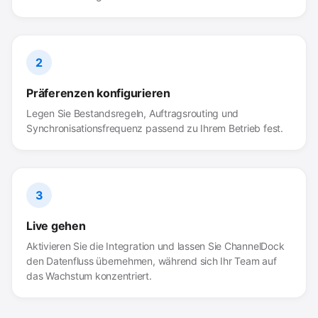
2
Präferenzen konfigurieren
Legen Sie Bestandsregeln, Auftragsrouting und
Synchronisationsfrequenz passend zu Ihrem Betrieb fest.
3
Live gehen
Aktivieren Sie die Integration und lassen Sie ChannelDock
den Datenfluss übernehmen, während sich Ihr Team auf
das Wachstum konzentriert.