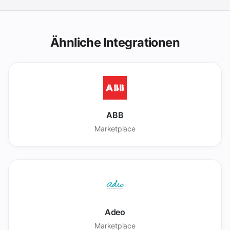
Ähnliche Integrationen
ABB
Marketplace
Adeo
Marketplace