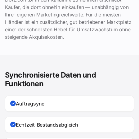
Käufer, die dort ohnehin einkaufen — unabhängig von
Ihrer eigenen Marketingreichweite. Für die meisten
Händler ist ein zusätzlicher, gut betriebener Marktplatz
einer der schnellsten Hebel für Umsatzwachstum ohne
steigende Akquisekosten.
Synchronisierte Daten und
Funktionen
Auftragsync
Echtzeit-Bestandsabgleich