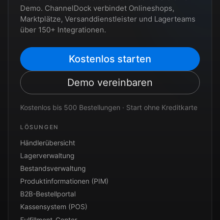
Demo. ChannelDock verbindet Onlineshops,
Marktplätze, Versanddienstleister und Lagerteams
über 150+ Integrationen.
Kostenlos starten
Demo vereinbaren
Kostenlos bis 500 Bestellungen · Start ohne Kreditkarte
LÖSUNGEN
Händlerübersicht
Lagerverwaltung
Bestandsverwaltung
Produktinformationen (PIM)
B2B-Bestellportal
Kassensystem (POS)
Fulfillment-Center