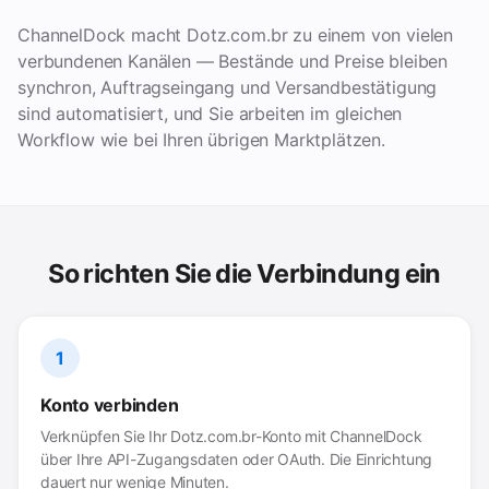
ChannelDock macht Dotz.com.br zu einem von vielen
verbundenen Kanälen — Bestände und Preise bleiben
synchron, Auftragseingang und Versandbestätigung
sind automatisiert, und Sie arbeiten im gleichen
Workflow wie bei Ihren übrigen Marktplätzen.
So richten Sie die Verbindung ein
1
Konto verbinden
Verknüpfen Sie Ihr Dotz.com.br-Konto mit ChannelDock
über Ihre API-Zugangsdaten oder OAuth. Die Einrichtung
dauert nur wenige Minuten.