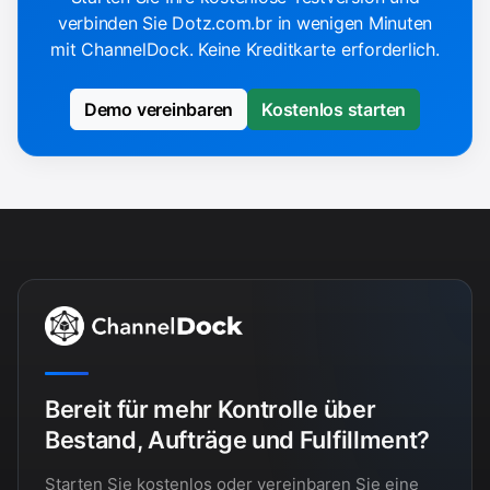
verbinden Sie Dotz.com.br in wenigen Minuten
mit ChannelDock. Keine Kreditkarte erforderlich.
Demo vereinbaren
Kostenlos starten
Bereit für mehr Kontrolle über
Bestand, Aufträge und Fulfillment?
Starten Sie kostenlos oder vereinbaren Sie eine