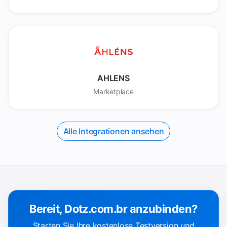
AHLENS
Marketplace
Alle Integrationen ansehen
Bereit, Dotz.com.br anzubinden?
Starten Sie Ihre kostenlose Testversion und