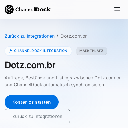
Zurück zu Integrationen
Dotz.com.br
CHANNELDOCK INTEGRATION
MARKTPLATZ
Dotz.com.br
Aufträge, Bestände und Listings zwischen Dotz.com.br
und ChannelDock automatisch synchronisieren.
Kostenlos starten
Zurück zu Integrationen