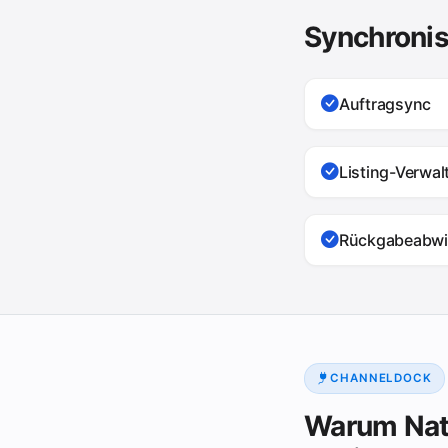
Synchronis
Auftragsync
Listing-Verwa
Rückgabeabwi
CHANNELDOCK
Warum Nat