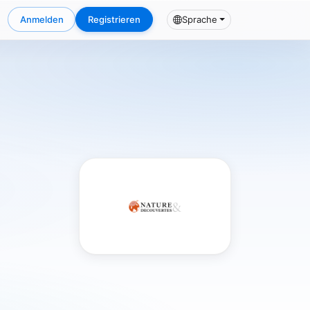
Anmelden
Registrieren
Sprache