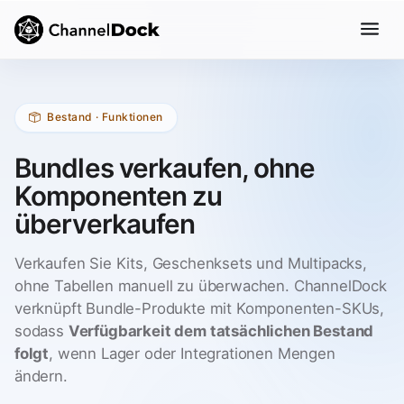
Bestand · Funktionen
Bundles verkaufen, ohne
Komponenten zu
überverkaufen
Verkaufen Sie Kits, Geschenksets und Multipacks,
ohne Tabellen manuell zu überwachen. ChannelDock
verknüpft Bundle-Produkte mit Komponenten-SKUs,
sodass
Verfügbarkeit dem tatsächlichen Bestand
folgt
, wenn Lager oder Integrationen Mengen
ändern.