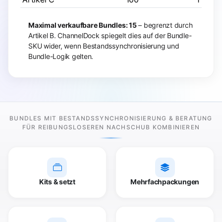
Maximal verkaufbare Bundles: 15
– begrenzt durch
Artikel B. ChannelDock spiegelt dies auf der Bundle-
SKU wider, wenn Bestandssynchronisierung und
Bundle-Logik gelten.
BUNDLES MIT BESTANDSSYNCHRONISIERUNG & BERATUNG
FÜR REIBUNGSLOSEREN NACHSCHUB KOMBINIEREN
Kits & setzt
Mehrfachpackungen