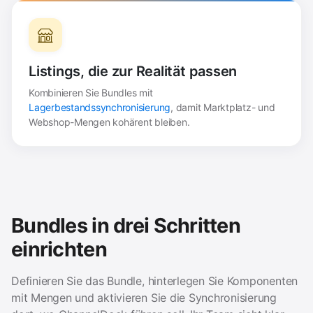
Listings, die zur Realität passen
Kombinieren Sie Bundles mit
Lagerbestandssynchronisierung
, damit Marktplatz- und
Webshop-Mengen kohärent bleiben.
Bundles in drei Schritten
einrichten
Definieren Sie das Bundle, hinterlegen Sie Komponenten
mit Mengen und aktivieren Sie die Synchronisierung