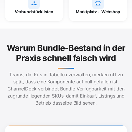
Verbundstücklisten
Marktplatz + Webshop
Warum Bundle-Bestand in der
Praxis schnell falsch wird
Teams, die Kits in Tabellen verwalten, merken oft zu
spät, dass eine Komponente auf null gefallen ist.
ChannelDock verbindet Bundle-Verfügbarkeit mit den
zugrunde liegenden SKUs, damit Einkauf, Listings und
Betrieb dasselbe Bild sehen.