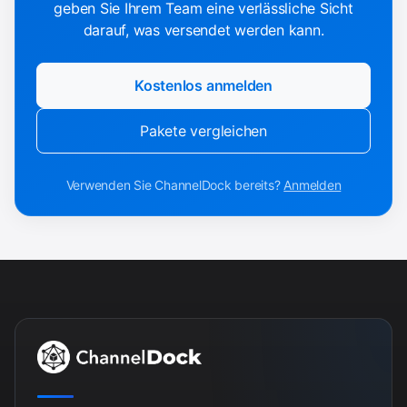
geben Sie Ihrem Team eine verlässliche Sicht
darauf, was versendet werden kann.
Kostenlos anmelden
Pakete vergleichen
Verwenden Sie ChannelDock bereits?
Anmelden