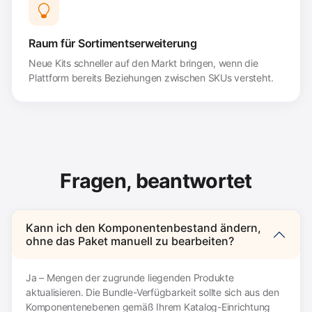
Raum für Sortimentserweiterung
Neue Kits schneller auf den Markt bringen, wenn die
Plattform bereits Beziehungen zwischen SKUs versteht.
Fragen, beantwortet
Kann ich den Komponentenbestand ändern,
ohne das Paket manuell zu bearbeiten?
Ja – Mengen der zugrunde liegenden Produkte
aktualisieren. Die Bundle-Verfügbarkeit sollte sich aus den
Komponentenebenen gemäß Ihrem Katalog-Einrichtung