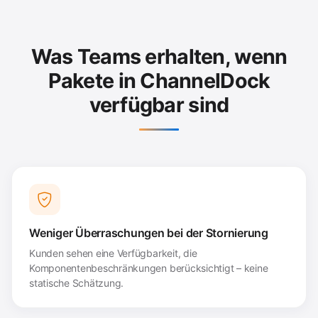
Was Teams erhalten, wenn
Pakete in ChannelDock
verfügbar sind
Weniger Überraschungen bei der Stornierung
Kunden sehen eine Verfügbarkeit, die
Komponentenbeschränkungen berücksichtigt – keine
statische Schätzung.