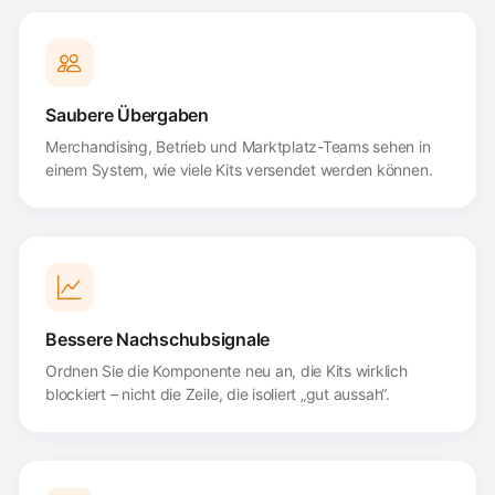
Saubere Übergaben
Merchandising, Betrieb und Marktplatz-Teams sehen in
einem System, wie viele Kits versendet werden können.
Bessere Nachschubsignale
Ordnen Sie die Komponente neu an, die Kits wirklich
blockiert – nicht die Zeile, die isoliert „gut aussah“.