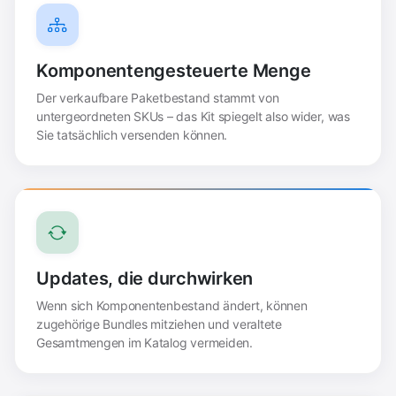
Komponentengesteuerte Menge
Der verkaufbare Paketbestand stammt von
untergeordneten SKUs – das Kit spiegelt also wider, was
Sie tatsächlich versenden können.
Updates, die durchwirken
Wenn sich Komponentenbestand ändert, können
zugehörige Bundles mitziehen und veraltete
Gesamtmengen im Katalog vermeiden.