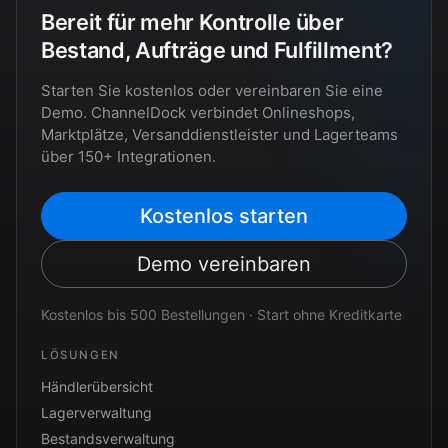
Bereit für mehr Kontrolle über
Bestand, Aufträge und Fulfillment?
Starten Sie kostenlos oder vereinbaren Sie eine
Demo. ChannelDock verbindet Onlineshops,
Marktplätze, Versanddienstleister und Lagerteams
über 150+ Integrationen.
Kostenlos starten
Demo vereinbaren
Kostenlos bis 500 Bestellungen · Start ohne Kreditkarte
LÖSUNGEN
Händlerübersicht
Lagerverwaltung
Bestandsverwaltung