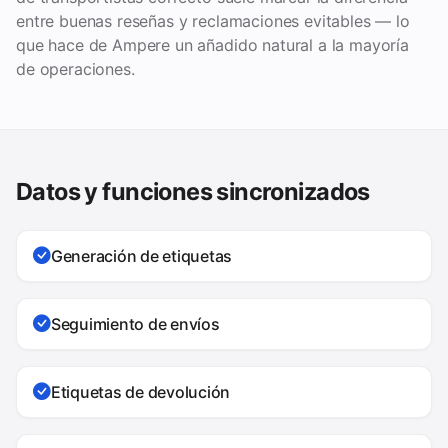
entre buenas reseñas y reclamaciones evitables — lo
que hace de Ampere un añadido natural a la mayoría
de operaciones.
Datos y funciones sincronizados
Generación de etiquetas
Seguimiento de envíos
Etiquetas de devolución