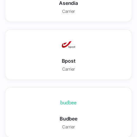
Asendia
Carrier
Bpost
Carrier
Budbee
Carrier