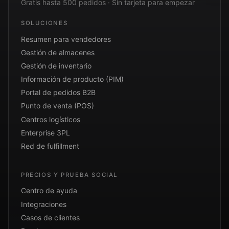
Gratis hasta 500 pedidos · Sin tarjeta para empezar
SOLUCIONES
Resumen para vendedores
Gestión de almacenes
Gestión de inventario
Información de producto (PIM)
Portal de pedidos B2B
Punto de venta (POS)
Centros logísticos
Enterprise 3PL
Red de fulfillment
PRECIOS Y PRUEBA SOCIAL
Centro de ayuda
Integraciones
Casos de clientes