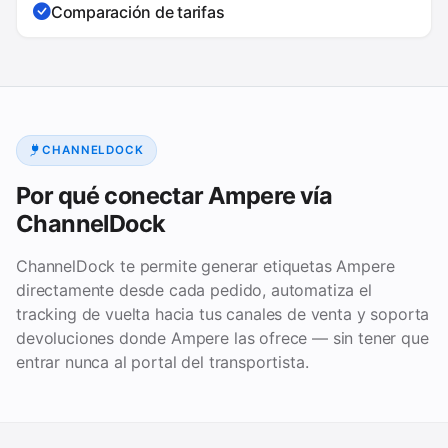
Comparación de tarifas
CHANNELDOCK
Por qué conectar Ampere vía
ChannelDock
ChannelDock te permite generar etiquetas Ampere
directamente desde cada pedido, automatiza el
tracking de vuelta hacia tus canales de venta y soporta
devoluciones donde Ampere las ofrece — sin tener que
entrar nunca al portal del transportista.