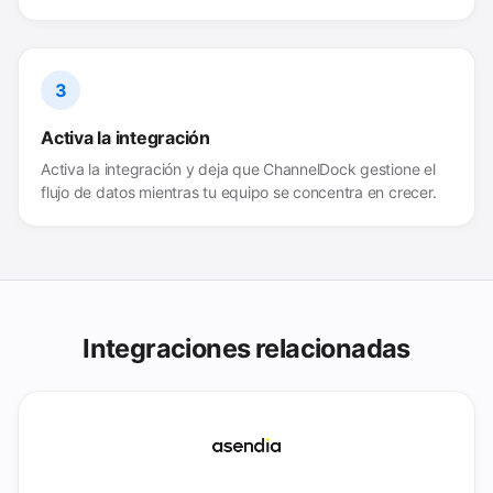
3
Activa la integración
Activa la integración y deja que ChannelDock gestione el
flujo de datos mientras tu equipo se concentra en crecer.
Integraciones relacionadas