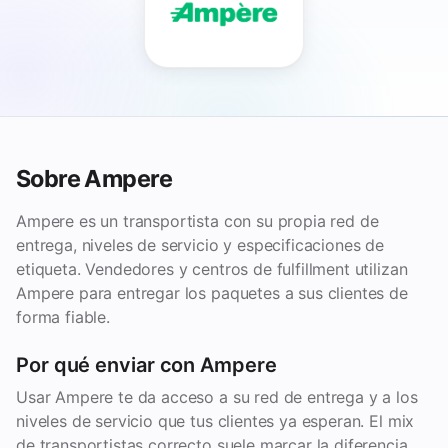
Sobre Ampere
Ampere es un transportista con su propia red de
entrega, niveles de servicio y especificaciones de
etiqueta. Vendedores y centros de fulfillment utilizan
Ampere para entregar los paquetes a sus clientes de
forma fiable.
Por qué enviar con Ampere
Usar Ampere te da acceso a su red de entrega y a los
niveles de servicio que tus clientes ya esperan. El mix
de transportistas correcto suele marcar la diferencia