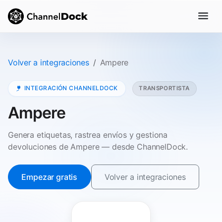
Volver a integraciones
Ampere
INTEGRACIÓN CHANNELDOCK
TRANSPORTISTA
Ampere
Genera etiquetas, rastrea envíos y gestiona
devoluciones de Ampere — desde ChannelDock.
Empezar gratis
Volver a integraciones