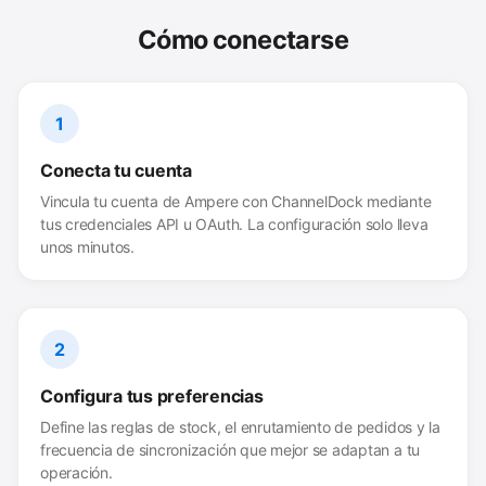
Cómo conectarse
1
Conecta tu cuenta
Vincula tu cuenta de Ampere con ChannelDock mediante
tus credenciales API u OAuth. La configuración solo lleva
unos minutos.
2
Configura tus preferencias
Define las reglas de stock, el enrutamiento de pedidos y la
frecuencia de sincronización que mejor se adaptan a tu
operación.