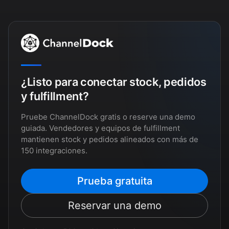
¿Listo para conectar stock, pedidos
y fulfillment?
Pruebe ChannelDock gratis o reserve una demo
guiada. Vendedores y equipos de fulfillment
mantienen stock y pedidos alineados con más de
150 integraciones.
Prueba gratuita
Reservar una demo