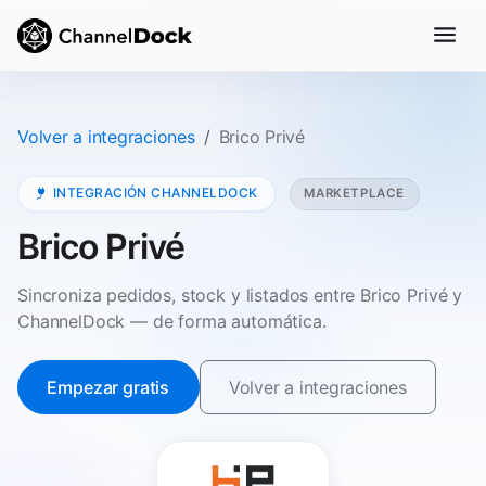
Volver a integraciones
Brico Privé
INTEGRACIÓN CHANNELDOCK
MARKETPLACE
Brico Privé
Sincroniza pedidos, stock y listados entre Brico Privé y
ChannelDock — de forma automática.
Empezar gratis
Volver a integraciones