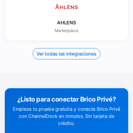
AHLENS
Marketplace
Ver todas las integraciones
¿Listo para conectar Brico Privé?
Empieza tu prueba gratuita y conecta Brico Privé
con ChannelDock en minutos. Sin tarjeta de
crédito.