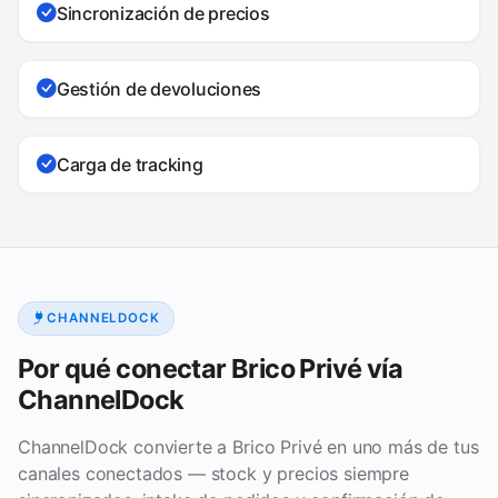
Sincronización de precios
Gestión de devoluciones
Carga de tracking
CHANNELDOCK
Por qué conectar Brico Privé vía
ChannelDock
ChannelDock convierte a Brico Privé en uno más de tus
canales conectados — stock y precios siempre