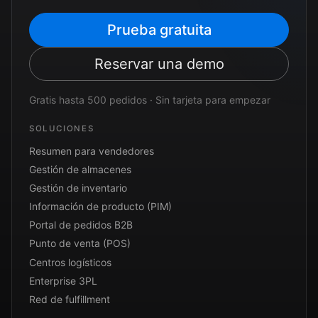
Prueba gratuita
Reservar una demo
Gratis hasta 500 pedidos · Sin tarjeta para empezar
SOLUCIONES
Resumen para vendedores
Gestión de almacenes
Gestión de inventario
Información de producto (PIM)
Portal de pedidos B2B
Punto de venta (POS)
Centros logísticos
Enterprise 3PL
Red de fulfillment