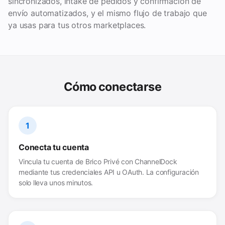
sincronizados, intake de pedidos y confirmación de
envío automatizados, y el mismo flujo de trabajo que
ya usas para tus otros marketplaces.
Cómo conectarse
1
Conecta tu cuenta
Vincula tu cuenta de Brico Privé con ChannelDock
mediante tus credenciales API u OAuth. La configuración
solo lleva unos minutos.