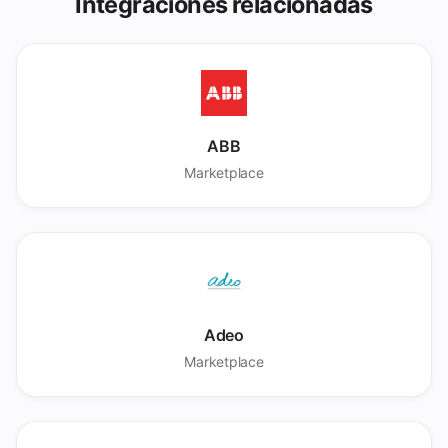
Integraciones relacionadas
ABB
Marketplace
Adeo
Marketplace