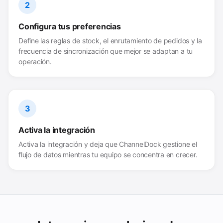
2
Configura tus preferencias
Define las reglas de stock, el enrutamiento de pedidos y la
frecuencia de sincronización que mejor se adaptan a tu
operación.
3
Activa la integración
Activa la integración y deja que ChannelDock gestione el
flujo de datos mientras tu equipo se concentra en crecer.