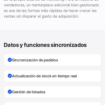
vendedores, un marketplace adicional bien gestionado
es una de las formas más rápidas de hacer crecer las
ventas sin disparar el gasto de adquisición.
Datos y funciones sincronizados
Sincronización de pedidos
Actualización de stock en tiempo real
Gestión de listados