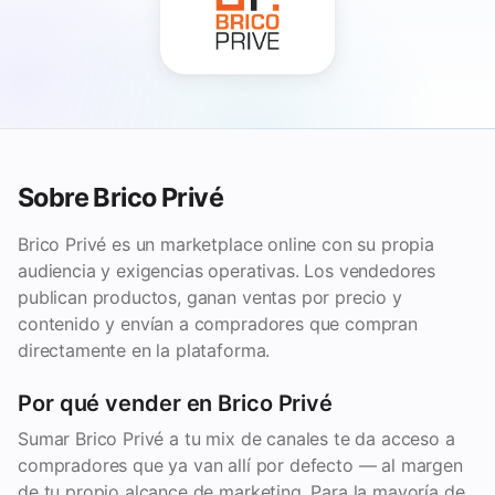
Sobre Brico Privé
Brico Privé es un marketplace online con su propia
audiencia y exigencias operativas. Los vendedores
publican productos, ganan ventas por precio y
contenido y envían a compradores que compran
directamente en la plataforma.
Por qué vender en Brico Privé
Sumar Brico Privé a tu mix de canales te da acceso a
compradores que ya van allí por defecto — al margen
de tu propio alcance de marketing. Para la mayoría de