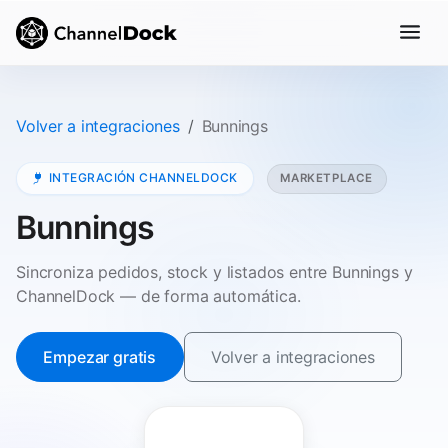
Volver a integraciones
Bunnings
INTEGRACIÓN CHANNELDOCK
MARKETPLACE
Bunnings
Sincroniza pedidos, stock y listados entre Bunnings y
ChannelDock — de forma automática.
Empezar gratis
Volver a integraciones