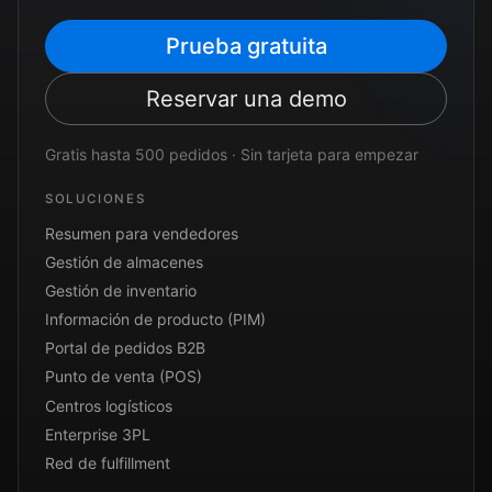
Prueba gratuita
Reservar una demo
Gratis hasta 500 pedidos · Sin tarjeta para empezar
SOLUCIONES
Resumen para vendedores
Gestión de almacenes
Gestión de inventario
Información de producto (PIM)
Portal de pedidos B2B
Punto de venta (POS)
Centros logísticos
Enterprise 3PL
Red de fulfillment