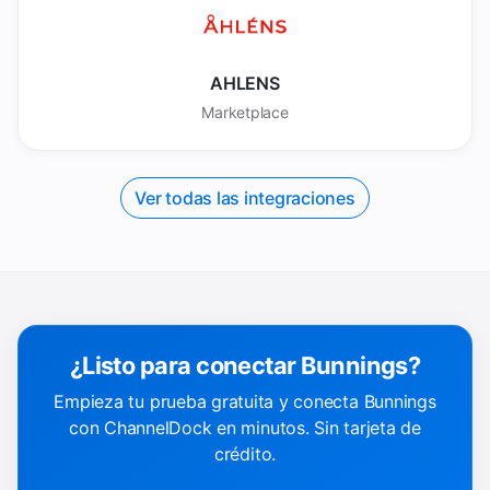
AHLENS
Marketplace
Ver todas las integraciones
¿Listo para conectar Bunnings?
Empieza tu prueba gratuita y conecta Bunnings
con ChannelDock en minutos. Sin tarjeta de
crédito.