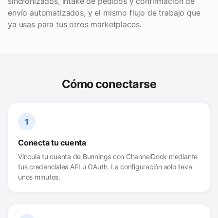
sincronizados, intake de pedidos y confirmación de
envío automatizados, y el mismo flujo de trabajo que
ya usas para tus otros marketplaces.
Cómo conectarse
1
Conecta tu cuenta
Vincula tu cuenta de Bunnings con ChannelDock mediante
tus credenciales API u OAuth. La configuración solo lleva
unos minutos.