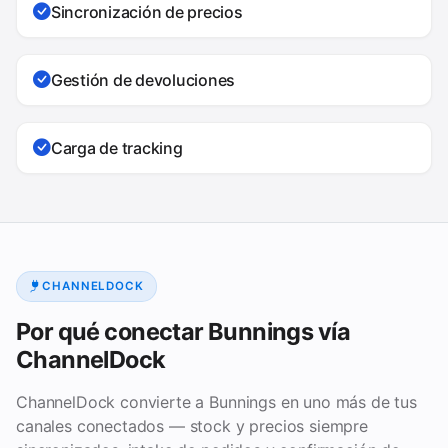
Sincronización de precios
Gestión de devoluciones
Carga de tracking
CHANNELDOCK
Por qué conectar Bunnings vía
ChannelDock
ChannelDock convierte a Bunnings en uno más de tus
canales conectados — stock y precios siempre