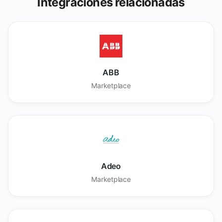
Integraciones relacionadas
ABB
Marketplace
Adeo
Marketplace