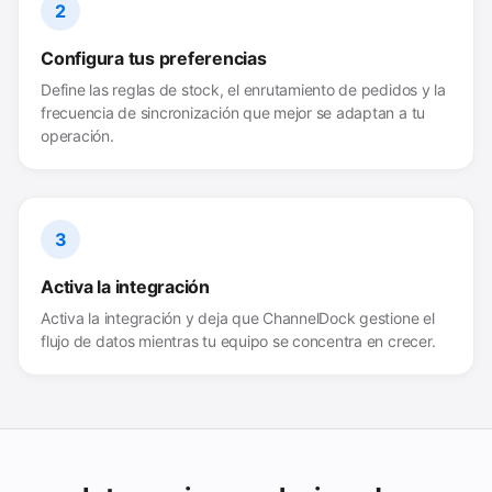
2
Configura tus preferencias
Define las reglas de stock, el enrutamiento de pedidos y la
frecuencia de sincronización que mejor se adaptan a tu
operación.
3
Activa la integración
Activa la integración y deja que ChannelDock gestione el
flujo de datos mientras tu equipo se concentra en crecer.