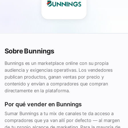
Sobre Bunnings
Bunnings es un marketplace online con su propia
audiencia y exigencias operativas. Los vendedores
publican productos, ganan ventas por precio y
contenido y envían a compradores que compran
directamente en la plataforma.
Por qué vender en Bunnings
Sumar Bunnings a tu mix de canales te da acceso a
compradores que ya van allí por defecto — al margen
de tu propio alcance de marketing. Para la mayoría de