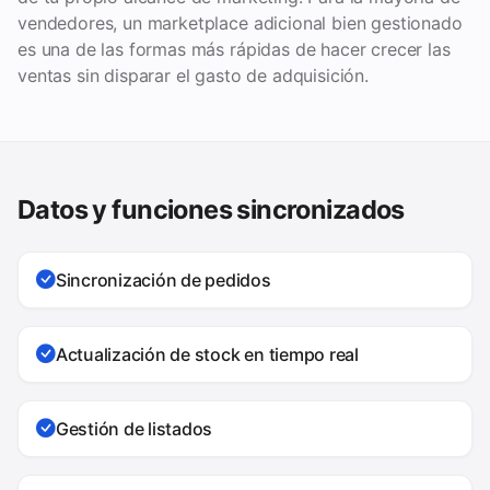
vendedores, un marketplace adicional bien gestionado
es una de las formas más rápidas de hacer crecer las
ventas sin disparar el gasto de adquisición.
Datos y funciones sincronizados
Sincronización de pedidos
Actualización de stock en tiempo real
Gestión de listados