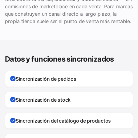
comisiones de marketplace en cada venta. Para marcas
que construyen un canal directo a largo plazo, la
propia tienda suele ser el punto de venta más rentable.
Datos y funciones sincronizados
Sincronización de pedidos
Sincronización de stock
Sincronización del catálogo de productos