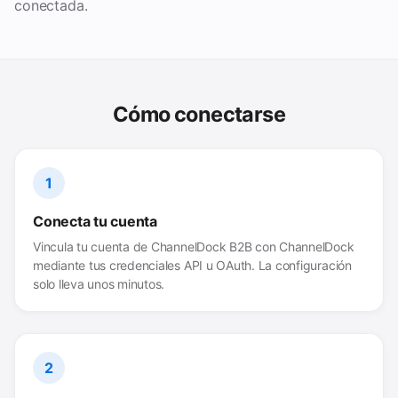
conectada.
Cómo conectarse
1
Conecta tu cuenta
Vincula tu cuenta de ChannelDock B2B con ChannelDock
mediante tus credenciales API u OAuth. La configuración
solo lleva unos minutos.
2