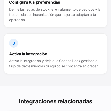
Configura tus preferencias
Define las reglas de stock, el enrutamiento de pedidos y la
frecuencia de sincronización que mejor se adaptan a tu
operación.
3
Activa la integración
Activa la integración y deja que ChannelDock gestione el
flujo de datos mientras tu equipo se concentra en crecer.
Integraciones relacionadas