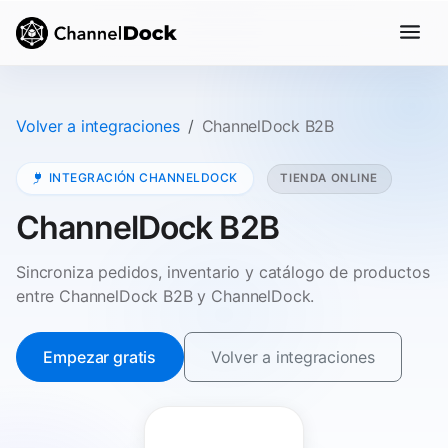
Volver a integraciones
ChannelDock B2B
INTEGRACIÓN CHANNELDOCK
TIENDA ONLINE
ChannelDock B2B
Sincroniza pedidos, inventario y catálogo de productos
entre ChannelDock B2B y ChannelDock.
Empezar gratis
Volver a integraciones