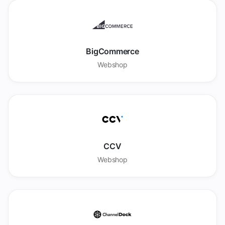
BigCommerce
Webshop
CCV
Webshop