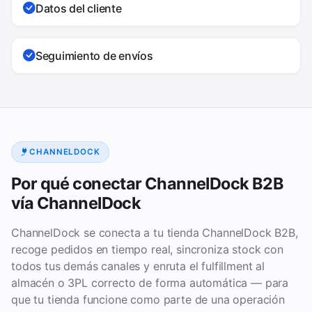
Datos del cliente
Seguimiento de envíos
CHANNELDOCK
Por qué conectar ChannelDock B2B
vía ChannelDock
ChannelDock se conecta a tu tienda ChannelDock B2B,
recoge pedidos en tiempo real, sincroniza stock con
todos tus demás canales y enruta el fulfillment al
almacén o 3PL correcto de forma automática — para
que tu tienda funcione como parte de una operación