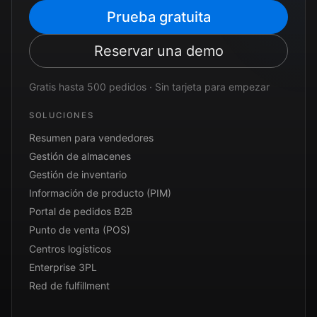
Prueba gratuita
Reservar una demo
Gratis hasta 500 pedidos · Sin tarjeta para empezar
SOLUCIONES
Resumen para vendedores
Gestión de almacenes
Gestión de inventario
Información de producto (PIM)
Portal de pedidos B2B
Punto de venta (POS)
Centros logísticos
Enterprise 3PL
Red de fulfillment