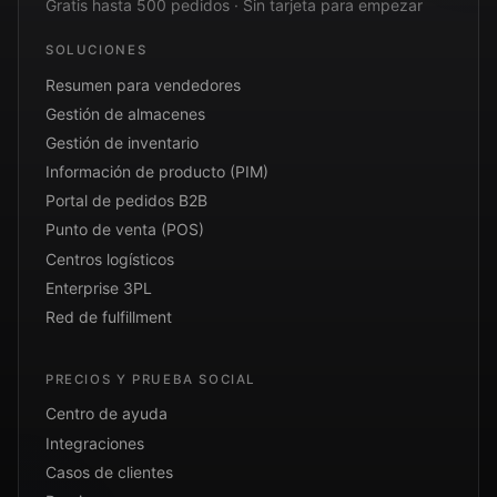
Gratis hasta 500 pedidos · Sin tarjeta para empezar
SOLUCIONES
Resumen para vendedores
Gestión de almacenes
Gestión de inventario
Información de producto (PIM)
Portal de pedidos B2B
Punto de venta (POS)
Centros logísticos
Enterprise 3PL
Red de fulfillment
PRECIOS Y PRUEBA SOCIAL
Centro de ayuda
Integraciones
Casos de clientes