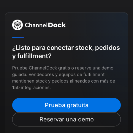
¿Listo para conectar stock, pedidos
y fulfillment?
Pruebe ChannelDock gratis o reserve una demo
guiada. Vendedores y equipos de fulfillment
mantienen stock y pedidos alineados con más de
150 integraciones.
Prueba gratuita
Reservar una demo