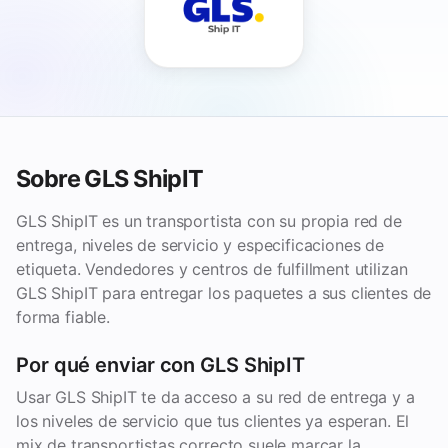
Sobre GLS ShipIT
GLS ShipIT es un transportista con su propia red de
entrega, niveles de servicio y especificaciones de
etiqueta. Vendedores y centros de fulfillment utilizan
GLS ShipIT para entregar los paquetes a sus clientes de
forma fiable.
Por qué enviar con GLS ShipIT
Usar GLS ShipIT te da acceso a su red de entrega y a
los niveles de servicio que tus clientes ya esperan. El
mix de transportistas correcto suele marcar la