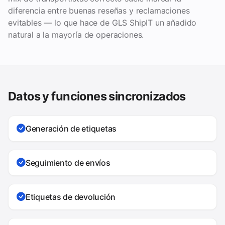
diferencia entre buenas reseñas y reclamaciones
evitables — lo que hace de GLS ShipIT un añadido
natural a la mayoría de operaciones.
Datos y funciones sincronizados
Generación de etiquetas
Seguimiento de envíos
Etiquetas de devolución