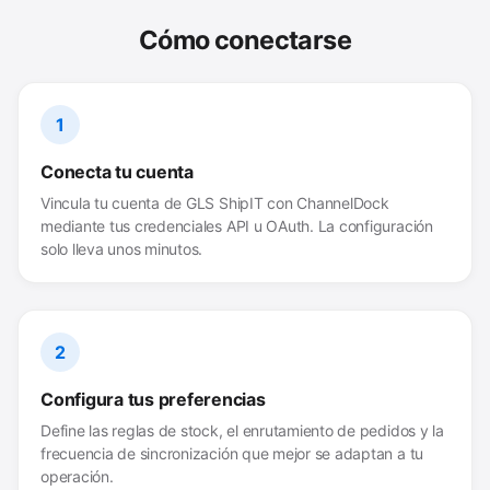
Cómo conectarse
1
Conecta tu cuenta
Vincula tu cuenta de GLS ShipIT con ChannelDock
mediante tus credenciales API u OAuth. La configuración
solo lleva unos minutos.
2
Configura tus preferencias
Define las reglas de stock, el enrutamiento de pedidos y la
frecuencia de sincronización que mejor se adaptan a tu
operación.