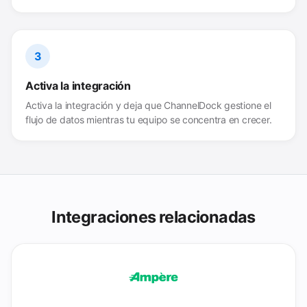
3
Activa la integración
Activa la integración y deja que ChannelDock gestione el
flujo de datos mientras tu equipo se concentra en crecer.
Integraciones relacionadas