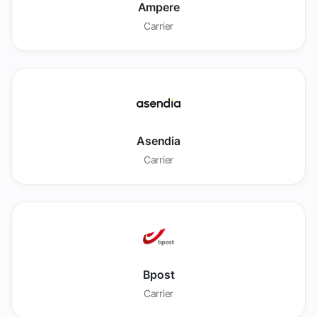
Ampere
Carrier
Asendia
Carrier
Bpost
Carrier