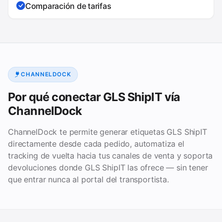
Comparación de tarifas
CHANNELDOCK
Por qué conectar GLS ShipIT vía
ChannelDock
ChannelDock te permite generar etiquetas GLS ShipIT
directamente desde cada pedido, automatiza el
tracking de vuelta hacia tus canales de venta y soporta
devoluciones donde GLS ShipIT las ofrece — sin tener
que entrar nunca al portal del transportista.