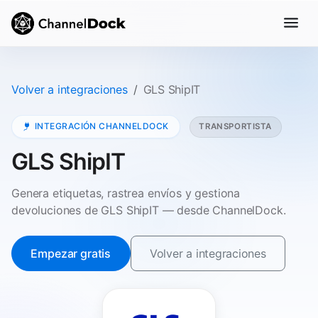
Volver a integraciones
GLS ShipIT
INTEGRACIÓN CHANNELDOCK
TRANSPORTISTA
GLS ShipIT
Genera etiquetas, rastrea envíos y gestiona
devoluciones de GLS ShipIT — desde ChannelDock.
Empezar gratis
Volver a integraciones