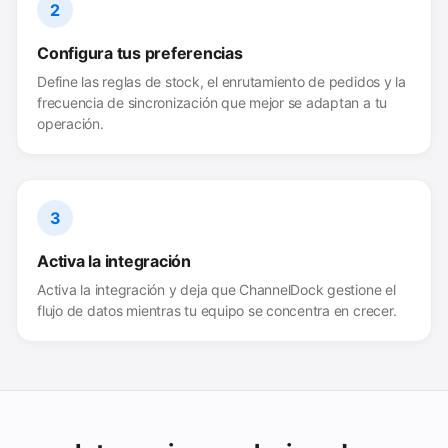
2
Configura tus preferencias
Define las reglas de stock, el enrutamiento de pedidos y la
frecuencia de sincronización que mejor se adaptan a tu
operación.
3
Activa la integración
Activa la integración y deja que ChannelDock gestione el
flujo de datos mientras tu equipo se concentra en crecer.