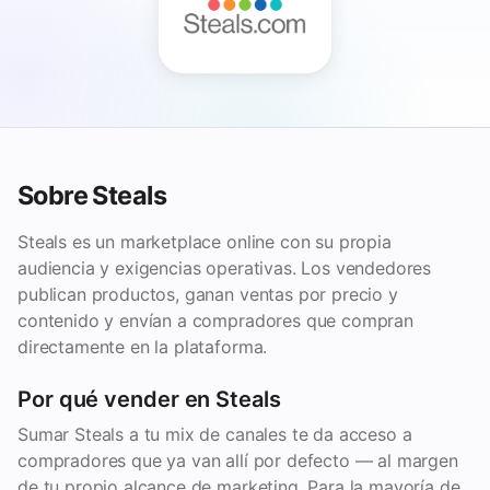
Sobre Steals
Steals es un marketplace online con su propia
audiencia y exigencias operativas. Los vendedores
publican productos, ganan ventas por precio y
contenido y envían a compradores que compran
directamente en la plataforma.
Por qué vender en Steals
Sumar Steals a tu mix de canales te da acceso a
compradores que ya van allí por defecto — al margen
de tu propio alcance de marketing. Para la mayoría de