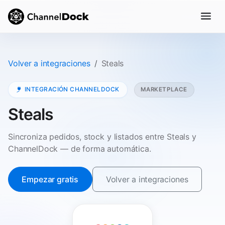
Volver a integraciones
Steals
INTEGRACIÓN CHANNELDOCK
MARKETPLACE
Steals
Sincroniza pedidos, stock y listados entre Steals y
ChannelDock — de forma automática.
Empezar gratis
Volver a integraciones