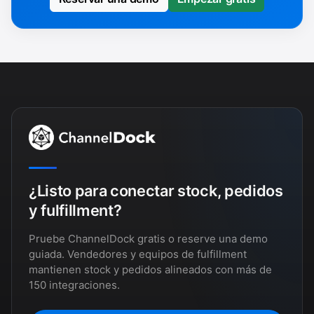
¿Listo para conectar stock, pedidos
y fulfillment?
Pruebe ChannelDock gratis o reserve una demo
guiada. Vendedores y equipos de fulfillment
mantienen stock y pedidos alineados con más de
150 integraciones.