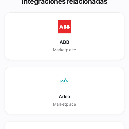
Integraciones relacionadas
ABB
Marketplace
Adeo
Marketplace