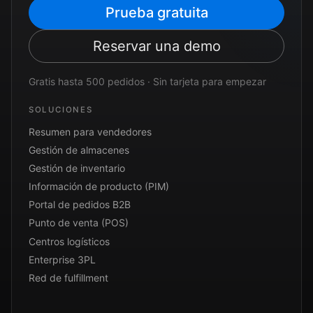
Prueba gratuita
Reservar una demo
Gratis hasta 500 pedidos · Sin tarjeta para empezar
SOLUCIONES
Resumen para vendedores
Gestión de almacenes
Gestión de inventario
Información de producto (PIM)
Portal de pedidos B2B
Punto de venta (POS)
Centros logísticos
Enterprise 3PL
Red de fulfillment