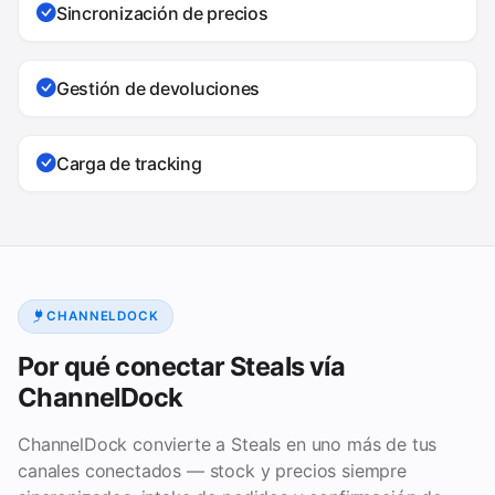
Sincronización de precios
Gestión de devoluciones
Carga de tracking
CHANNELDOCK
Por qué conectar Steals vía
ChannelDock
ChannelDock convierte a Steals en uno más de tus
canales conectados — stock y precios siempre