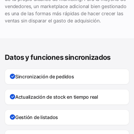
vendedores, un marketplace adicional bien gestionado
es una de las formas más rápidas de hacer crecer las
ventas sin disparar el gasto de adquisición.
Datos y funciones sincronizados
Sincronización de pedidos
Actualización de stock en tiempo real
Gestión de listados