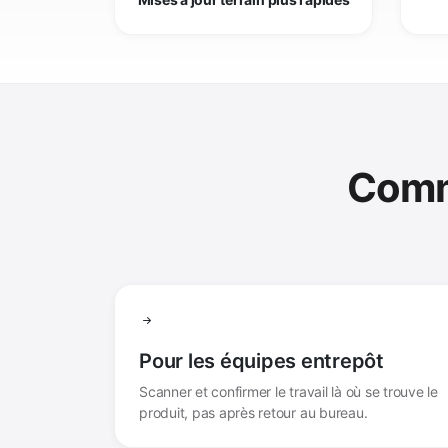
Comme
Pour les équipes entrepôt
Scanner et confirmer le travail là où se trouve le
produit, pas après retour au bureau.