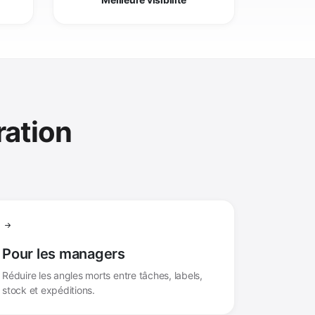
ration
Pour les managers
Réduire les angles morts entre tâches, labels,
stock et expéditions.