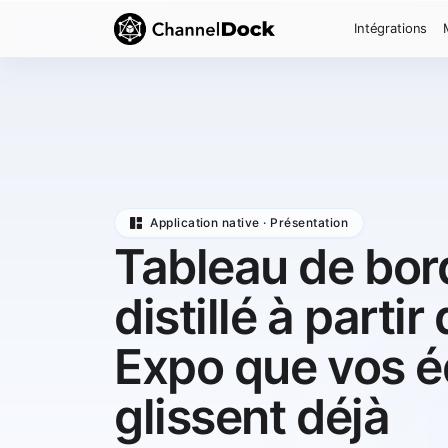
Intégrations
Application native · Présentation
Tableau de bor
distillé à parti
Expo que vos é
glissent déjà