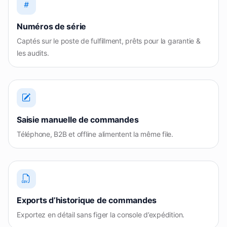
Numéros de série
Captés sur le poste de fulfillment, prêts pour la garantie &
les audits.
Saisie manuelle de commandes
Téléphone, B2B et offline alimentent la même file.
Exports d’historique de commandes
Exportez en détail sans figer la console d’expédition.