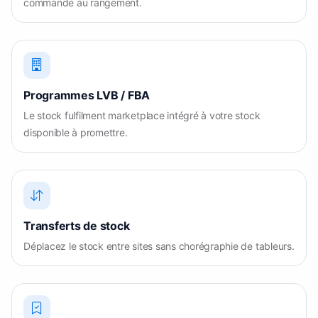
commande au rangement.
Programmes LVB / FBA
Le stock fulfilment marketplace intégré à votre stock
disponible à promettre.
Transferts de stock
Déplacez le stock entre sites sans chorégraphie de tableurs.