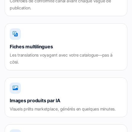
Contrôles de conformité canal avant chaque vague de
publication.
Fiches multilingues
Les translations voyagent avec votre catalogue—pas à
côté.
Images produits par IA
Visuels prêts marketplace, générés en quelques minutes.