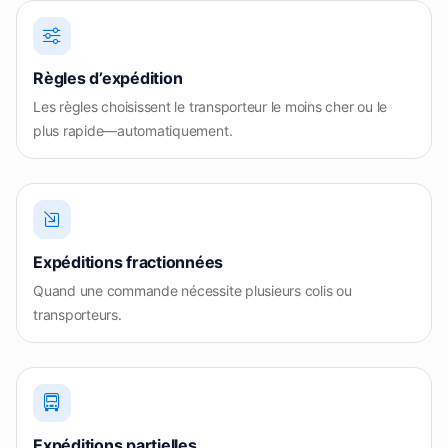
Règles d’expédition
Les règles choisissent le transporteur le moins cher ou le
plus rapide—automatiquement.
Expéditions fractionnées
Quand une commande nécessite plusieurs colis ou
transporteurs.
Expéditions partielles