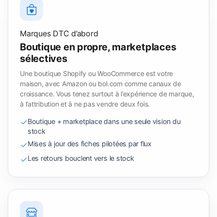
Marques DTC d’abord
Boutique en propre, marketplaces
sélectives
Une boutique Shopify ou WooCommerce est votre
maison, avec Amazon ou bol.com comme canaux de
croissance. Vous tenez surtout à l’expérience de marque,
à l’attribution et à ne pas vendre deux fois.
Boutique + marketplace dans une seule vision du
stock
Mises à jour des fiches pilotées par flux
Les retours bouclent vers le stock