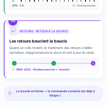
DPD
· 24h
Tracking envoyé
06
RETOURS · RETOUR À LA SOURCE
Les retours bouclent la boucle
Quand un colis revient, le traitement des retours crédite
l’acheteur, réapprovisionne le stock et met à jour le canal.
RMA-2024 · Remboursement + réassort
La boucle se ferme — la commande suivante est déjà à
l’étape 1.