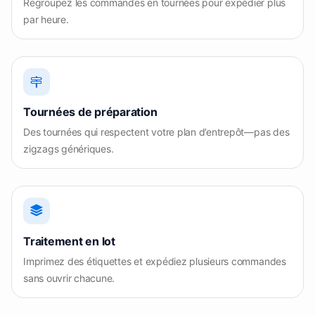
Regroupez les commandes en tournées pour expédier plus
par heure.
Tournées de préparation
Des tournées qui respectent votre plan d’entrepôt—pas des
zigzags génériques.
Traitement en lot
Imprimez des étiquettes et expédiez plusieurs commandes
sans ouvrir chacune.