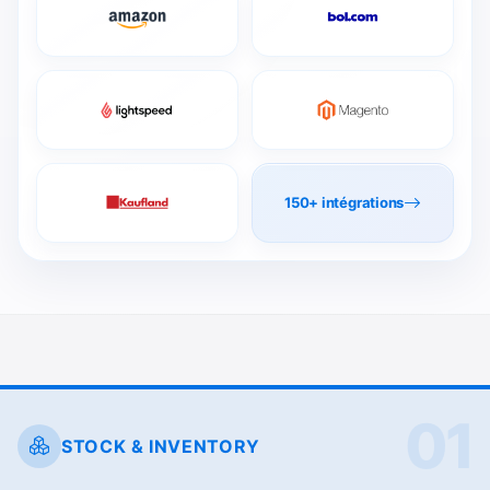
150+ intégrations
STOCK & INVENTORY