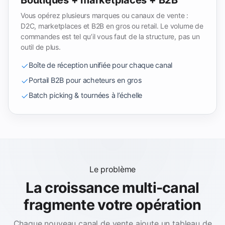
Vous opérez plusieurs marques ou canaux de vente :
D2C, marketplaces et B2B en gros ou retail. Le volume de
commandes est tel qu’il vous faut de la structure, pas un
outil de plus.
Boîte de réception unifiée pour chaque canal
Portail B2B pour acheteurs en gros
Batch picking & tournées à l’échelle
Le problème
La croissance multi-canal
fragmente votre opération
Chaque nouveau canal de vente ajoute un tableau de