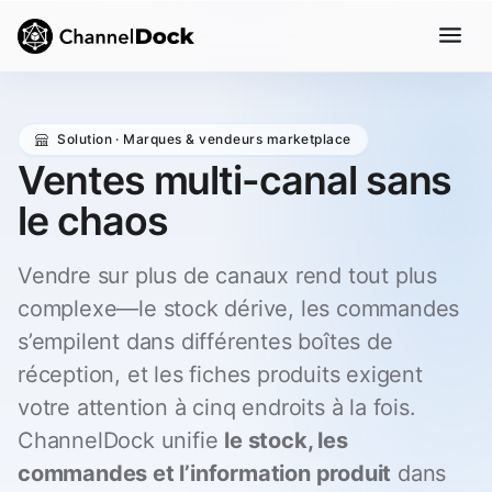
Solution · Marques & vendeurs marketplace
Ventes multi-canal sans
le chaos
Vendre sur plus de canaux rend tout plus
complexe—le stock dérive, les commandes
s’empilent dans différentes boîtes de
réception, et les fiches produits exigent
votre attention à cinq endroits à la fois.
ChannelDock unifie
le stock, les
commandes et l’information produit
dans