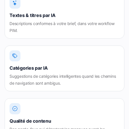
Textes & titres par IA
Descriptions conformes à votre brief, dans votre workflow
PIM.
Catégories par IA
Suggestions de catégories intelligentes quand les chemins
de navigation sont ambigus.
Qualité de contenu