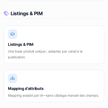
Listings & PIM
Listings & PIM
Une base produit unique ; adaptez par canal à la
publication.
Mapping d’attributs
Mapping assisté par IA—sans câblage manuel des champs.