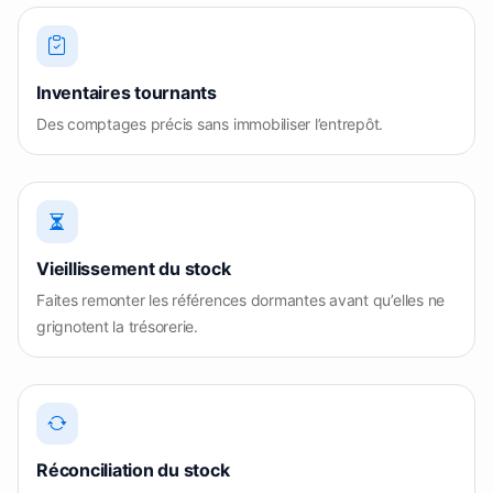
Inventaires tournants
Des comptages précis sans immobiliser l’entrepôt.
Vieillissement du stock
Faites remonter les références dormantes avant qu’elles ne
grignotent la trésorerie.
Réconciliation du stock