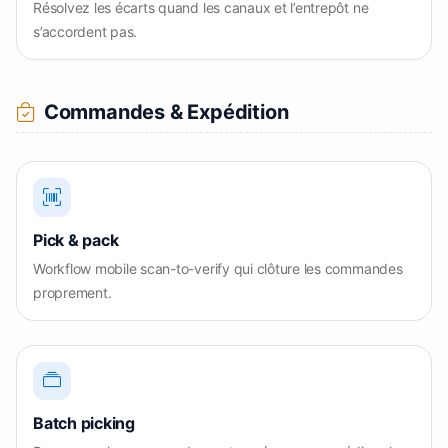
Résolvez les écarts quand les canaux et l’entrepôt ne
s’accordent pas.
Commandes & Expédition
Pick & pack
Workflow mobile scan-to-verify qui clôture les commandes
proprement.
Batch picking