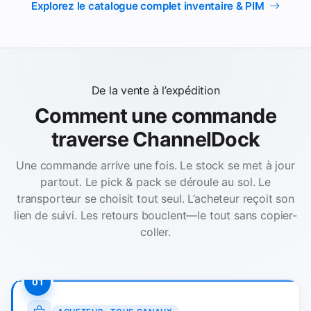
Explorez le catalogue complet inventaire & PIM
De la vente à l’expédition
Comment une commande
traverse ChannelDock
Une commande arrive une fois. Le stock se met à jour
partout. Le pick & pack se déroule au sol. Le
transporteur se choisit tout seul. L’acheteur reçoit son
lien de suivi. Les retours bouclent—le tout sans copier-
coller.
01