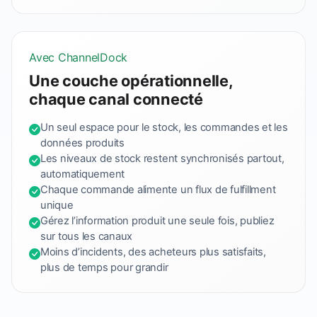
Avec ChannelDock
Une couche opérationnelle,
chaque canal connecté
Un seul espace pour le stock, les commandes et les
données produits
Les niveaux de stock restent synchronisés partout,
automatiquement
Chaque commande alimente un flux de fulfillment
unique
Gérez l’information produit une seule fois, publiez
sur tous les canaux
Moins d’incidents, des acheteurs plus satisfaits,
plus de temps pour grandir