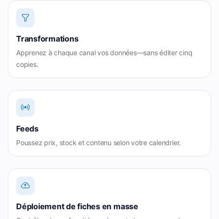
Transformations
Apprenez à chaque canal vos données—sans éditer cinq
copies.
Feeds
Poussez prix, stock et contenu selon votre calendrier.
Déploiement de fiches en masse