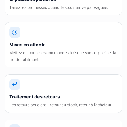
Tenez les promesses quand le stock arrive par vagues.
Mises en attente
Mettez en pause les commandes à risque sans orpheliner la
file de fulfillment.
Traitement des retours
Les retours bouclent—retour au stock, retour à l’acheteur.