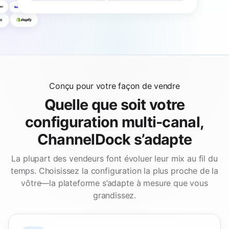
Conçu pour votre façon de vendre
Quelle que soit votre
configuration multi-canal,
ChannelDock s’adapte
La plupart des vendeurs font évoluer leur mix au fil du
temps. Choisissez la configuration la plus proche de la
vôtre—la plateforme s’adapte à mesure que vous
grandissez.