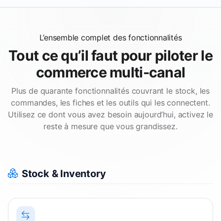
L’ensemble complet des fonctionnalités
Tout ce qu’il faut pour piloter le
commerce multi-canal
Plus de quarante fonctionnalités couvrant le stock, les
commandes, les fiches et les outils qui les connectent.
Utilisez ce dont vous avez besoin aujourd’hui, activez le
reste à mesure que vous grandissez.
Stock & Inventory