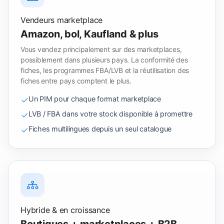
Vendeurs marketplace
Amazon, bol, Kaufland & plus
Vous vendez principalement sur des marketplaces,
possiblement dans plusieurs pays. La conformité des
fiches, les programmes FBA/LVB et la réutilisation des
fiches entre pays comptent le plus.
Un PIM pour chaque format marketplace
LVB / FBA dans votre stock disponible à promettre
Fiches multilingues depuis un seul catalogue
Hybride & en croissance
Boutiques + marketplaces + B2B