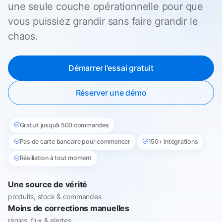
une seule couche opérationnelle pour que
vous puissiez grandir sans faire grandir le
chaos.
Démarrer l’essai gratuit
Réserver une démo
Gratuit jusqu’à 500 commandes
Pas de carte bancaire pour commencer
150+ intégrations
Résiliation à tout moment
Une source de vérité
produits, stock & commandes
Moins de corrections manuelles
règles, flux & alertes