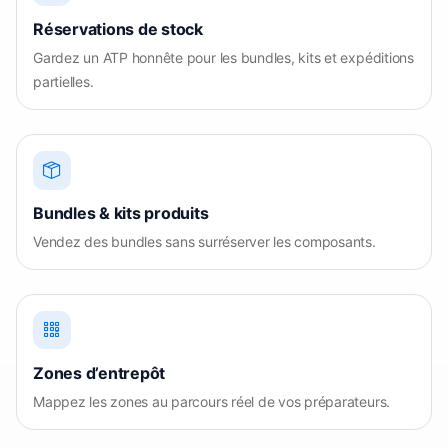
Réservations de stock
Gardez un ATP honnête pour les bundles, kits et expéditions
partielles.
Bundles & kits produits
Vendez des bundles sans surréserver les composants.
Zones d’entrepôt
Mappez les zones au parcours réel de vos préparateurs.