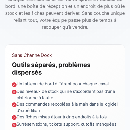
bord, une boîte de réception et un endroit de plus où le
stock et les fiches peuvent dériver. Sans couche unique
reliant tout, votre équipe passe plus de temps à
recouper qu’à vendre.
Sans ChannelDock
Outils séparés, problèmes
dispersés
Un tableau de bord différent pour chaque canal
Des niveaux de stock qui ne s’accordent pas d’une
plateforme à l’autre
Des commandes recopiées à la main dans le logiciel
d’expédition
Des fiches mises à jour à cinq endroits à la fois
Surréservations, tickets support, cutoffs manquées