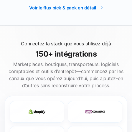
Voir le flux pick & pack en détail
Connectez la stack que vous utilisez déjà
150+ intégrations
Marketplaces, boutiques, transporteurs, logiciels
comptables et outils d’entrepôt—commencez par les
canaux que vous opérez aujourd’hui, puis ajoutez-en
d’autres sans reconstruire votre process.