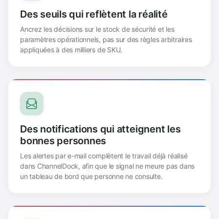
Des seuils qui reflètent la réalité
Ancrez les décisions sur le stock de sécurité et les
paramètres opérationnels, pas sur des règles arbitraires
appliquées à des milliers de SKU.
Des notifications qui atteignent les
bonnes personnes
Les alertes par e-mail complètent le travail déjà réalisé
dans ChannelDock, afin que le signal ne meure pas dans
un tableau de bord que personne ne consulte.