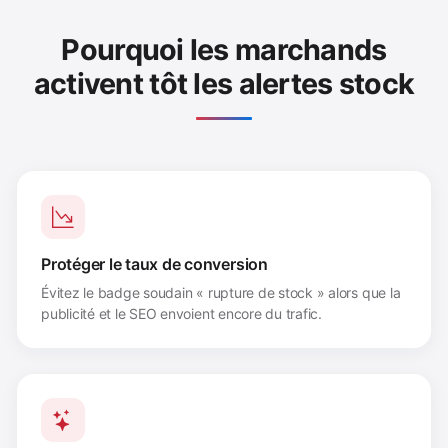
Pourquoi les marchands
activent tôt les alertes stock
Protéger le taux de conversion
Évitez le badge soudain « rupture de stock » alors que la
publicité et le SEO envoient encore du trafic.