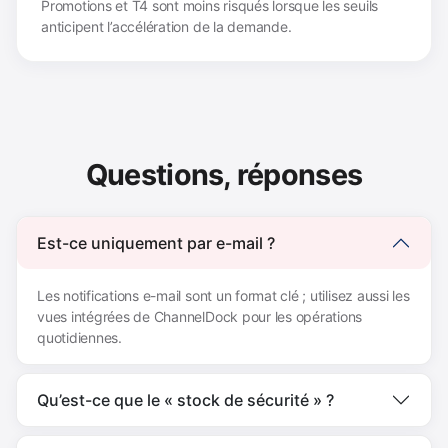
Promotions et T4 sont moins risqués lorsque les seuils
anticipent l’accélération de la demande.
Questions, réponses
Est-ce uniquement par e-mail ?
Les notifications e-mail sont un format clé ; utilisez aussi les
vues intégrées de ChannelDock pour les opérations
quotidiennes.
Qu’est-ce que le « stock de sécurité » ?