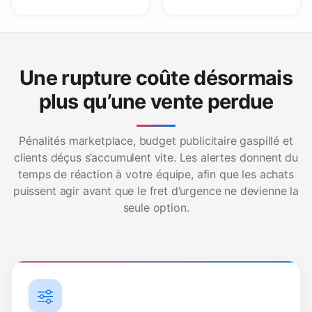
Une rupture coûte désormais
plus qu’une vente perdue
Pénalités marketplace, budget publicitaire gaspillé et
clients déçus s’accumulent vite. Les alertes donnent du
temps de réaction à votre équipe, afin que les achats
puissent agir avant que le fret d’urgence ne devienne la
seule option.