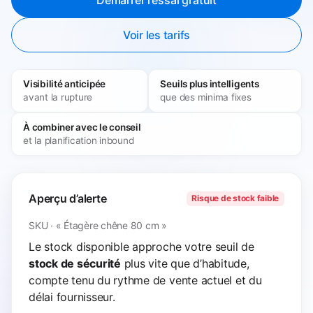
Voir les tarifs
Visibilité anticipée
Seuils plus intelligents
avant la rupture
que des minima fixes
À combiner avec le conseil
et la planification inbound
Aperçu d’alerte
Risque de stock faible
SKU · « Étagère chêne 80 cm »
Le stock disponible approche votre seuil de
stock de sécurité
plus vite que d’habitude,
compte tenu du rythme de vente actuel et du
délai fournisseur.