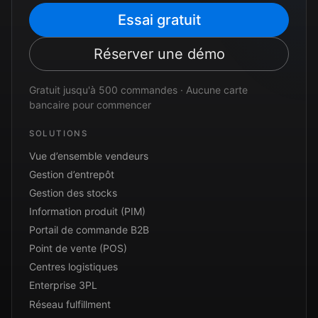
Essai gratuit
Réserver une démo
Gratuit jusqu'à 500 commandes · Aucune carte
bancaire pour commencer
SOLUTIONS
Vue d’ensemble vendeurs
Gestion d’entrepôt
Gestion des stocks
Information produit (PIM)
Portail de commande B2B
Point de vente (POS)
Centres logistiques
Enterprise 3PL
Réseau fulfillment