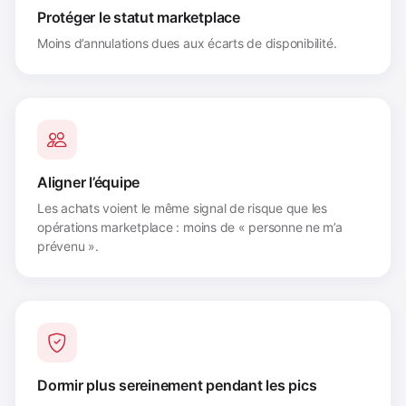
Protéger le statut marketplace
Moins d’annulations dues aux écarts de disponibilité.
Aligner l’équipe
Les achats voient le même signal de risque que les
opérations marketplace : moins de « personne ne m’a
prévenu ».
Dormir plus sereinement pendant les pics