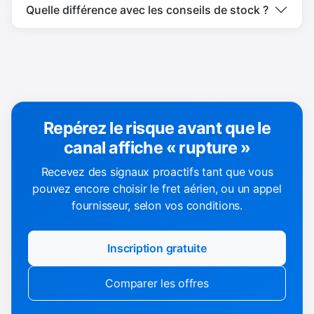
Quelle différence avec les conseils de stock ?
Repérez le risque avant que le
canal affiche « rupture »
Recevez des signaux proactifs tant que vous
pouvez encore choisir le fret aérien, ou un appel
fournisseur, selon vos conditions.
Inscription gratuite
Comparer les offres