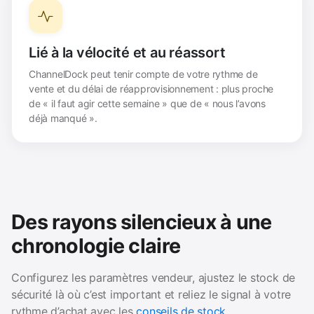
Lié à la vélocité et au réassort
ChannelDock peut tenir compte de votre rythme de
vente et du délai de réapprovisionnement : plus proche
de « il faut agir cette semaine » que de « nous l’avons
déjà manqué ».
Des rayons silencieux à une
chronologie claire
Configurez les paramètres vendeur, ajustez le stock de
sécurité là où c’est important et reliez le signal à votre
rythme d’achat avec les
conseils de stock
.