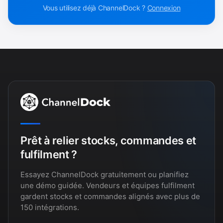
Vous utilisez déjà ChannelDock ?
Connexion
Prêt à relier stocks, commandes et
fulfilment ?
Essayez ChannelDock gratuitement ou planifiez
une démo guidée. Vendeurs et équipes fulfilment
gardent stocks et commandes alignés avec plus de
150 intégrations.