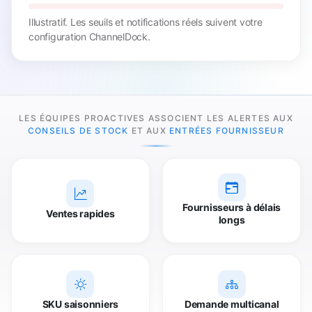
Illustratif. Les seuils et notifications réels suivent votre
configuration ChannelDock.
LES ÉQUIPES PROACTIVES ASSOCIENT LES ALERTES AUX
CONSEILS DE STOCK
ET AUX
ENTRÉES FOURNISSEUR
Fournisseurs à délais
Ventes rapides
longs
SKU saisonniers
Demande multicanal