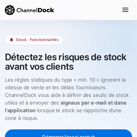
Stock · Fonctionnalités
Détectez les risques de stock
avant vos clients
Les règles statiques du type « min. 10 » ignorent la
vitesse de vente et les délais fournisseurs.
ChannelDock vous aide à définir des seuils de stock
utiles et à envoyer des
signaux par e-mail et dans
l’application
lorsque le stock se rapproche d’une
zone à risque.
Démarrer l’essai gratuit