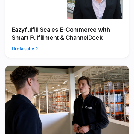
Eazyfulfill Scales E-Commerce with
Smart Fulfillment & ChannelDock
Lire la suite