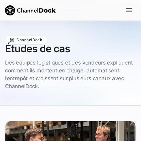
ChannelDock
Études de cas
Des équipes logistiques et des vendeurs expliquent
comment ils montent en charge, automatisent
l’entrepôt et croissent sur plusieurs canaux avec
ChannelDock.