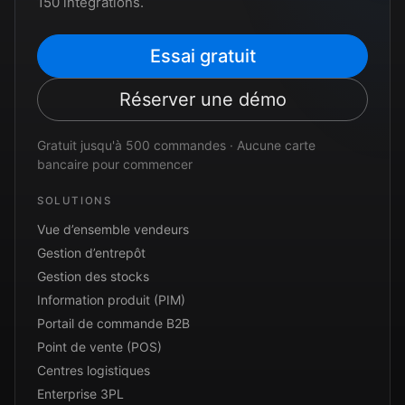
150 intégrations.
Essai gratuit
Réserver une démo
Gratuit jusqu'à 500 commandes · Aucune carte
bancaire pour commencer
SOLUTIONS
Vue d’ensemble vendeurs
Gestion d’entrepôt
Gestion des stocks
Information produit (PIM)
Portail de commande B2B
Point de vente (POS)
Centres logistiques
Enterprise 3PL