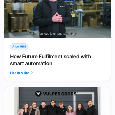
À LA UNE
How Future Fulfilment scaled with
smart automation
Lire la suite