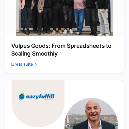
Vulpes Goods: From Spreadsheets to
Scaling Smoothly
Lire la suite