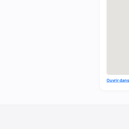
Ouvrir dan