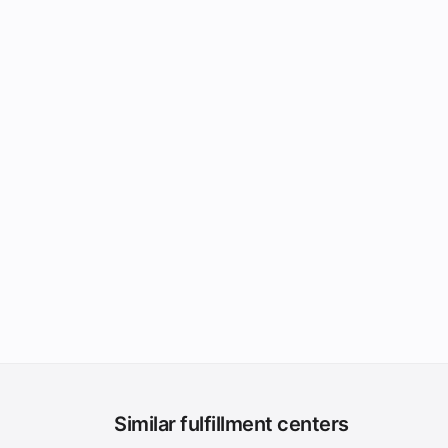
Similar fulfillment centers