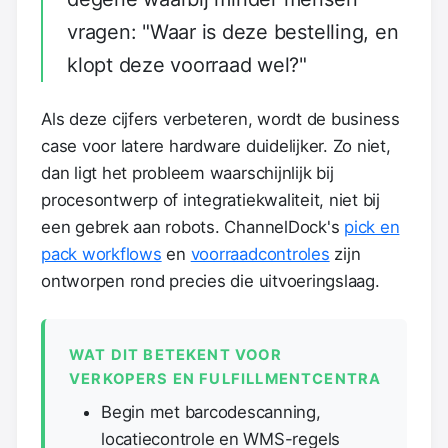
vragen: "Waar is deze bestelling, en
klopt deze voorraad wel?"
Als deze cijfers verbeteren, wordt de business
case voor latere hardware duidelijker. Zo niet,
dan ligt het probleem waarschijnlijk bij
procesontwerp of integratiekwaliteit, niet bij
een gebrek aan robots. ChannelDock's
pick en
pack workflows
en
voorraadcontroles
zijn
ontworpen rond precies die uitvoeringslaag.
WAT DIT BETEKENT VOOR
VERKOPERS EN FULFILLMENTCENTRA
Begin met barcodescanning,
locatiecontrole en WMS-regels