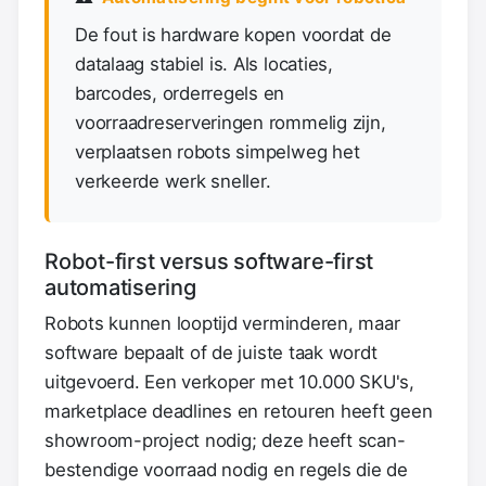
De fout is hardware kopen voordat de
datalaag stabiel is. Als locaties,
barcodes, orderregels en
voorraadreserveringen rommelig zijn,
verplaatsen robots simpelweg het
verkeerde werk sneller.
Robot-first versus software-first
automatisering
Robots kunnen looptijd verminderen, maar
software bepaalt of de juiste taak wordt
uitgevoerd. Een verkoper met 10.000 SKU's,
marketplace deadlines en retouren heeft geen
showroom-project nodig; deze heeft scan-
bestendige voorraad nodig en regels die de