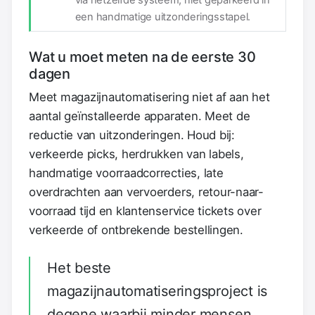
een handmatige uitzonderingsstapel.
Wat u moet meten na de eerste 30
dagen
Meet magazijnautomatisering niet af aan het
aantal geïnstalleerde apparaten. Meet de
reductie van uitzonderingen. Houd bij:
verkeerde picks, herdrukken van labels,
handmatige voorraadcorrecties, late
overdrachten aan vervoerders, retour-naar-
voorraad tijd en klantenservice tickets over
verkeerde of ontbrekende bestellingen.
Het beste
magazijnautomatiseringsproject is
degene waarbij minder mensen