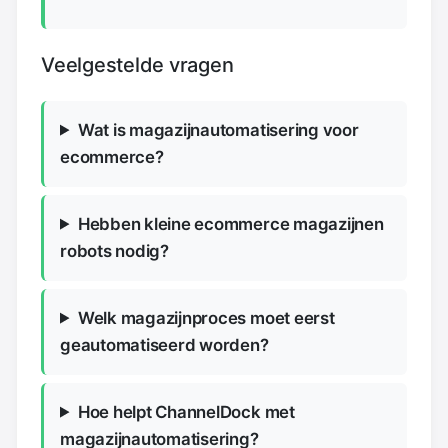
Veelgestelde vragen
Wat is magazijnautomatisering voor
ecommerce?
Hebben kleine ecommerce magazijnen
robots nodig?
Welk magazijnproces moet eerst
geautomatiseerd worden?
Hoe helpt ChannelDock met
magazijnautomatisering?