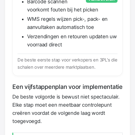
Barcode scannen
voorkomt fouten bij het picken
WMS regels wijzen pick-, pack- en
aanvultaken automatisch toe
Verzendingen en retouren updaten uw
voorraad direct
De beste eerste stap voor verkopers en 3PL's die
schalen over meerdere marktplaatsen.
Een vijfstappenplan voor implementatie
De beste volgorde is bewust niet spectaculair.
Elke stap moet een meetbaar controlepunt
creëren voordat de volgende laag wordt
toegevoegd.