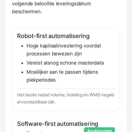
volgende beloofde leveringsdatum
beschermen.
Robot-first automatisering
Hoge kapitaalinvestering voordat
processen bewezen zijn
Vereist alsnog schone masterdata
Moeilijker aan te passen tijdens
piekperiodes
Het beste nadat volume, indeling en WMS-regels
al voorspelbaar zijn.
Software-first automatisering
Aanbevolen