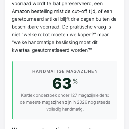
voorraad wordt te laat gereserveerd, een
Amazon bestelling mist de cut-off tijd, of een
geretourneerd artikel blijft drie dagen buiten de
beschikbare voorraad. De praktische vraag is
niet "welke robot moeten we kopen?" maar
"welke handmatige beslissing moet dit
kwartaal geautomatiseerd worden?"
HANDMATIGE MAGAZIJNEN
63
%
Kardex onderzoek onder 127 magazijnleiders:
de meeste magazijnen zijn in 2026 nog steeds
volledig handmatig.