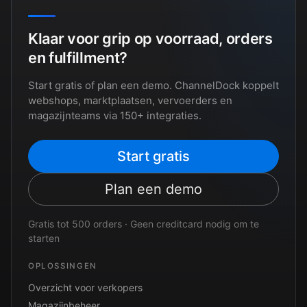
Klaar voor grip op voorraad, orders
en fulfillment?
Start gratis of plan een demo. ChannelDock koppelt
webshops, marktplaatsen, vervoerders en
magazijnteams via 150+ integraties.
Start gratis
Plan een demo
Gratis tot 500 orders · Geen creditcard nodig om te
starten
OPLOSSINGEN
Overzicht voor verkopers
Magazijnbeheer