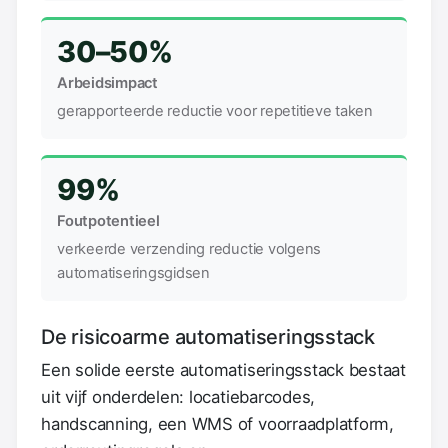
30–50%
Arbeidsimpact
gerapporteerde reductie voor repetitieve taken
99%
Foutpotentieel
verkeerde verzending reductie volgens
automatiseringsgidsen
De risicoarme automatiseringsstack
Een solide eerste automatiseringsstack bestaat
uit vijf onderdelen: locatiebarcodes,
handscanning, een WMS of voorraadplatform,