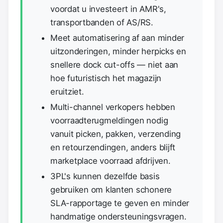
voordat u investeert in AMR's,
transportbanden of AS/RS.
Meet automatisering af aan minder
uitzonderingen, minder herpicks en
snellere dock cut-offs — niet aan
hoe futuristisch het magazijn
eruitziet.
Multi-channel verkopers hebben
voorraadterugmeldingen nodig
vanuit picken, pakken, verzending
en retourzendingen, anders blijft
marketplace voorraad afdrijven.
3PL's kunnen dezelfde basis
gebruiken om klanten schonere
SLA-rapportage te geven en minder
handmatige ondersteuningsvragen.