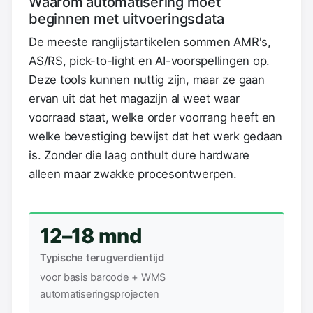
Waarom automatisering moet
beginnen met uitvoeringsdata
De meeste ranglijstartikelen sommen AMR's,
AS/RS, pick-to-light en AI-voorspellingen op.
Deze tools kunnen nuttig zijn, maar ze gaan
ervan uit dat het magazijn al weet waar
voorraad staat, welke order voorrang heeft en
welke bevestiging bewijst dat het werk gedaan
is. Zonder die laag onthult dure hardware
alleen maar zwakke procesontwerpen.
12–18 mnd
Typische terugverdientijd
voor basis barcode + WMS
automatiseringsprojecten