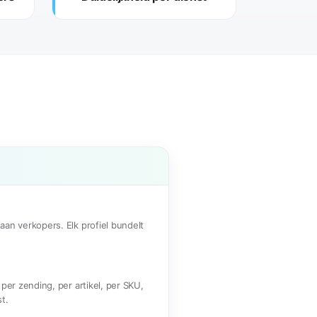
aan verkopers. Elk profiel bundelt
 per zending, per artikel, per SKU,
t.