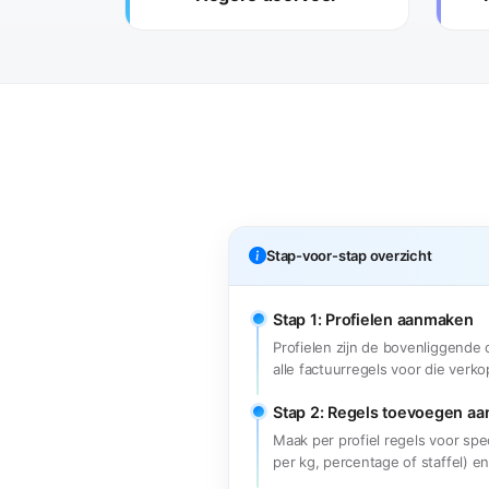
Stap-voor-stap overzicht
Stap 1: Profielen aanmaken
Profielen zijn de bovenliggende 
alle factuurregels voor die verko
Stap 2: Regels toevoegen aan
Maak per profiel regels voor spec
per kg, percentage of staffel) e