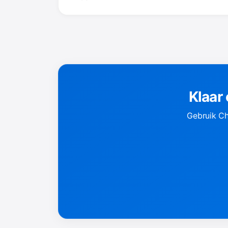
Klaar
Gebruik Ch