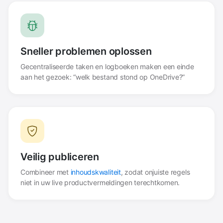
Sneller problemen oplossen
Gecentraliseerde taken en logboeken maken een einde
aan het gezoek: “welk bestand stond op OneDrive?”
Veilig publiceren
Combineer met
inhoudskwaliteit
, zodat onjuiste regels
niet in uw live productvermeldingen terechtkomen.