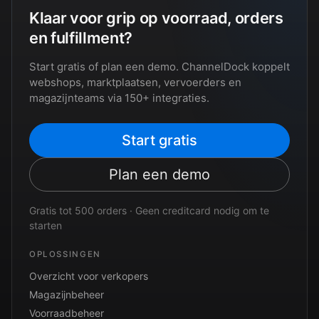
Klaar voor grip op voorraad, orders
en fulfillment?
Start gratis of plan een demo. ChannelDock koppelt
webshops, marktplaatsen, vervoerders en
magazijnteams via 150+ integraties.
Start gratis
Plan een demo
Gratis tot 500 orders · Geen creditcard nodig om te
starten
OPLOSSINGEN
Overzicht voor verkopers
Magazijnbeheer
Voorraadbeheer