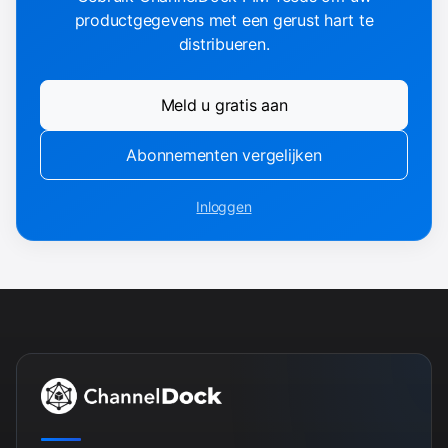
productgegevens met een gerust hart te
distribueren.
Meld u gratis aan
Abonnementen vergelijken
Inloggen