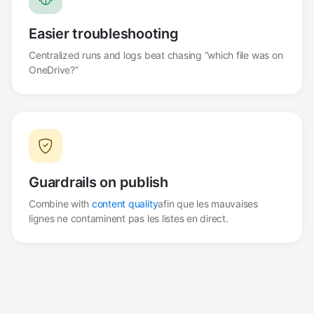
Easier troubleshooting
Centralized runs and logs beat chasing “which file was on
OneDrive?”
Guardrails on publish
Combine with
content quality
afin que les mauvaises
lignes ne contaminent pas les listes en direct.