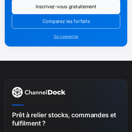
Inscrivez-vous gratuitement
Comparez les forfaits
Se connecter
Prêt à relier stocks, commandes et
fulfilment ?