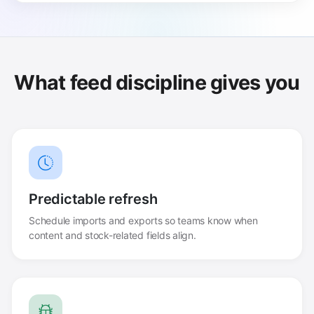
What feed discipline gives you
Predictable refresh
Schedule imports and exports so teams know when
content and stock-related fields align.