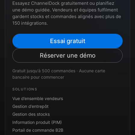
Essayez ChannelDock gratuitement ou planifiez
une démo guidée. Vendeurs et équipes fulfilment
gardent stocks et commandes alignés avec plus de
150 intégrations.
Essai gratuit
Réserver une démo
Gratuit jusqu'à 500 commandes · Aucune carte
bancaire pour commencer
SOLUTIONS
Vue d’ensemble vendeurs
Gestion d’entrepôt
Gestion des stocks
Information produit (PIM)
Portail de commande B2B