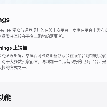
ngs
是一个拥有自有受众与运营规则的在线电商平台。卖家在平台上发
商品发往直接在平台上购物的消费者。
ings 上销售
s 纳入您的渠道矩阵，意味着可触达那些默认会在该平台购物的买
。对于大多数卖家而言，再增加一个运营良好的电商平台，是
最快的方式之一。
功能