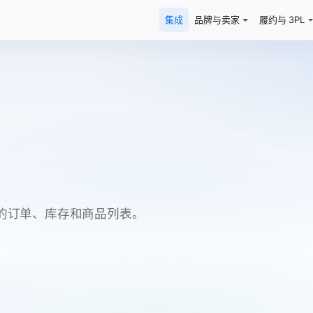
集成
品牌与卖家
履约与 3PL
ck 之间的订单、库存和商品列表。