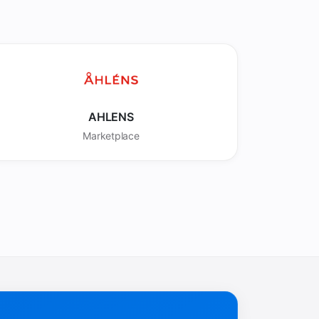
AHLENS
Marketplace