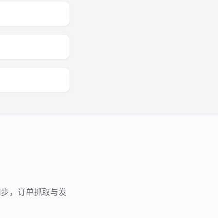
保持同步，订单抓取与发