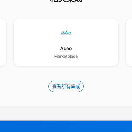
Adeo
Marketplace
查看所有集成