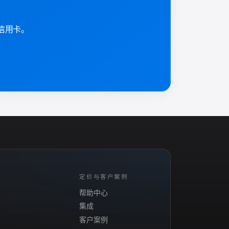
需信用卡。
定价与客户案例
帮助中心
集成
客户案例