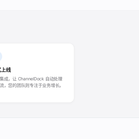
式上线
集成，让 ChannelDock 自动处理
流，您的团队则专注于业务增长。