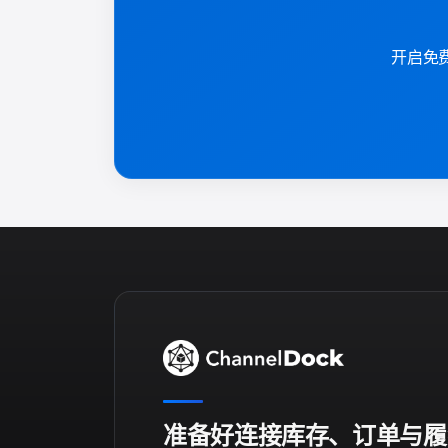
开启免费
准备好连接库存、订单与履