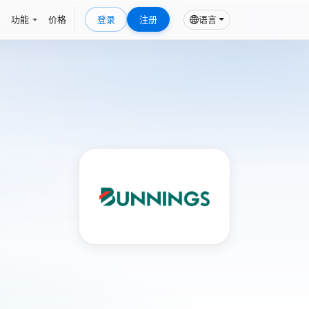
功能
价格
登录
注册
语言