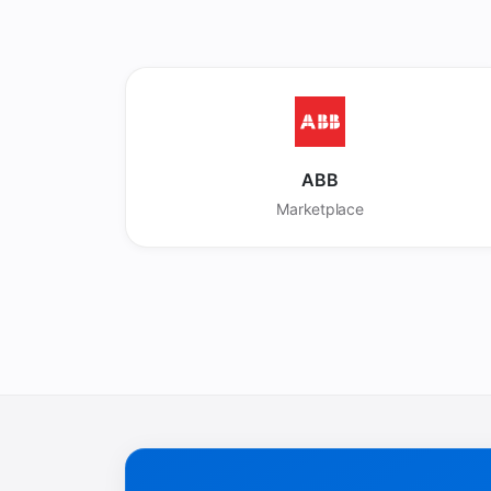
ABB
Marketplace