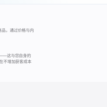
布商品，通过价格与内
家——这与您自身的
在不增加获客成本