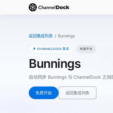
返回集成列表
Bunnings
CHANNELDOCK 集成
电商平台
Bunnings
自动同步 Bunnings 与 ChannelDo
免费开始
返回集成列表