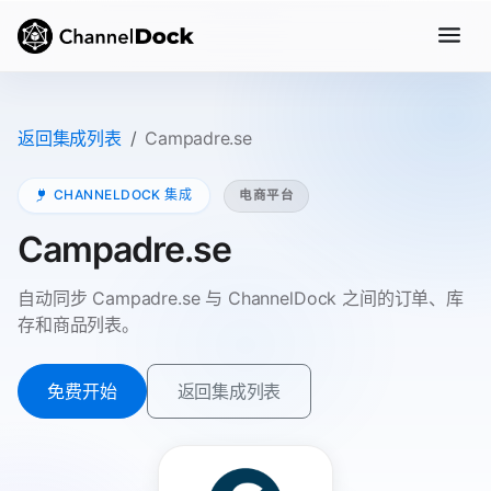
返回集成列表
Campadre.se
CHANNELDOCK 集成
电商平台
Campadre.se
自动同步 Campadre.se 与 ChannelDock 之间的订单、库
存和商品列表。
免费开始
返回集成列表