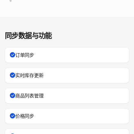
同步数据与功能
订单同步
实时库存更新
商品列表管理
价格同步