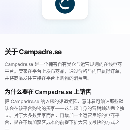
关于 Campadre.se
Campadre.se 是一个拥有自有受众与运营规则的在线电商
平台。卖家在平台上发布商品，通过价格与内容赢得订单，
并将商品发往直接在平台上购物的消费者。
为什么要在 Campadre.se 上销售
把 Campadre.se 纳入您的渠道矩阵，意味着可触达那些默
认会在该平台购物的买家——这与您自身的营销触达完全独
立。对于大多数卖家而言，再增加一个运营良好的电商平
台，是在不增加获客成本的前提下扩大营收最快的方式之
一。