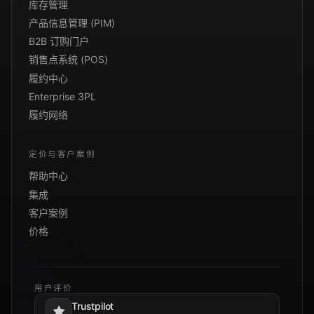
库存管理
产品信息管理 (PIM)
B2B 订购门户
销售点系统 (POS)
履约中心
Enterprise 3PL
履约网络
定价与客户案例
帮助中心
集成
客户案例
价格
用户评价
Trustpilot