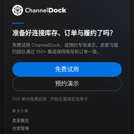
准备好连接库存、订单与履约了吗？
免费试用 ChannelDock，或预约专场演示。卖家与履
约团队通过 150+ 集成保持库存和订单一致。
免费试用
预约演示
500 单内免费启用 · 开始无需绑定信用卡
解决方案
卖家概览
仓库管理