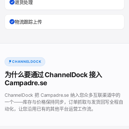
退货处理
物流跟踪上传
CHANNELDOCK
为什么要通过 ChannelDock 接入
Campadre.se
ChannelDock 把 Campadre.se 纳入您众多互联渠道中的
一个——库存与价格保持同步，订单抓取与发货回写全程自
动化，让您沿用已有的其他平台运营工作流。