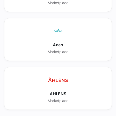
Marketplace
Adeo
Marketplace
AHLENS
Marketplace