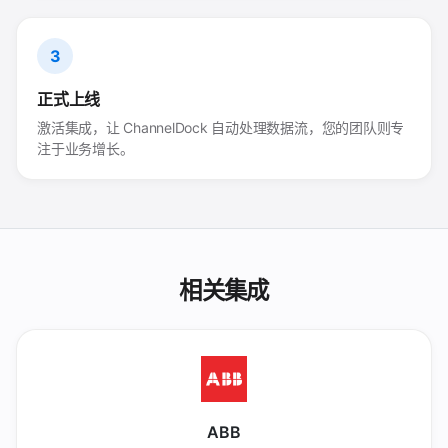
3
正式上线
激活集成，让 ChannelDock 自动处理数据流，您的团队则专
注于业务增长。
相关集成
ABB