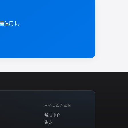
，无需信用卡。
定价与客户案例
帮助中心
集成