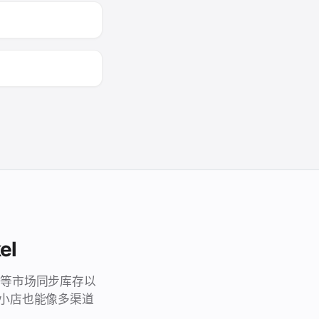
el
com 等市场同步库存以
小店也能像多渠道