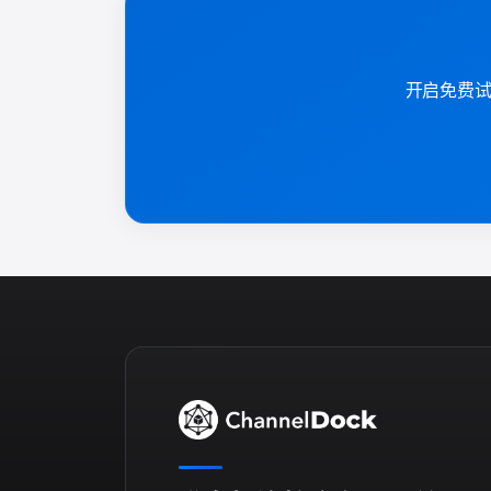
开启免费试用