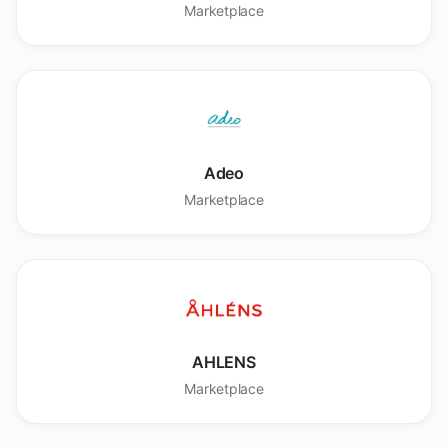
Marketplace
Adeo
Marketplace
AHLENS
Marketplace