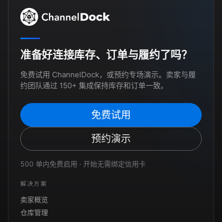
准备好连接库存、订单与履约了吗？
免费试用 ChannelDock，或预约专场演示。卖家与履
约团队通过 150+ 集成保持库存和订单一致。
免费试用
预约演示
500 单内免费启用 · 开始无需绑定信用卡
解决方案
卖家概览
仓库管理