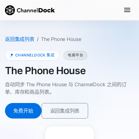
返回集成列表
The Phone House
CHANNELDOCK 集成
电商平台
The Phone House
自动同步 The Phone House 与 ChannelDock 之间的订
单、库存和商品列表。
免费开始
返回集成列表