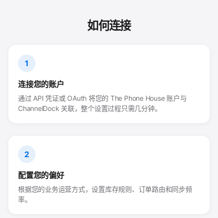
如何连接
1
连接您的账户
通过 API 凭证或 OAuth 将您的 The Phone House 账户与
ChannelDock 关联，整个设置过程只需几分钟。
2
配置您的偏好
根据您的业务运营方式，设置库存规则、订单路由和同步频
率。