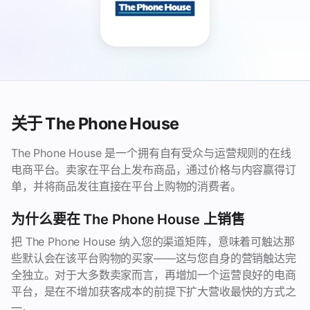
关于 The Phone House
The Phone House 是一个拥有自有受众与运营规则的在线
电商平台。卖家在平台上发布商品，通过价格与内容赢得订
单，并将商品发往直接在平台上购物的消费者。
为什么要在 The Phone House 上销售
把 The Phone House 纳入您的渠道矩阵，意味着可触达那
些默认会在该平台购物的买家——这与您自身的营销触达完
全独立。对于大多数卖家而言，再增加一个运营良好的电商
平台，是在不增加获客成本的前提下扩大营收最快的方式之
一。