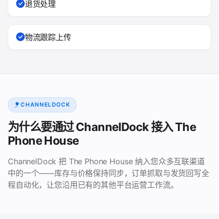
退货处理
物流跟踪上传
CHANNELDOCK
为什么要通过 ChannelDock 接入 The
Phone House
ChannelDock 把 The Phone House 纳入您众多互联渠道
中的一个——库存与价格保持同步，订单抓取与发货回写全
程自动化，让您沿用已有的其他平台运营工作流。