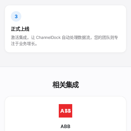
3
正式上线
激活集成，让 ChannelDock 自动处理数据流，您的团队则专
注于业务增长。
相关集成
ABB