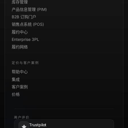
库存管理
产品信息管理 (PIM)
B2B 订购门户
销售点系统 (POS)
履约中心
Enterprise 3PL
履约网络
定价与客户案例
帮助中心
集成
客户案例
价格
用户评价
Trustpilot