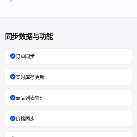
同步数据与功能
订单同步
实时库存更新
商品列表管理
价格同步