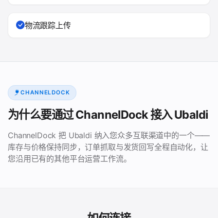
物流跟踪上传
CHANNELDOCK
为什么要通过 ChannelDock 接入 Ubaldi
ChannelDock 把 Ubaldi 纳入您众多互联渠道中的一个——
库存与价格保持同步，订单抓取与发货回写全程自动化，让
您沿用已有的其他平台运营工作流。