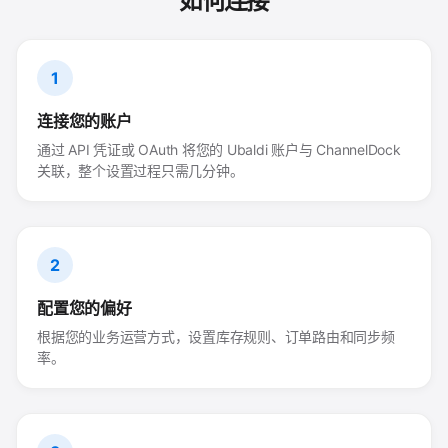
如何连接
1
连接您的账户
通过 API 凭证或 OAuth 将您的 Ubaldi 账户与 ChannelDock
关联，整个设置过程只需几分钟。
2
配置您的偏好
根据您的业务运营方式，设置库存规则、订单路由和同步频
率。