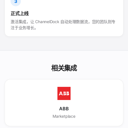
3
正式上线
激活集成，让 ChannelDock 自动处理数据流，您的团队则专
注于业务增长。
相关集成
ABB
Marketplace