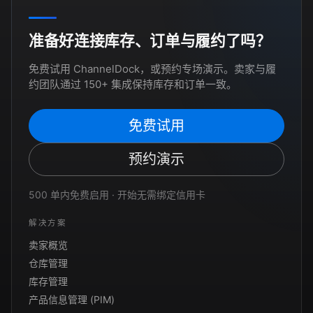
准备好连接库存、订单与履约了吗？
免费试用 ChannelDock，或预约专场演示。卖家与履
约团队通过 150+ 集成保持库存和订单一致。
免费试用
预约演示
500 单内免费启用 · 开始无需绑定信用卡
解决方案
卖家概览
仓库管理
库存管理
产品信息管理 (PIM)