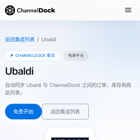
返回集成列表
Ubaldi
CHANNELDOCK 集成
电商平台
Ubaldi
自动同步 Ubaldi 与 ChannelDock 之间的订单、库存和商
品列表。
免费开始
返回集成列表