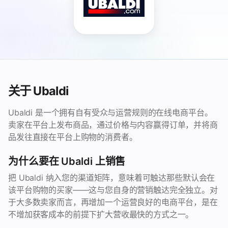
关于 Ubaldi
Ubaldi 是一个拥有自有受众与运营规则的在线电商平台。
卖家在平台上发布商品，通过价格与内容赢得订单，并将商
品发往直接在平台上购物的消费者。
为什么要在 Ubaldi 上销售
把 Ubaldi 纳入您的渠道矩阵，意味着可触达那些默认会在
该平台购物的买家——这与您自身的营销触达完全独立。对
于大多数卖家而言，再增加一个运营良好的电商平台，是在
不增加获客成本的前提下扩大营收最快的方式之一。