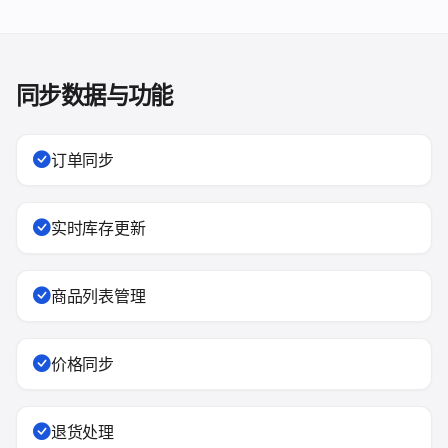
同步数据与功能
订单同步
实时库存更新
商品列表管理
价格同步
退货处理