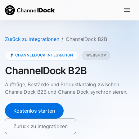
Zurück zu Integrationen
ChannelDock B2B
CHANNELDOCK INTEGRATION
WEBSHOP
ChannelDock B2B
Aufträge, Bestände und Produktkatalog zwischen
ChannelDock B2B und ChannelDock synchronisieren.
Kostenlos starten
Zurück zu Integrationen