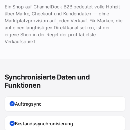
Ein Shop auf ChannelDock B2B bedeutet volle Hoheit
über Marke, Checkout und Kundendaten — ohne
Marktplatzprovision auf jeden Verkauf. Für Marken, die
auf einen langfristigen Direktkanal setzen, ist der
eigene Shop in der Regel der profitabelste
Verkaufspunkt.
Synchronisierte Daten und
Funktionen
Auftragsync
Bestandssynchronisierung