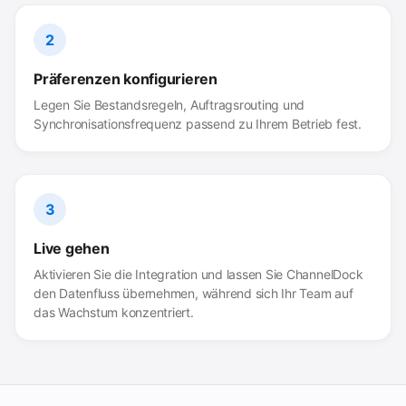
2
Präferenzen konfigurieren
Legen Sie Bestandsregeln, Auftragsrouting und
Synchronisationsfrequenz passend zu Ihrem Betrieb fest.
3
Live gehen
Aktivieren Sie die Integration und lassen Sie ChannelDock
den Datenfluss übernehmen, während sich Ihr Team auf
das Wachstum konzentriert.