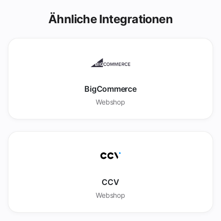
Ähnliche Integrationen
BigCommerce
Webshop
CCV
Webshop