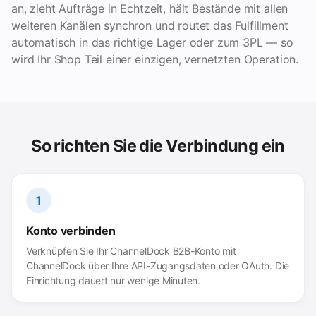
an, zieht Aufträge in Echtzeit, hält Bestände mit allen
weiteren Kanälen synchron und routet das Fulfillment
automatisch in das richtige Lager oder zum 3PL — so
wird Ihr Shop Teil einer einzigen, vernetzten Operation.
So richten Sie die Verbindung ein
1
Konto verbinden
Verknüpfen Sie Ihr ChannelDock B2B-Konto mit
ChannelDock über Ihre API-Zugangsdaten oder OAuth. Die
Einrichtung dauert nur wenige Minuten.