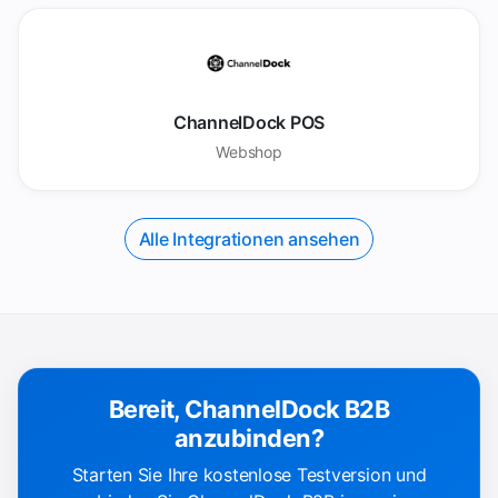
ChannelDock POS
Webshop
Alle Integrationen ansehen
Bereit, ChannelDock B2B
anzubinden?
Starten Sie Ihre kostenlose Testversion und