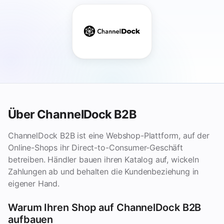
Über ChannelDock B2B
ChannelDock B2B ist eine Webshop-Plattform, auf der
Online-Shops ihr Direct-to-Consumer-Geschäft
betreiben. Händler bauen ihren Katalog auf, wickeln
Zahlungen ab und behalten die Kundenbeziehung in
eigener Hand.
Warum Ihren Shop auf ChannelDock B2B
aufbauen