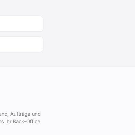
and, Aufträge und
s Ihr Back-Office