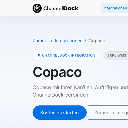
Integrationen
Zurück zu Integrationen
Copaco
CHANNELDOCK INTEGRATION
ERP / WMS
Copaco
Copaco mit Ihren Kanälen, Aufträgen und 
ChannelDock verbinden.
Kostenlos starten
Zurück zu Integ