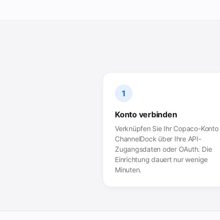
1
Konto verbinden
Verknüpfen Sie Ihr Copaco-Konto 
ChannelDock über Ihre API-
Zugangsdaten oder OAuth. Die
Einrichtung dauert nur wenige
Minuten.