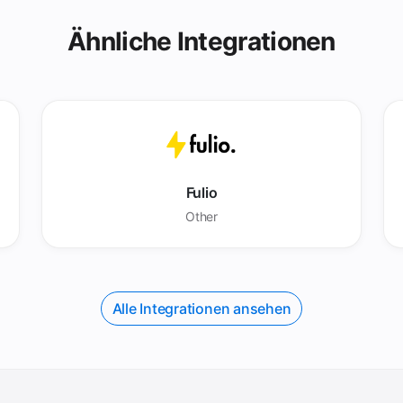
Ähnliche Integrationen
Fulio
Other
Alle Integrationen ansehen