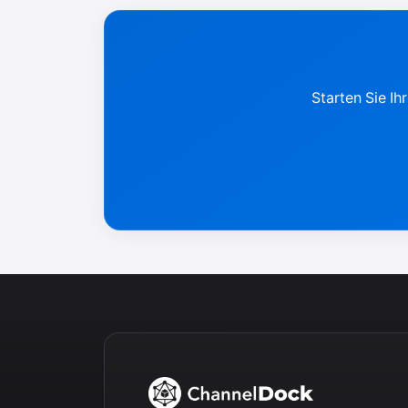
Starten Sie I