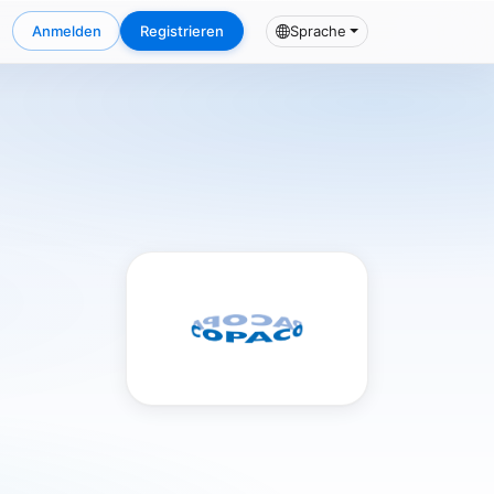
Anmelden
Registrieren
Sprache