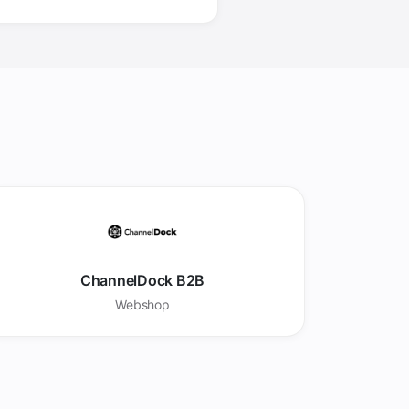
ChannelDock B2B
Webshop