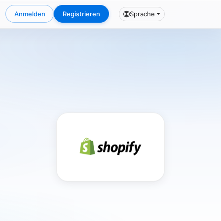
Anmelden
Registrieren
Sprache