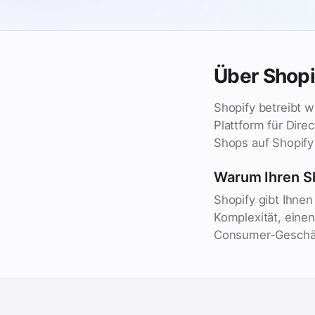
Über Shopi
Shopify betreibt 
Plattform für Dir
Shops auf Shopify
Warum Ihren S
Shopify gibt Ihne
Komplexität, einen
Consumer-Geschäft