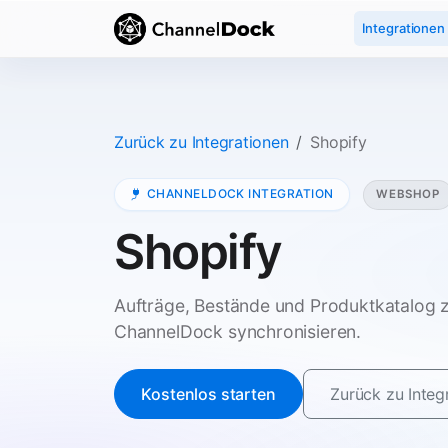
Integrationen
Zurück zu Integrationen
Shopify
CHANNELDOCK INTEGRATION
WEBSHOP
Shopify
Aufträge, Bestände und Produktkatalog 
ChannelDock synchronisieren.
Kostenlos starten
Zurück zu Integ