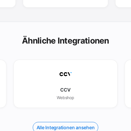
Ähnliche Integrationen
CCV
Webshop
Alle Integrationen ansehen