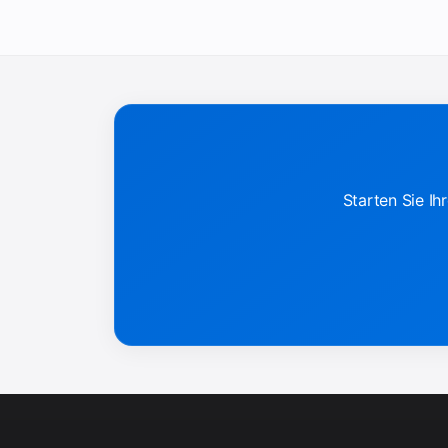
Starten Sie Ih