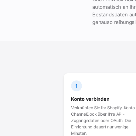
automatisch an Ihr
Bestandsdaten aut
genauso reibungslo
1
Konto verbinden
Verknüpfen Sie Ihr Shopify-Konto 
ChannelDock über Ihre API-
Zugangsdaten oder OAuth. Die
Einrichtung dauert nur wenige
Minuten.