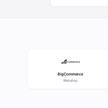
BigCommerce
Webshop