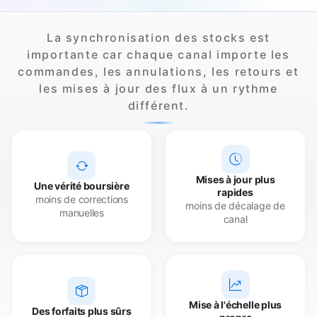
La synchronisation des stocks est
importante car chaque canal importe les
commandes, les annulations, les retours et
les mises à jour des flux à un rythme
différent.
Mises à jour plus
Une vérité boursière
rapides
moins de corrections
moins de décalage de
manuelles
canal
Mise à l'échelle plus
Des forfaits plus sûrs