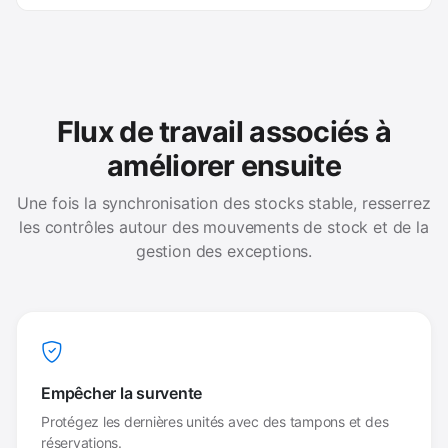
Flux de travail associés à
améliorer ensuite
Une fois la synchronisation des stocks stable, resserrez
les contrôles autour des mouvements de stock et de la
gestion des exceptions.
Empêcher la survente
Protégez les dernières unités avec des tampons et des
réservations.