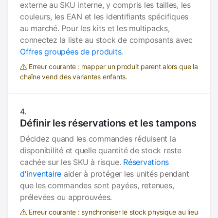
externe au SKU interne, y compris les tailles, les
couleurs, les EAN et les identifiants spécifiques
au marché. Pour les kits et les multipacks,
connectez la liste au stock de composants avec
Offres groupées de produits
.
Erreur courante : mapper un produit parent alors que la
chaîne vend des variantes enfants.
Définir les réservations et les tampons
Décidez quand les commandes réduisent la
disponibilité et quelle quantité de stock reste
cachée sur les SKU à risque.
Réservations
d'inventaire
aider à protéger les unités pendant
que les commandes sont payées, retenues,
prélevées ou approuvées.
Erreur courante : synchroniser le stock physique au lieu