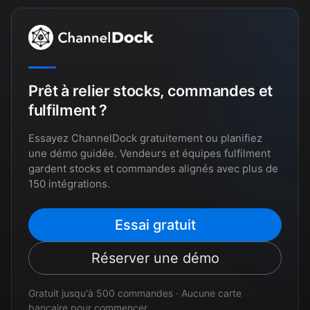
Prêt à relier stocks, commandes et
fulfilment ?
Essayez ChannelDock gratuitement ou planifiez
une démo guidée. Vendeurs et équipes fulfilment
gardent stocks et commandes alignés avec plus de
150 intégrations.
Essai gratuit
Réserver une démo
Gratuit jusqu'à 500 commandes · Aucune carte
bancaire pour commencer