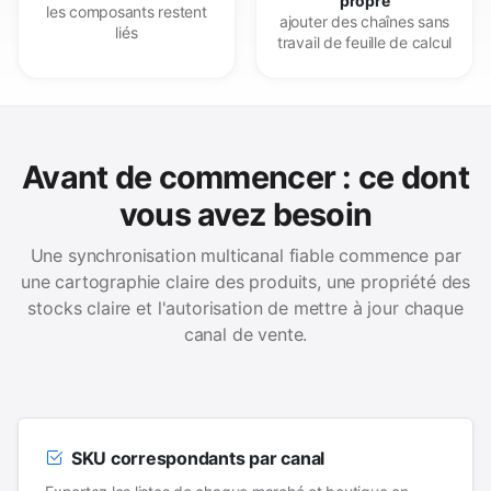
propre
les composants restent
ajouter des chaînes sans
liés
travail de feuille de calcul
Avant de commencer : ce dont
vous avez besoin
Une synchronisation multicanal fiable commence par
une cartographie claire des produits, une propriété des
stocks claire et l'autorisation de mettre à jour chaque
canal de vente.
SKU correspondants par canal