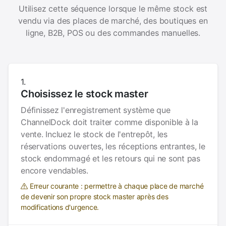
Utilisez cette séquence lorsque le même stock est
vendu via des places de marché, des boutiques en
ligne, B2B, POS ou des commandes manuelles.
Choisissez le stock master
Définissez l'enregistrement système que
ChannelDock doit traiter comme disponible à la
vente. Incluez le stock de l'entrepôt, les
réservations ouvertes, les réceptions entrantes, le
stock endommagé et les retours qui ne sont pas
encore vendables.
Erreur courante : permettre à chaque place de marché
de devenir son propre stock master après des
modifications d'urgence.