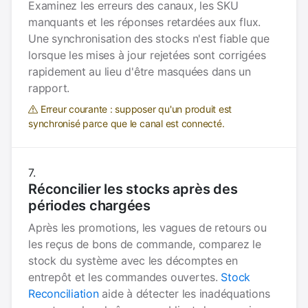
Examinez les erreurs des canaux, les SKU
manquants et les réponses retardées aux flux.
Une synchronisation des stocks n'est fiable que
lorsque les mises à jour rejetées sont corrigées
rapidement au lieu d'être masquées dans un
rapport.
Erreur courante : supposer qu'un produit est
synchronisé parce que le canal est connecté.
Réconcilier les stocks après des
périodes chargées
Après les promotions, les vagues de retours ou
les reçus de bons de commande, comparez le
stock du système avec les décomptes en
entrepôt et les commandes ouvertes.
Stock
Reconciliation
aide à détecter les inadéquations