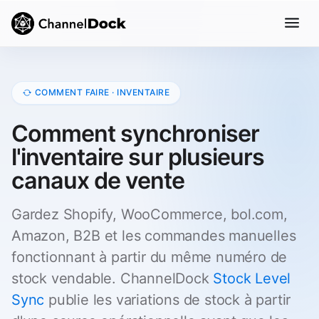
COMMENT FAIRE · INVENTAIRE
Comment synchroniser
l'inventaire sur plusieurs
canaux de vente
Gardez Shopify, WooCommerce, bol.com,
Amazon, B2B et les commandes manuelles
fonctionnant à partir du même numéro de
stock vendable. ChannelDock
Stock Level
Sync
publie les variations de stock à partir