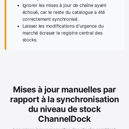
Ignorer les mises à jour de chaîne ayant
échoué, car le reste du catalogue a été
correctement synchronisé.
Laisser les modifications d'urgence du
marché écraser le registre central des
stocks.
Mises à jour manuelles par
rapport à la synchronisation
du niveau de stock
ChannelDock