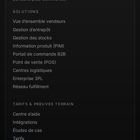
SOLUTIONS
Vue d’ensemble vendeurs
Gestion d’entrepôt
Gestion des stocks
Information produit (PIM)
Portail de commande B2B
Point de vente (POS)
Centres logistiques
Enterprise 3PL
Réseau fulfillment
TARIFS & PREUVES TERRAIN
Centre d’aide
Intégrations
Études de cas
Tarifs