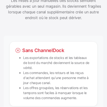
Les mises à jour manuelles des stocks semblent
gérables avec un seul magasin. Ils deviennent fragiles
lorsque chaque canal supplémentaire crée un autre
endroit où le stock peut dériver.
Sans ChannelDock
Les exportations de stocks et les tableaux
de bord du marché deviennent la source de
vérité.
Les commandes, les retours et les reçus
d'achat attendent qu'une personne mette à
jour chaque canal.
Les offres groupées, les réservations et les
tampons sont faciles à manquer lorsque le
volume des commandes augmente.