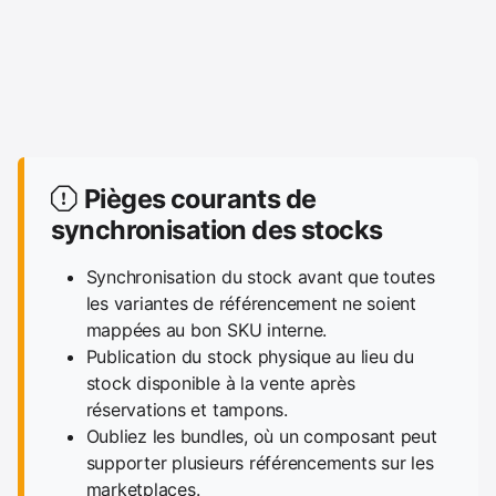
Pièges courants de
synchronisation des stocks
Synchronisation du stock avant que toutes
les variantes de référencement ne soient
mappées au bon SKU interne.
Publication du stock physique au lieu du
stock disponible à la vente après
réservations et tampons.
Oubliez les bundles, où un composant peut
supporter plusieurs référencements sur les
marketplaces.