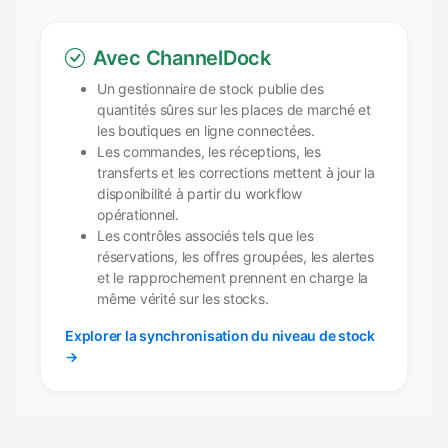
Avec ChannelDock
Un gestionnaire de stock publie des
quantités sûres sur les places de marché et
les boutiques en ligne connectées.
Les commandes, les réceptions, les
transferts et les corrections mettent à jour la
disponibilité à partir du workflow
opérationnel.
Les contrôles associés tels que les
réservations, les offres groupées, les alertes
et le rapprochement prennent en charge la
même vérité sur les stocks.
Explorer la synchronisation du niveau de stock
→