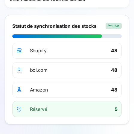
Statut de synchronisation des stocks
Live
Shopify
48
bol.com
48
Amazon
48
Réservé
5