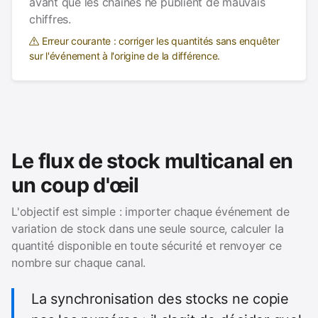
avant que les chaînes ne publient de mauvais
chiffres.
Erreur courante : corriger les quantités sans enquêter
sur l'événement à l'origine de la différence.
Le flux de stock multicanal en
un coup d'œil
L'objectif est simple : importer chaque événement de
variation de stock dans une seule source, calculer la
quantité disponible en toute sécurité et renvoyer ce
nombre sur chaque canal.
La synchronisation des stocks ne copie