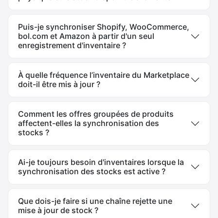
Puis-je synchroniser Shopify, WooCommerce,
bol.com et Amazon à partir d'un seul
enregistrement d'inventaire ?
À quelle fréquence l’inventaire du Marketplace
doit-il être mis à jour ?
Comment les offres groupées de produits
affectent-elles la synchronisation des
stocks ?
Ai-je toujours besoin d'inventaires lorsque la
synchronisation des stocks est active ?
Que dois-je faire si une chaîne rejette une
mise à jour de stock ?