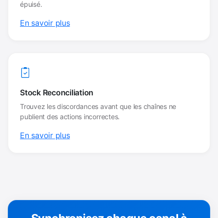
épuisé.
En savoir plus
Stock Reconciliation
Trouvez les discordances avant que les chaînes ne
publient des actions incorrectes.
En savoir plus