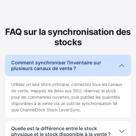
FAQ sur la synchronisation des
stocks
Comment synchroniser l'inventaire sur
plusieurs canaux de vente ?
Utilisez un seul stock principal, connectez tous les canaux
de vente, mappez les listes aux SKU, réservez le stock
pour les commandes ouvertes, puis publiez les quantités
disponibles à la vente via un outil de synchronisation tel
que ChannelDock Stock Level Sync.
Quelle est la différence entre le stock
physique et le stock disponible à la vente ?