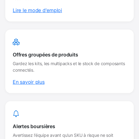
Lire le mode d'emploi
Offres groupées de produits
Gardez les kits, les multipacks et le stock de composants
connectés.
En savoir plus
Alertes boursières
Avertissez l’équipe avant qu’un SKU à risque ne soit