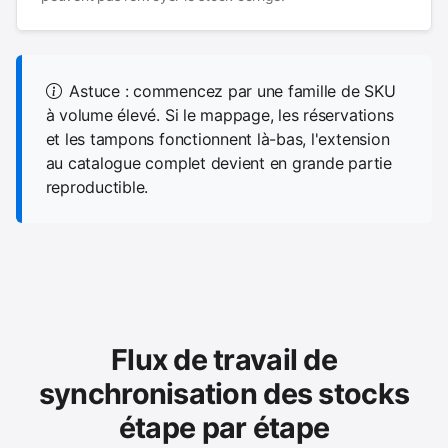
Astuce : commencez par une famille de SKU
à volume élevé. Si le mappage, les réservations
et les tampons fonctionnent là-bas, l'extension
au catalogue complet devient en grande partie
reproductible.
Flux de travail de
synchronisation des stocks
étape par étape