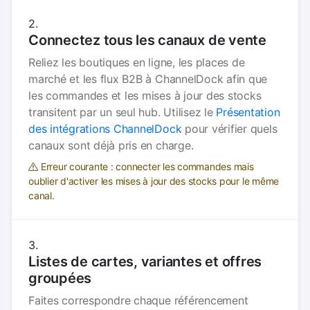
Connectez tous les canaux de vente
Reliez les boutiques en ligne, les places de
marché et les flux B2B à ChannelDock afin que
les commandes et les mises à jour des stocks
transitent par un seul hub. Utilisez le
Présentation
des intégrations ChannelDock
pour vérifier quels
canaux sont déjà pris en charge.
Erreur courante : connecter les commandes mais
oublier d'activer les mises à jour des stocks pour le même
canal.
Listes de cartes, variantes et offres
groupées
Faites correspondre chaque référencement