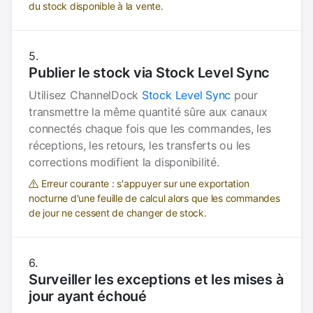
du stock disponible à la vente.
Publier le stock via Stock Level Sync
Utilisez ChannelDock
Stock Level Sync
pour
transmettre la même quantité sûre aux canaux
connectés chaque fois que les commandes, les
réceptions, les retours, les transferts ou les
corrections modifient la disponibilité.
Erreur courante : s'appuyer sur une exportation
nocturne d'une feuille de calcul alors que les commandes
de jour ne cessent de changer de stock.
Surveiller les exceptions et les mises à
jour ayant échoué