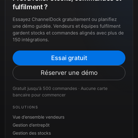
fulfilment ?
Essayez ChannelDock gratuitement ou planifiez
une démo guidée. Vendeurs et équipes fulfilment
gardent stocks et commandes alignés avec plus de
150 intégrations.
Essai gratuit
Réserver une démo
Gratuit jusqu'à 500 commandes · Aucune carte
bancaire pour commencer
SOLUTIONS
Vue d’ensemble vendeurs
Gestion d’entrepôt
Gestion des stocks