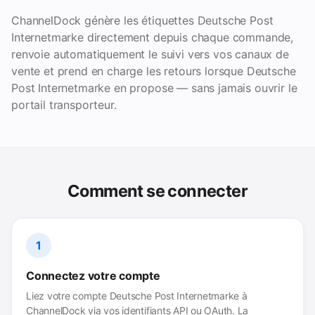
ChannelDock génère les étiquettes Deutsche Post
Internetmarke directement depuis chaque commande,
renvoie automatiquement le suivi vers vos canaux de
vente et prend en charge les retours lorsque Deutsche
Post Internetmarke en propose — sans jamais ouvrir le
portail transporteur.
Comment se connecter
1
Connectez votre compte
Liez votre compte Deutsche Post Internetmarke à
ChannelDock via vos identifiants API ou OAuth. La