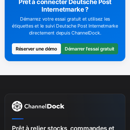
Prêt à connecter Deutsche Post
Internetmarke ?
Démarrez votre essai gratuit et utilisez les
étiquettes et le suivi Deutsche Post Internetmarke
directement depuis ChannelDock.
Réserver une démo
Démarrer l'essai gratuit
Prêt à relier stocks, commandes et