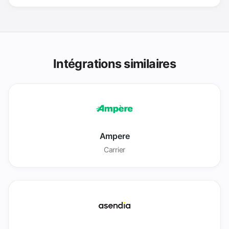
Intégrations similaires
Ampere
Carrier