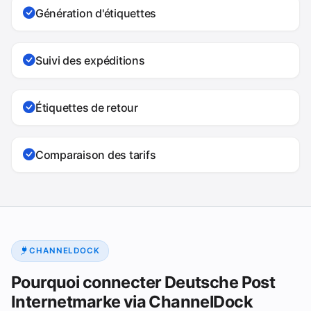
Génération d'étiquettes
Suivi des expéditions
Étiquettes de retour
Comparaison des tarifs
CHANNELDOCK
Pourquoi connecter Deutsche Post
Internetmarke via ChannelDock