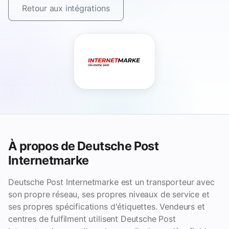
Retour aux intégrations
À propos de Deutsche Post
Internetmarke
Deutsche Post Internetmarke est un transporteur avec
son propre réseau, ses propres niveaux de service et
ses propres spécifications d'étiquettes. Vendeurs et
centres de fulfilment utilisent Deutsche Post