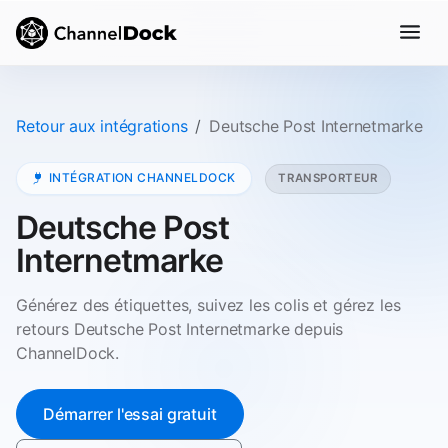
Retour aux intégrations
Deutsche Post Internetmarke
INTÉGRATION CHANNELDOCK
TRANSPORTEUR
Deutsche Post
Internetmarke
Générez des étiquettes, suivez les colis et gérez les
retours Deutsche Post Internetmarke depuis
ChannelDock.
Démarrer l'essai gratuit