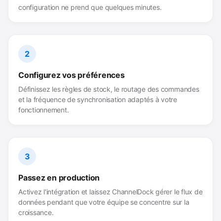
configuration ne prend que quelques minutes.
2
Configurez vos préférences
Définissez les règles de stock, le routage des commandes
et la fréquence de synchronisation adaptés à votre
fonctionnement.
3
Passez en production
Activez l'intégration et laissez ChannelDock gérer le flux de
données pendant que votre équipe se concentre sur la
croissance.